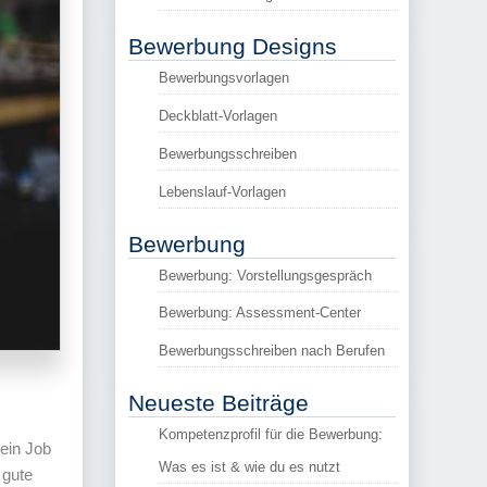
Bewerbung Designs
Bewerbungsvorlagen
Deckblatt-Vorlagen
Bewerbungsschreiben
Lebenslauf-Vorlagen
Bewerbung
Bewerbung: Vorstellungsgespräch
Bewerbung: Assessment-Center
Bewerbungsschreiben nach Berufen
Neueste Beiträge
Kompetenzprofil für die Bewerbung:
ein Job
Was es ist & wie du es nutzt
 gute