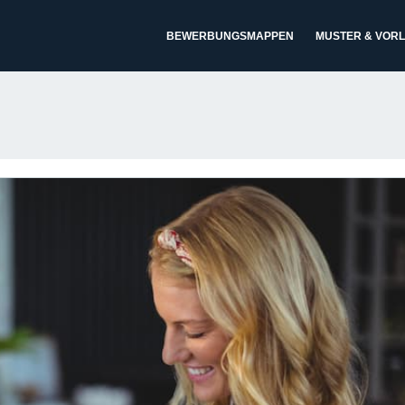
BEWERBUNGSMAPPEN
MUSTER & VOR