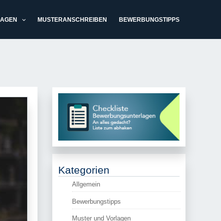
LAGEN
MUSTERANSCHREIBEN
BEWERBUNGSTIPPS
Kategorien
Allgemein
Bewerbungstipps
Muster und Vorlagen