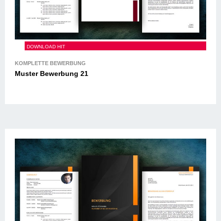
Muster Bewerbung 21