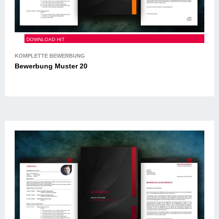
Bewerbung Muster 20