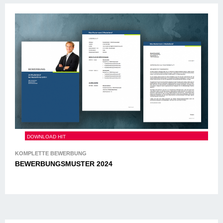
BEWERBUNGSMUSTER 2024