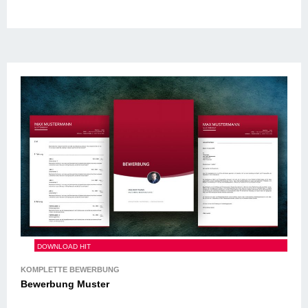
Bewerbung Muster