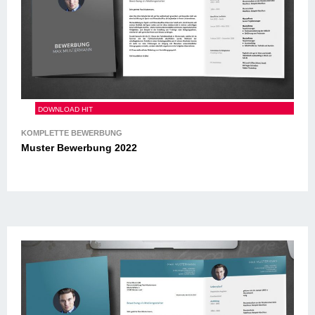
Muster Bewerbung 2022