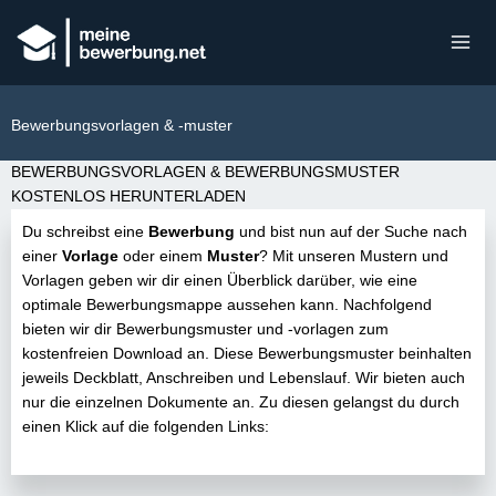
Bewerbungsvorlagen & -muster
BEWERBUNGSVORLAGEN & BEWERBUNGSMUSTER
KOSTENLOS HERUNTERLADEN
Du schreibst eine
Bewerbung
und bist nun auf der Suche nach
einer
Vorlage
oder einem
Muster
? Mit unseren Mustern und
Vorlagen geben wir dir einen Überblick darüber, wie eine
optimale Bewerbungsmappe aussehen kann. Nachfolgend
bieten wir dir Bewerbungsmuster und -vorlagen zum
kostenfreien Download an. Diese Bewerbungsmuster beinhalten
jeweils Deckblatt, Anschreiben und Lebenslauf. Wir bieten auch
nur die einzelnen Dokumente an. Zu diesen gelangst du durch
einen Klick auf die folgenden Links: