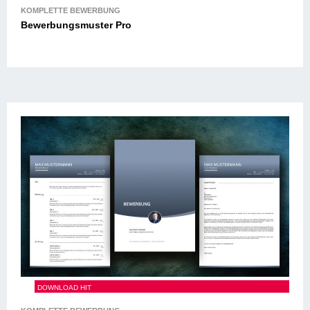
Bewerbungsmuster Pro