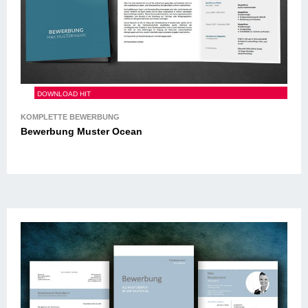
Bewerbung Muster Ocean