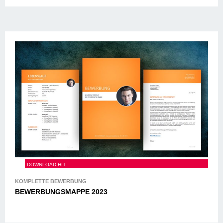
BEWERBUNGSMAPPE 2023