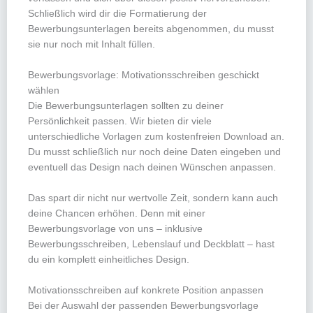
Schließlich wird dir die Formatierung der
Bewerbungsunterlagen bereits abgenommen, du musst
sie nur noch mit Inhalt füllen.
Bewerbungsvorlage: Motivationsschreiben geschickt
wählen
Die Bewerbungsunterlagen sollten zu deiner
Persönlichkeit passen. Wir bieten dir viele
unterschiedliche Vorlagen zum kostenfreien Download an.
Du musst schließlich nur noch deine Daten eingeben und
eventuell das Design nach deinen Wünschen anpassen.
Das spart dir nicht nur wertvolle Zeit, sondern kann auch
deine Chancen erhöhen. Denn mit einer
Bewerbungsvorlage von uns – inklusive
Bewerbungsschreiben, Lebenslauf und Deckblatt – hast
du ein komplett einheitliches Design.
Motivationsschreiben auf konkrete Position anpassen
Bei der Auswahl der passenden Bewerbungsvorlage