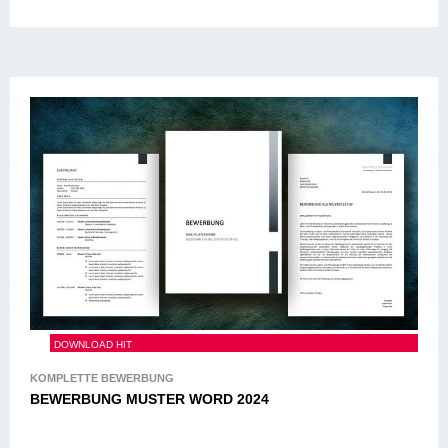
BEWERBUNG MUSTER WORD 2024