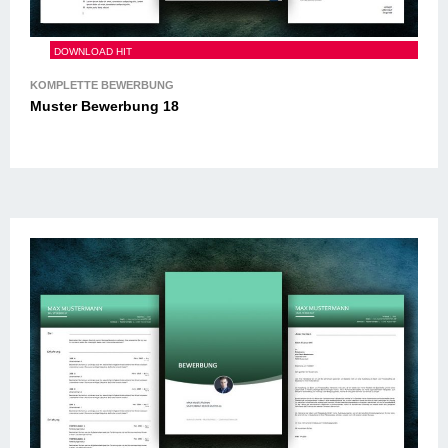
Muster Bewerbung 18