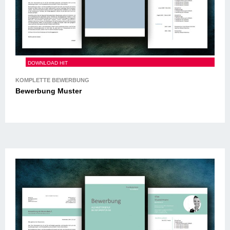
Bewerbung Muster