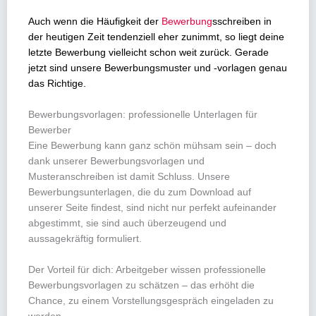
Auch wenn die Häufigkeit der
Bewerbung
sschreiben in
der heutigen Zeit tendenziell eher zunimmt, so liegt deine
letzte Bewerbung vielleicht schon weit zurück. Gerade
jetzt sind unsere Bewerbungsmuster und -vorlagen genau
das Richtige.
Bewerbungsvorlagen: professionelle Unterlagen für
Bewerber
Eine Bewerbung kann ganz schön mühsam sein – doch
dank unserer Bewerbungsvorlagen und
Musteranschreiben ist damit Schluss. Unsere
Bewerbungsunterlagen, die du zum Download auf
unserer Seite findest, sind nicht nur perfekt aufeinander
abgestimmt, sie sind auch überzeugend und
aussagekräftig formuliert.
Der Vorteil für dich: Arbeitgeber wissen professionelle
Bewerbungsvorlagen zu schätzen – das erhöht die
Chance, zu einem Vorstellungsgespräch eingeladen zu