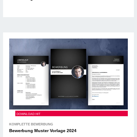
Bewerbung Muster Vorlage 2024