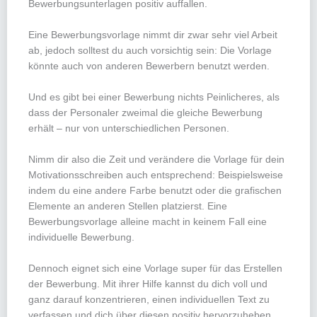
Bewerbungsunterlagen positiv auffallen.
Eine Bewerbungsvorlage nimmt dir zwar sehr viel Arbeit
ab, jedoch solltest du auch vorsichtig sein: Die Vorlage
könnte auch von anderen Bewerbern benutzt werden.
Und es gibt bei einer Bewerbung nichts Peinlicheres, als
dass der Personaler zweimal die gleiche Bewerbung
erhält – nur von unterschiedlichen Personen.
Nimm dir also die Zeit und verändere die Vorlage für dein
Motivationsschreiben auch entsprechend: Beispielsweise
indem du eine andere Farbe benutzt oder die grafischen
Elemente an anderen Stellen platzierst. Eine
Bewerbungsvorlage alleine macht in keinem Fall eine
individuelle Bewerbung.
Dennoch eignet sich eine Vorlage super für das Erstellen
der Bewerbung. Mit ihrer Hilfe kannst du dich voll und
ganz darauf konzentrieren, einen individuellen Text zu
verfassen und dich über diesen positiv hervorzuheben.