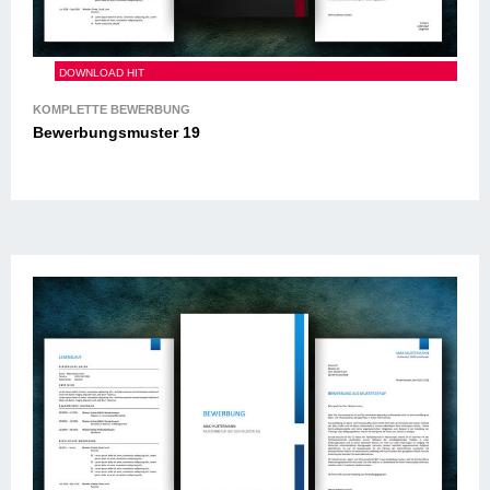
Bewerbungsmuster 19