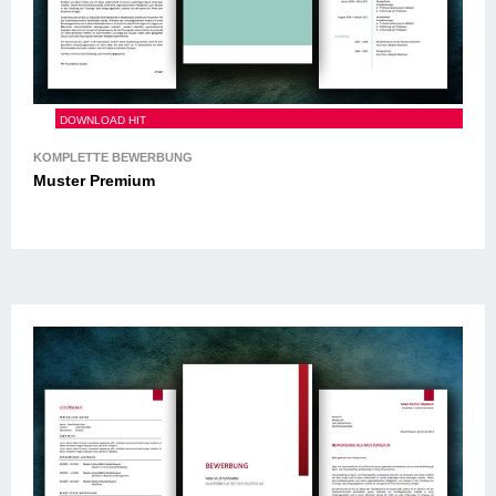
Muster Premium