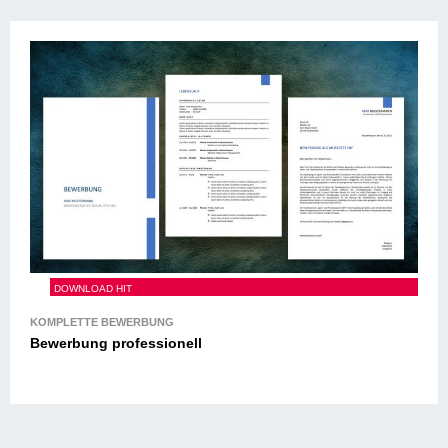
Bewerbung professionell