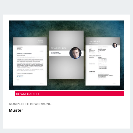
Muster