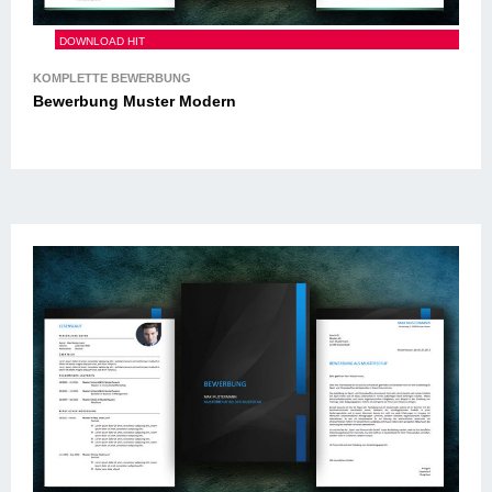
Bewerbung Muster Modern