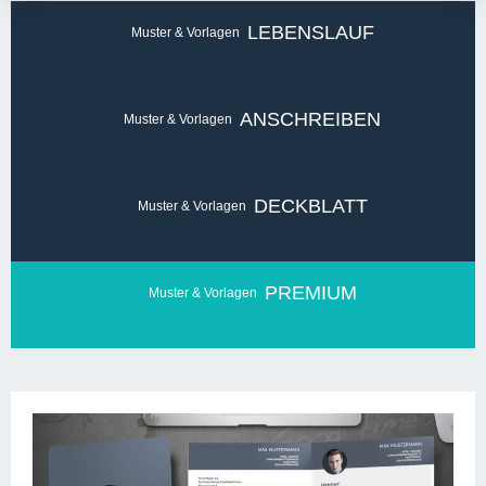
Muster & Vorlagen
Muster & Vorlagen
Muster & Vorlagen
Muster & Vorlagen