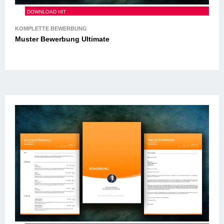
Muster Bewerbung Ultimate