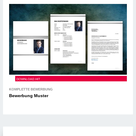
Bewerbung Muster