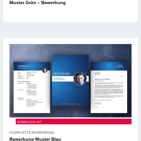
Muster Grün – Bewerbung
Bewerbung Muster Blau