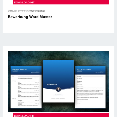
Bewerbung Word Muster