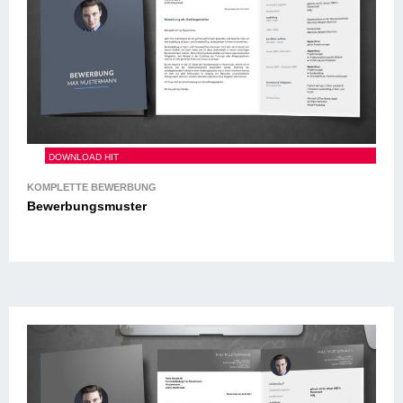
Bewerbungsmuster