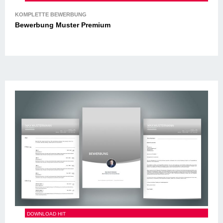
Bewerbung Muster Premium