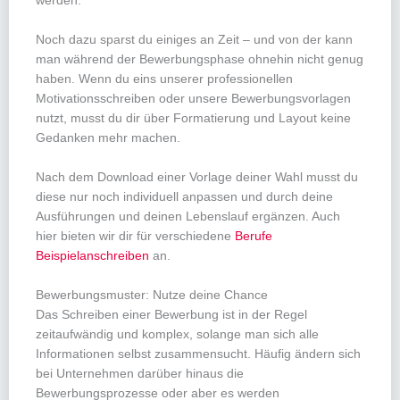
werden.
Noch dazu sparst du einiges an Zeit – und von der kann
man während der Bewerbungsphase ohnehin nicht genug
haben. Wenn du eins unserer professionellen
Motivationsschreiben oder unsere Bewerbungsvorlagen
nutzt, musst du dir über Formatierung und Layout keine
Gedanken mehr machen.
Nach dem Download einer Vorlage deiner Wahl musst du
diese nur noch individuell anpassen und durch deine
Ausführungen und deinen Lebenslauf ergänzen. Auch
hier bieten wir dir für verschiedene
Berufe
Beispielanschreiben
an.
Bewerbungsmuster: Nutze deine Chance
Das Schreiben einer Bewerbung ist in der Regel
zeitaufwändig und komplex, solange man sich alle
Informationen selbst zusammensucht. Häufig ändern sich
bei Unternehmen darüber hinaus die
Bewerbungsprozesse oder aber es werden