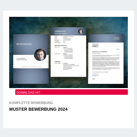
MUSTER BEWERBUNG 2024