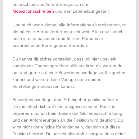
unterschiedliche Anforderungen an das
Motivationsschreiben
und den Lebenslauf gestellt.
Und auch wenn einmal alle Informationen bereitstehen, ist
die nächste Herausforderung nicht weit: Alles muss auch
noch in eine passende und für den Personaler
ansprechende Form gebracht werden.
Du kannst dir sicher vorstellen, dass wir hier über ein
komplexes Thema sprechen. Wir erklären dir, warum du
gut und gerne auf eine Bewerbungsvorlage zurückgreifen
kannst und wie du diese Vorlage nach deinen
Vorstellungen anpassen kannst.
Bewerbungsvorlage: dem Arbeitgeber positiv auffallen
Du möchtest dich auf eine ausgeschriebene Position
bewerben. Schon beim Lesen der Stellenausschreibung
und den Anforderungen an die Position wird deutlich: Du
wirst nicht der einzige Kandidat sein, der sich auf diese
Position bewirbt. Du solltest also dafür sorgen, dass deine