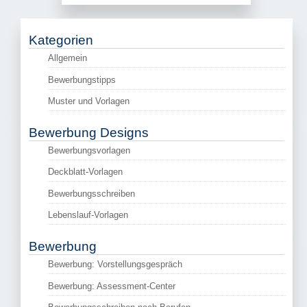
Kategorien
Allgemein
Bewerbungstipps
Muster und Vorlagen
Bewerbung Designs
Bewerbungsvorlagen
Deckblatt-Vorlagen
Bewerbungsschreiben
Lebenslauf-Vorlagen
Bewerbung
Bewerbung: Vorstellungsgespräch
Bewerbung: Assessment-Center