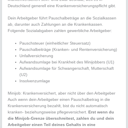
Deutschland generell eine Krankenversicherungspflicht gibt.
Dein Arbeitgeber führt Pauschalbeträge an die Sozialkassen
ab, darunter auch Zahlungen an die Krankenkassen.
Folgende Sozialabgaben zahlen gewerbliche Arbeitgeber:
Pauschsteuer (einheitlicher Steuersatz)
Pauschalbeiträge (Kranken- und Rentenversicherung)
Unfallversicherung
Aufwandsumlage bei Krankheit des Minijobbers (U1)
Aufwandsumlage für Schwangerschaft, Mutterschaft
(U2)
Insolvenzumlage
Minijob: Krankenversichert, aber nicht über den Arbeitgeber
Auch wenn dein Arbeitgeber einen Pauschalbetrag in die
Krankenversicherung bezahlt, bist du nicht automatisch
kranken- beziehungsweise pflegeversichert.
Erst wenn du
die Minijob-Grenze überschreitest, zahlen du und dein
Arbeitgeber einen Teil deines Gehalts in eine