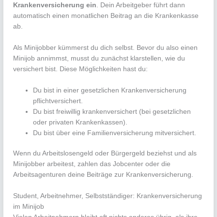
Krankenversicherung ein
. Dein Arbeitgeber führt dann
automatisch einen monatlichen Beitrag an die Krankenkasse
ab.
Als Minijobber kümmerst du dich selbst. Bevor du also einen
Minijob annimmst, musst du zunächst klarstellen, wie du
versichert bist. Diese Möglichkeiten hast du:
Du bist in einer gesetzlichen Krankenversicherung
pflichtversichert.
Du bist freiwillig krankenversichert (bei gesetzlichen
oder privaten Krankenkassen).
Du bist über eine Familienversicherung mitversichert.
Wenn du Arbeitslosengeld oder Bürgergeld beziehst und als
Minijobber arbeitest, zahlen das Jobcenter oder die
Arbeitsagenturen deine Beiträge zur Krankenversicherung.
Student, Arbeitnehmer, Selbstständiger: Krankenversicherung
im Minijob