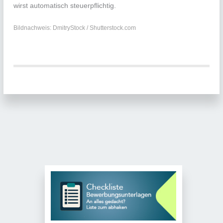
wirst automatisch steuerpflichtig.
Bildnachweis: DmitryStock / Shutterstock.com