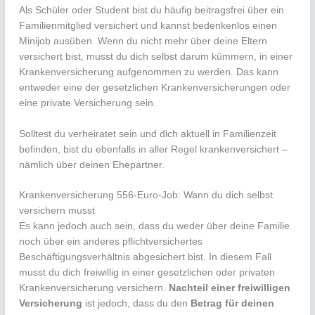
Als Schüler oder Student bist du häufig beitragsfrei über ein
Familienmitglied versichert und kannst bedenkenlos einen
Minijob ausüben. Wenn du nicht mehr über deine Eltern
versichert bist, musst du dich selbst darum kümmern, in einer
Krankenversicherung aufgenommen zu werden. Das kann
entweder eine der gesetzlichen Krankenversicherungen oder
eine private Versicherung sein.
Solltest du verheiratet sein und dich aktuell in Familienzeit
befinden, bist du ebenfalls in aller Regel krankenversichert –
nämlich über deinen Ehepartner.
Krankenversicherung 556-Euro-Job: Wann du dich selbst
versichern musst
Es kann jedoch auch sein, dass du weder über deine Familie
noch über ein anderes pflichtversichertes
Beschäftigungsverhältnis abgesichert bist. In diesem Fall
musst du dich freiwillig in einer gesetzlichen oder privaten
Krankenversicherung versichern.
Nachteil einer freiwilligen
Versicherung
ist jedoch, dass du den
Betrag für deinen