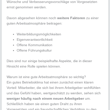
Wünsche und Verbesserungsvorschläge von Vorgesetzten
ernst genommen werden.
Davon abgesehen können noch
weitere Faktoren
zu einer
guten Arbeitsatmosphäre beitragen:
Weiterbildungsmöglichkeiten
Eigenverantwortlichkeit
Offene Kommunikation
Offene Führungskultur
Dies sind nur einige beispielhafte Aspekte, die in dieser
Hinsicht eine Rolle spielen können.
Warum ist eine gute Arbeitsatmosphäre so wichtig?
Ein gutes Betriebsklima hat einen zunächst einen klaren
Vorteil: Mitarbeiter, die sich bei ihrem Arbeitgeber wohlfühlen
und das Gefühl haben, wertgeschätzt zu werden, sehen sich
weniger häufig nach einem neuen Arbeitgeber
um.
Schließlich haben sie einen guten Draht zu ihren
Vorgesetzten und ein freundschaftliches Verhältnis zu den