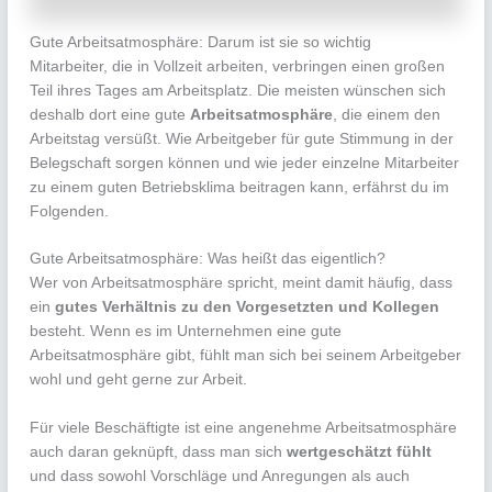
Gute Arbeitsatmosphäre: Darum ist sie so wichtig
Mitarbeiter, die in Vollzeit arbeiten, verbringen einen großen
Teil ihres Tages am Arbeitsplatz. Die meisten wünschen sich
deshalb dort eine gute
Arbeitsatmosphäre
, die einem den
Arbeitstag versüßt. Wie Arbeitgeber für gute Stimmung in der
Belegschaft sorgen können und wie jeder einzelne Mitarbeiter
zu einem guten Betriebsklima beitragen kann, erfährst du im
Folgenden.
Gute Arbeitsatmosphäre: Was heißt das eigentlich?
Wer von Arbeitsatmosphäre spricht, meint damit häufig, dass
ein
gutes Verhältnis zu den Vorgesetzten und Kollegen
besteht. Wenn es im Unternehmen eine gute
Arbeitsatmosphäre gibt, fühlt man sich bei seinem Arbeitgeber
wohl und geht gerne zur Arbeit.
Für viele Beschäftigte ist eine angenehme Arbeitsatmosphäre
auch daran geknüpft, dass man sich
wertgeschätzt fühlt
und dass sowohl Vorschläge und Anregungen als auch