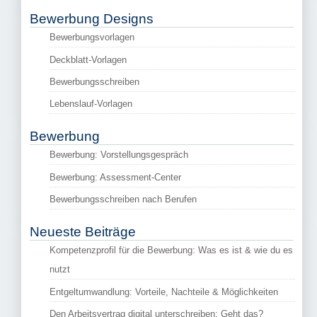
Bewerbung Designs
Bewerbungsvorlagen
Deckblatt-Vorlagen
Bewerbungsschreiben
Lebenslauf-Vorlagen
Bewerbung
Bewerbung: Vorstellungsgespräch
Bewerbung: Assessment-Center
Bewerbungsschreiben nach Berufen
Neueste Beiträge
Kompetenzprofil für die Bewerbung: Was es ist & wie du es
nutzt
Entgeltumwandlung: Vorteile, Nachteile & Möglichkeiten
Den Arbeitsvertrag digital unterschreiben: Geht das?