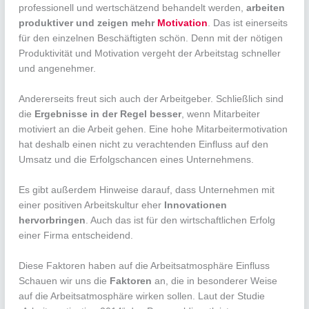
professionell und wertschätzend behandelt werden,
arbeiten
produktiver und zeigen mehr
Motivation
. Das ist einerseits
für den einzelnen Beschäftigten schön. Denn mit der nötigen
Produktivität und Motivation vergeht der Arbeitstag schneller
und angenehmer.
Andererseits freut sich auch der Arbeitgeber. Schließlich sind
die
Ergebnisse in der Regel besser
, wenn Mitarbeiter
motiviert an die Arbeit gehen. Eine hohe Mitarbeitermotivation
hat deshalb einen nicht zu verachtenden Einfluss auf den
Umsatz und die Erfolgschancen eines Unternehmens.
Es gibt außerdem Hinweise darauf, dass Unternehmen mit
einer positiven Arbeitskultur eher
Innovationen
hervorbringen
. Auch das ist für den wirtschaftlichen Erfolg
einer Firma entscheidend.
Diese Faktoren haben auf die Arbeitsatmosphäre Einfluss
Schauen wir uns die
Faktoren
an, die in besonderer Weise
auf die Arbeitsatmosphäre wirken sollen. Laut der Studie