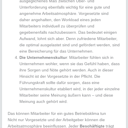
ausgeglichenes Maß zwischen Über- und
Unterforderung ebenfalls wichtig für eine gute und
angenehme Arbeitsatmosphäre. Vorgesetzte sind
daher angehalten, den Workload eines jeden
Mitarbeiters individuell zu überprüfen und
gegebenenfalls nachzubessern. Das bedeutet einigen
Aufwand, lohnt sich aber. Denn zufriedene Mitarbeiter,
die optimal ausgelastet sind und gefördert werden, sind
eine Bereicherung für das Unternehmen.
Die Unternehmenskultur
: Mitarbeiter fühlen sich in
Unternehmen wohler, wenn sie das Gefühl haben, dass
ihre Sorgen und Nöte gehört werden. Auch in dieser
Hinsicht ist der Vorgesetzte in der Pflicht. Die
Führungskraft sollte dafür sorgen, dass eine
Unternehmenskultur etabliert wird, in der jeder einzelne
Mitarbeiter seine Meinung äußern kann – und diese
Meinung auch gehört wird.
Das können Mitarbeiter für ein gutes Betriebsklima tun
Nicht nur Vorgesetzte und der Arbeitgeber können die
Arbeitsatmosphäre beeinflussen. Jeder
Beschäftigte
trägt