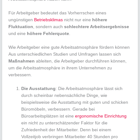
Für Arbeitgeber bedeutet das Vorherrschen eines
ungünstigen
Betriebsklimas
nicht nur eine
höhere
Fluktuation
, sondern auch
schlechtere Arbeitsergebnisse
und eine
höhere Fehlerquote
.
Wie Arbeitgeber eine gute Arbeitsatmosphäre fördern können
Aus unterschiedlichen Studien und Umfragen lassen sich
Maßnahmen
ableiten, die Arbeitgeber durchführen können,
um die Arbeitsatmosphäre in ihrem Unternehmen zu
verbessern.
Die Ausstattung
: Die Arbeitsatmosphäre lässt sich
durch scheinbar nebensächliche Dinge, wie
beispielsweise die Ausstattung mit guten und schicken
Büromöbeln, verbessern. Gerade bei
Büroarbeitsplätzen ist eine
ergonomische Einrichtung
ein nicht zu unterschätzender Faktor für die
Zufriedenheit der Mitarbeiter. Denn bei einem
Vollzeitjob verbringen Mitarbeiter 40 Stunden pro