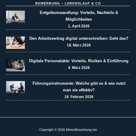
BEWERBUNG – LEBENSLAUF & CO
Entgeltumwandlung: Vorteile, Nachteile &
Möglichkeiten
1. April 2026
Den Arbeitsvertrag digital unterschreiben: Geht das?
18. März 2026
Digitale Personalakte: Vorteile, Risiken & Einführung
4. März 2026
Führungsinstrumente: Welche gibt es & wie nutzt
man sie effektiv?
18. Februar 2026
Copyright © 2026 MeineBewerbung.net