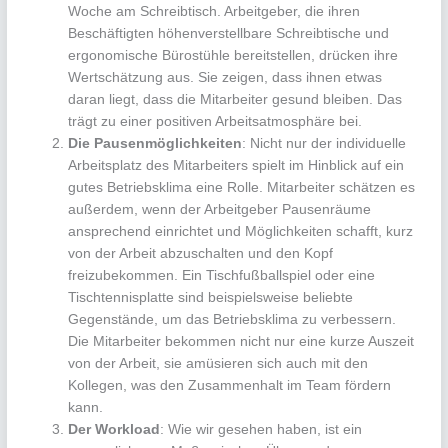
Woche am Schreibtisch. Arbeitgeber, die ihren
Beschäftigten höhenverstellbare Schreibtische und
ergonomische Bürostühle bereitstellen, drücken ihre
Wertschätzung aus. Sie zeigen, dass ihnen etwas
daran liegt, dass die Mitarbeiter gesund bleiben. Das
trägt zu einer positiven Arbeitsatmosphäre bei.
Die Pausenmöglichkeiten
: Nicht nur der individuelle
Arbeitsplatz des Mitarbeiters spielt im Hinblick auf ein
gutes Betriebsklima eine Rolle. Mitarbeiter schätzen es
außerdem, wenn der Arbeitgeber Pausenräume
ansprechend einrichtet und Möglichkeiten schafft, kurz
von der Arbeit abzuschalten und den Kopf
freizubekommen. Ein Tischfußballspiel oder eine
Tischtennisplatte sind beispielsweise beliebte
Gegenstände, um das Betriebsklima zu verbessern.
Die Mitarbeiter bekommen nicht nur eine kurze Auszeit
von der Arbeit, sie amüsieren sich auch mit den
Kollegen, was den Zusammenhalt im Team fördern
kann.
Der Workload
: Wie wir gesehen haben, ist ein