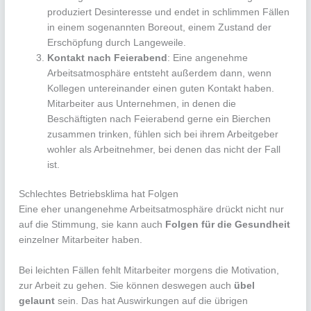
produziert Desinteresse und endet in schlimmen Fällen
in einem sogenannten Boreout, einem Zustand der
Erschöpfung durch Langeweile.
Kontakt nach Feierabend
: Eine angenehme
Arbeitsatmosphäre entsteht außerdem dann, wenn
Kollegen untereinander einen guten Kontakt haben.
Mitarbeiter aus Unternehmen, in denen die
Beschäftigten nach Feierabend gerne ein Bierchen
zusammen trinken, fühlen sich bei ihrem Arbeitgeber
wohler als Arbeitnehmer, bei denen das nicht der Fall
ist.
Schlechtes Betriebsklima hat Folgen
Eine eher unangenehme Arbeitsatmosphäre drückt nicht nur
auf die Stimmung, sie kann auch
Folgen für die Gesundheit
einzelner Mitarbeiter haben.
Bei leichten Fällen fehlt Mitarbeiter morgens die Motivation,
zur Arbeit zu gehen. Sie können deswegen auch
übel
gelaunt
sein. Das hat Auswirkungen auf die übrigen