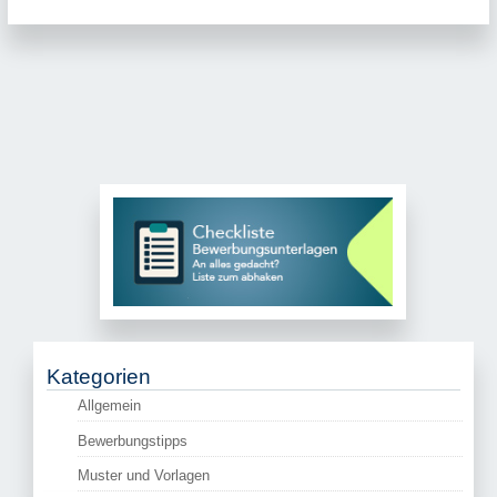
Kategorien
Allgemein
Bewerbungstipps
Muster und Vorlagen