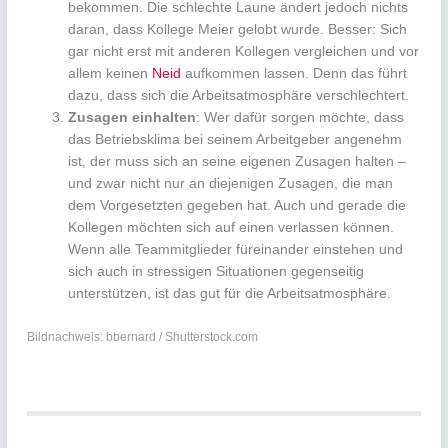
bekommen. Die schlechte Laune ändert jedoch nichts
daran, dass Kollege Meier gelobt wurde. Besser: Sich
gar nicht erst mit anderen Kollegen vergleichen und vor
allem keinen
Neid
aufkommen lassen. Denn das führt
dazu, dass sich die Arbeitsatmosphäre verschlechtert.
Zusagen einhalten
: Wer dafür sorgen möchte, dass
das Betriebsklima bei seinem Arbeitgeber angenehm
ist, der muss sich an seine eigenen Zusagen halten –
und zwar nicht nur an diejenigen Zusagen, die man
dem Vorgesetzten gegeben hat. Auch und gerade die
Kollegen möchten sich auf einen verlassen können.
Wenn alle Teammitglieder füreinander einstehen und
sich auch in stressigen Situationen gegenseitig
unterstützen, ist das gut für die Arbeitsatmosphäre.
Bildnachweis: bbernard / Shutterstock.com