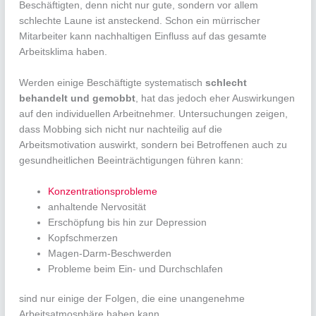
Beschäftigten, denn nicht nur gute, sondern vor allem
schlechte Laune ist ansteckend. Schon ein mürrischer
Mitarbeiter kann nachhaltigen Einfluss auf das gesamte
Arbeitsklima haben.
Werden einige Beschäftigte systematisch
schlecht
behandelt und gemobbt
, hat das jedoch eher Auswirkungen
auf den individuellen Arbeitnehmer. Untersuchungen zeigen,
dass Mobbing sich nicht nur nachteilig auf die
Arbeitsmotivation auswirkt, sondern bei Betroffenen auch zu
gesundheitlichen Beeinträchtigungen führen kann:
Konzentrationsprobleme
anhaltende Nervosität
Erschöpfung bis hin zur Depression
Kopfschmerzen
Magen-Darm-Beschwerden
Probleme beim Ein- und Durchschlafen
sind nur einige der Folgen, die eine unangenehme
Arbeitsatmosphäre haben kann.