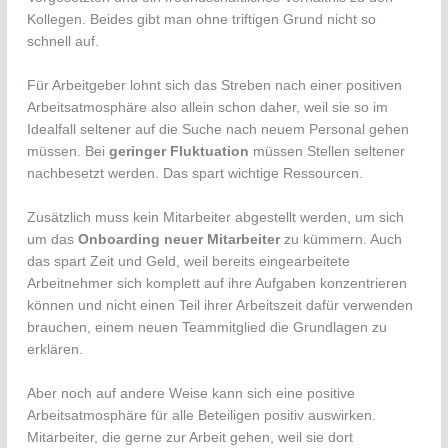
Kollegen. Beides gibt man ohne triftigen Grund nicht so
schnell auf.
Für Arbeitgeber lohnt sich das Streben nach einer positiven
Arbeitsatmosphäre also allein schon daher, weil sie so im
Idealfall seltener auf die Suche nach neuem Personal gehen
müssen. Bei
geringer Fluktuation
müssen Stellen seltener
nachbesetzt werden. Das spart wichtige Ressourcen.
Zusätzlich muss kein Mitarbeiter abgestellt werden, um sich
um das
Onboarding neuer Mitarbeiter
zu kümmern. Auch
das spart Zeit und Geld, weil bereits eingearbeitete
Arbeitnehmer sich komplett auf ihre Aufgaben konzentrieren
können und nicht einen Teil ihrer Arbeitszeit dafür verwenden
brauchen, einem neuen Teammitglied die Grundlagen zu
erklären.
Aber noch auf andere Weise kann sich eine positive
Arbeitsatmosphäre für alle Beteiligen positiv auswirken.
Mitarbeiter, die gerne zur Arbeit gehen, weil sie dort