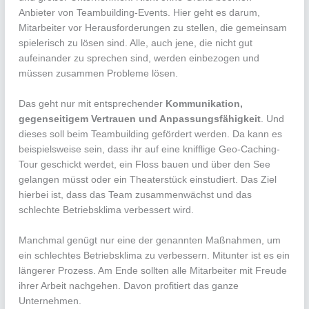
Anbieter von Teambuilding-Events. Hier geht es darum,
Mitarbeiter vor Herausforderungen zu stellen, die gemeinsam
spielerisch zu lösen sind. Alle, auch jene, die nicht gut
aufeinander zu sprechen sind, werden einbezogen und
müssen zusammen Probleme lösen.
Das geht nur mit entsprechender
Kommunikation,
gegenseitigem Vertrauen und Anpassungsfähigkeit
. Und
dieses soll beim Teambuilding gefördert werden. Da kann es
beispielsweise sein, dass ihr auf eine knifflige Geo-Caching-
Tour geschickt werdet, ein Floss bauen und über den See
gelangen müsst oder ein Theaterstück einstudiert. Das Ziel
hierbei ist, dass das Team zusammenwächst und das
schlechte Betriebsklima verbessert wird.
Manchmal genügt nur eine der genannten Maßnahmen, um
ein schlechtes Betriebsklima zu verbessern. Mitunter ist es ein
längerer Prozess. Am Ende sollten alle Mitarbeiter mit Freude
ihrer Arbeit nachgehen. Davon profitiert das ganze
Unternehmen.