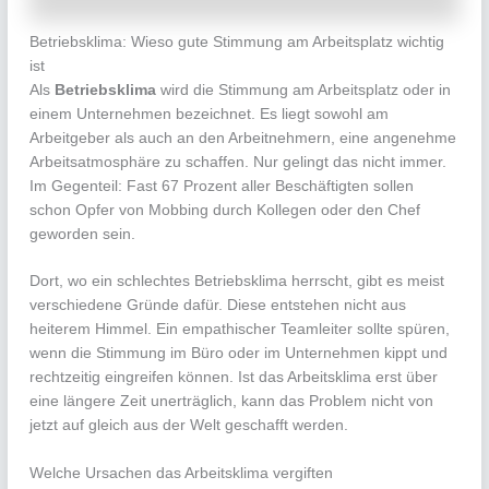
Betriebsklima: Wieso gute Stimmung am Arbeitsplatz wichtig
ist
Als
Betriebsklima
wird die Stimmung am Arbeitsplatz oder in
einem Unternehmen bezeichnet. Es liegt sowohl am
Arbeitgeber als auch an den Arbeitnehmern, eine angenehme
Arbeitsatmosphäre zu schaffen. Nur gelingt das nicht immer.
Im Gegenteil: Fast 67 Prozent aller Beschäftigten sollen
schon Opfer von Mobbing durch Kollegen oder den Chef
geworden sein.
Dort, wo ein schlechtes Betriebsklima herrscht, gibt es meist
verschiedene Gründe dafür. Diese entstehen nicht aus
heiterem Himmel. Ein empathischer Teamleiter sollte spüren,
wenn die Stimmung im Büro oder im Unternehmen kippt und
rechtzeitig eingreifen können. Ist das Arbeitsklima erst über
eine längere Zeit unerträglich, kann das Problem nicht von
jetzt auf gleich aus der Welt geschafft werden.
Welche Ursachen das Arbeitsklima vergiften