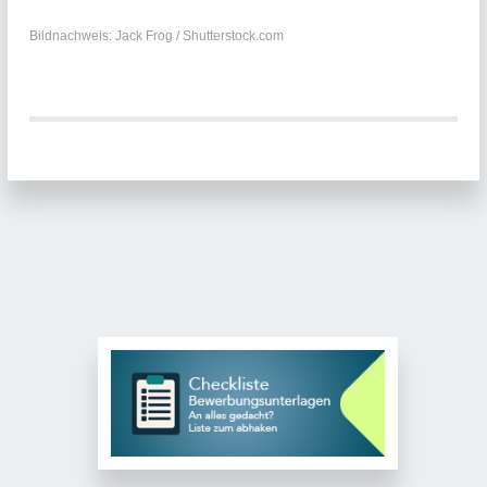
Bildnachweis: Jack Frog / Shutterstock.com