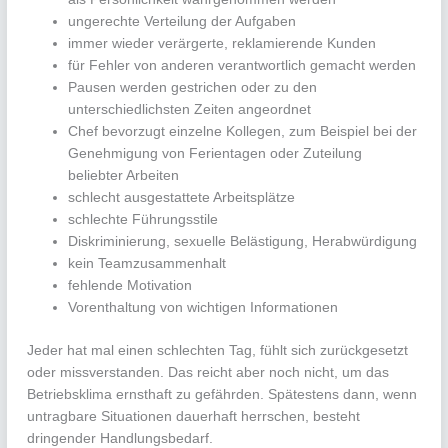
ungerechte Verteilung der Aufgaben
immer wieder verärgerte, reklamierende Kunden
für Fehler von anderen verantwortlich gemacht werden
Pausen werden gestrichen oder zu den
unterschiedlichsten Zeiten angeordnet
Chef bevorzugt einzelne Kollegen, zum Beispiel bei der
Genehmigung von Ferientagen oder Zuteilung
beliebter Arbeiten
schlecht ausgestattete Arbeitsplätze
schlechte Führungsstile
Diskriminierung, sexuelle Belästigung, Herabwürdigung
kein Teamzusammenhalt
fehlende Motivation
Vorenthaltung von wichtigen Informationen
Jeder hat mal einen schlechten Tag, fühlt sich zurückgesetzt
oder missverstanden. Das reicht aber noch nicht, um das
Betriebsklima ernsthaft zu gefährden. Spätestens dann, wenn
untragbare Situationen dauerhaft herrschen, besteht
dringender Handlungsbedarf.