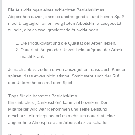
Die Auswirkungen eines schlechten Betriebsklimas
Abgesehen davon, dass es anstrengend ist und keinen Spaß
macht, tagtäglich einem vergifteten Arbeitsklima ausgesetzt
zu sein, gibt es zwei gravierende Auswirkungen:
Die Produktivität und die Qualität der Arbeit leiden.
Dauerhaft Angst oder Unwohlsein aufgrund der Arbeit
macht krank.
Je nach Job ist zudem davon auszugehen, dass auch Kunden
spüren, dass etwas nicht stimmt. Somit steht auch der Ruf
des Unternehmens auf dem Spiel.
Tipps für ein besseres Betriebsklima
Ein einfaches „Dankeschön“ kann viel bewirken. Der
Mitarbeiter wird wahrgenommen und seine Leistung
geschätzt. Allerdings bedarf es mehr, um dauerhaft eine
angenehme Atmosphäre am Arbeitsplatz zu schaffen.