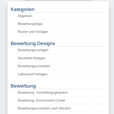
Kategorien
Allgemein
Bewerbungstipps
Muster und Vorlagen
Bewerbung Designs
Bewerbungsvorlagen
Deckblatt-Vorlagen
Bewerbungsschreiben
Lebenslauf-Vorlagen
Bewerbung
Bewerbung: Vorstellungsgespräch
Bewerbung: Assessment-Center
Bewerbungsschreiben nach Berufen