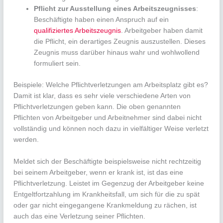
Pflicht zur Ausstellung eines Arbeitszeugnisses
:
Beschäftigte haben einen Anspruch auf ein
qualifiziertes Arbeitszeugnis
. Arbeitgeber haben damit
die Pflicht, ein derartiges Zeugnis auszustellen. Dieses
Zeugnis muss darüber hinaus wahr und wohlwollend
formuliert sein.
Beispiele: Welche Pflichtverletzungen am Arbeitsplatz gibt es?
Damit ist klar, dass es sehr viele verschiedene Arten von
Pflichtverletzungen geben kann. Die oben genannten
Pflichten von Arbeitgeber und Arbeitnehmer sind dabei nicht
vollständig und können noch dazu in vielfältiger Weise verletzt
werden.
Meldet sich der Beschäftigte beispielsweise nicht rechtzeitig
bei seinem Arbeitgeber, wenn er krank ist, ist das eine
Pflichtverletzung. Leistet im Gegenzug der Arbeitgeber keine
Entgeltfortzahlung im Krankheitsfall, um sich für die zu spät
oder gar nicht eingegangene Krankmeldung zu rächen, ist
auch das eine Verletzung seiner Pflichten.