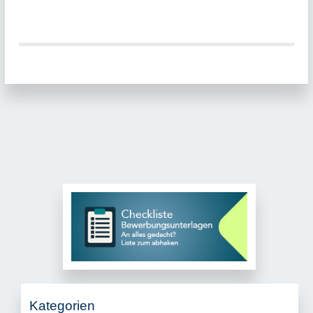
Kategorien