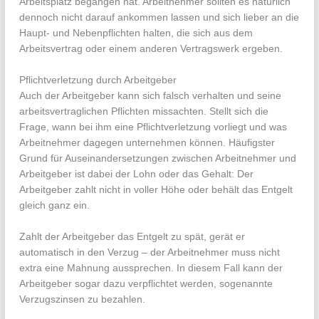
Arbeitsplatz begangen hat. Arbeitnehmer sollten es natürlich
dennoch nicht darauf ankommen lassen und sich lieber an die
Haupt- und Nebenpflichten halten, die sich aus dem
Arbeitsvertrag oder einem anderen Vertragswerk ergeben.
Pflichtverletzung durch Arbeitgeber
Auch der Arbeitgeber kann sich falsch verhalten und seine
arbeitsvertraglichen Pflichten missachten. Stellt sich die
Frage, wann bei ihm eine Pflichtverletzung vorliegt und was
Arbeitnehmer dagegen unternehmen können. Häufigster
Grund für Auseinandersetzungen zwischen Arbeitnehmer und
Arbeitgeber ist dabei der Lohn oder das Gehalt: Der
Arbeitgeber zahlt nicht in voller Höhe oder behält das Entgelt
gleich ganz ein.
Zahlt der Arbeitgeber das Entgelt zu spät, gerät er
automatisch in den Verzug – der Arbeitnehmer muss nicht
extra eine Mahnung aussprechen. In diesem Fall kann der
Arbeitgeber sogar dazu verpflichtet werden, sogenannte
Verzugszinsen zu bezahlen.