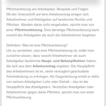
Pflichtverletzung am Arbeitsplatz: Beispiele und Folgen
Mit der Unterschrift auf dem Arbeitsvertrag einigen sich
Arbeitnehmer und Arbeitgeber auf bestimmte Rechte und
Pflichten. Werden diese nicht eingehalten, spricht man von
einer
Pflichtverletzung
. Eine derartige Pflichtverletzung kann
sowohl der Arbeitgeber als auch der Arbeitnehmer begehen.
Definition: Was ist eine Pflichtverletzung?
Um zu verstehen, was eine Pflichtverletzung ist, sollte man
zunächst wissen, dass sowohl Arbeitnehmer als auch
Arbeitgeber bestimmte
Haupt- und Nebenpflichten
haben,
die sich aus dem
Arbeitsvertrag
ergeben. Die Hauptpflicht
des Arbeitnehmers ist es, seine vertraglich geschuldete
Arbeitsleistung zu erbringen. Als Gegenleistung erhält er dafür
von seinem Arbeitgeber Lohn oder Gehalt – das ist die
Hauptpflicht des Arbeitgebers. Verstoßen Arbeitgeber oder
Arbeitnehmer gegen diese Pflichten, spricht man von einer
Pflichtverletzung.