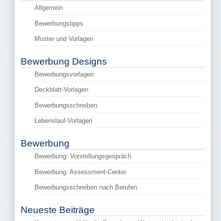
Allgemein
Bewerbungstipps
Muster und Vorlagen
Bewerbung Designs
Bewerbungsvorlagen
Deckblatt-Vorlagen
Bewerbungsschreiben
Lebenslauf-Vorlagen
Bewerbung
Bewerbung: Vorstellungsgespräch
Bewerbung: Assessment-Center
Bewerbungsschreiben nach Berufen
Neueste Beiträge