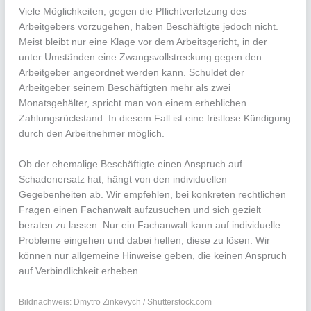
Viele Möglichkeiten, gegen die Pflichtverletzung des
Arbeitgebers vorzugehen, haben Beschäftigte jedoch nicht.
Meist bleibt nur eine Klage vor dem Arbeitsgericht, in der
unter Umständen eine Zwangsvollstreckung gegen den
Arbeitgeber angeordnet werden kann. Schuldet der
Arbeitgeber seinem Beschäftigten mehr als zwei
Monatsgehälter, spricht man von einem erheblichen
Zahlungsrückstand. In diesem Fall ist eine fristlose Kündigung
durch den Arbeitnehmer möglich.
Ob der ehemalige Beschäftigte einen Anspruch auf
Schadenersatz hat, hängt von den individuellen
Gegebenheiten ab. Wir empfehlen, bei konkreten rechtlichen
Fragen einen Fachanwalt aufzusuchen und sich gezielt
beraten zu lassen. Nur ein Fachanwalt kann auf individuelle
Probleme eingehen und dabei helfen, diese zu lösen. Wir
können nur allgemeine Hinweise geben, die keinen Anspruch
auf Verbindlichkeit erheben.
Bildnachweis: Dmytro Zinkevych / Shutterstock.com