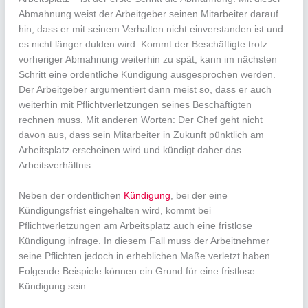
Abmahnung weist der Arbeitgeber seinen Mitarbeiter darauf
hin, dass er mit seinem Verhalten nicht einverstanden ist und
es nicht länger dulden wird. Kommt der Beschäftigte trotz
vorheriger Abmahnung weiterhin zu spät, kann im nächsten
Schritt eine ordentliche Kündigung ausgesprochen werden.
Der Arbeitgeber argumentiert dann meist so, dass er auch
weiterhin mit Pflichtverletzungen seines Beschäftigten
rechnen muss. Mit anderen Worten: Der Chef geht nicht
davon aus, dass sein Mitarbeiter in Zukunft pünktlich am
Arbeitsplatz erscheinen wird und kündigt daher das
Arbeitsverhältnis.
Neben der ordentlichen
Kündigung
, bei der eine
Kündigungsfrist eingehalten wird, kommt bei
Pflichtverletzungen am Arbeitsplatz auch eine fristlose
Kündigung infrage. In diesem Fall muss der Arbeitnehmer
seine Pflichten jedoch in erheblichen Maße verletzt haben.
Folgende Beispiele können ein Grund für eine fristlose
Kündigung sein: