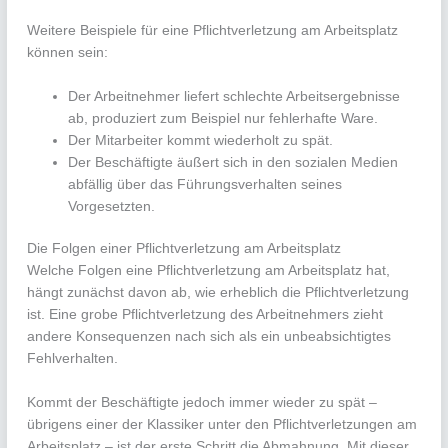
Weitere Beispiele für eine Pflichtverletzung am Arbeitsplatz
können sein:
Der Arbeitnehmer liefert schlechte Arbeitsergebnisse
ab, produziert zum Beispiel nur fehlerhafte Ware.
Der Mitarbeiter kommt wiederholt zu spät.
Der Beschäftigte äußert sich in den sozialen Medien
abfällig über das Führungsverhalten seines
Vorgesetzten.
Die Folgen einer Pflichtverletzung am Arbeitsplatz
Welche Folgen eine Pflichtverletzung am Arbeitsplatz hat,
hängt zunächst davon ab, wie erheblich die Pflichtverletzung
ist. Eine grobe Pflichtverletzung des Arbeitnehmers zieht
andere Konsequenzen nach sich als ein unbeabsichtigtes
Fehlverhalten.
Kommt der Beschäftigte jedoch immer wieder zu spät –
übrigens einer der Klassiker unter den Pflichtverletzungen am
Arbeitsplatz – ist der erste Schritt die Abmahnung. Mit dieser