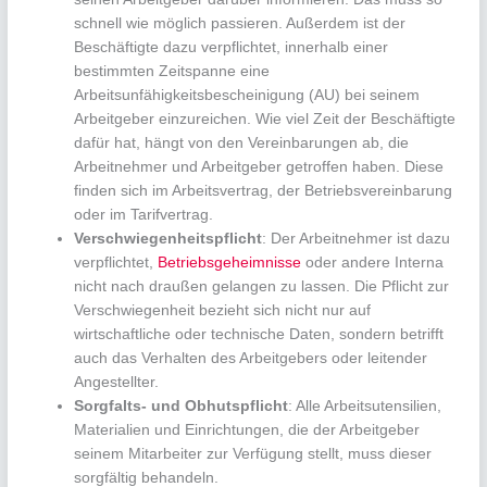
schnell wie möglich passieren. Außerdem ist der
Beschäftigte dazu verpflichtet, innerhalb einer
bestimmten Zeitspanne eine
Arbeitsunfähigkeitsbescheinigung (AU) bei seinem
Arbeitgeber einzureichen. Wie viel Zeit der Beschäftigte
dafür hat, hängt von den Vereinbarungen ab, die
Arbeitnehmer und Arbeitgeber getroffen haben. Diese
finden sich im Arbeitsvertrag, der Betriebsvereinbarung
oder im Tarifvertrag.
Verschwiegenheitspflicht
: Der Arbeitnehmer ist dazu
verpflichtet,
Betriebsgeheimnisse
oder andere Interna
nicht nach draußen gelangen zu lassen. Die Pflicht zur
Verschwiegenheit bezieht sich nicht nur auf
wirtschaftliche oder technische Daten, sondern betrifft
auch das Verhalten des Arbeitgebers oder leitender
Angestellter.
Sorgfalts- und Obhutspflicht
: Alle Arbeitsutensilien,
Materialien und Einrichtungen, die der Arbeitgeber
seinem Mitarbeiter zur Verfügung stellt, muss dieser
sorgfältig behandeln.