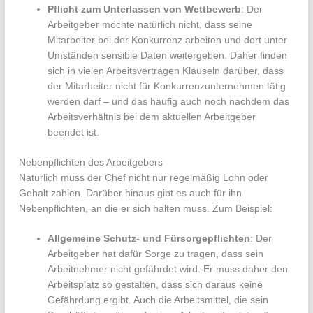
Pflicht zum Unterlassen von Wettbewerb
: Der
Arbeitgeber möchte natürlich nicht, dass seine
Mitarbeiter bei der Konkurrenz arbeiten und dort unter
Umständen sensible Daten weitergeben. Daher finden
sich in vielen Arbeitsverträgen Klauseln darüber, dass
der Mitarbeiter nicht für Konkurrenzunternehmen tätig
werden darf – und das häufig auch noch nachdem das
Arbeitsverhältnis bei dem aktuellen Arbeitgeber
beendet ist.
Nebenpflichten des Arbeitgebers
Natürlich muss der Chef nicht nur regelmäßig Lohn oder
Gehalt zahlen. Darüber hinaus gibt es auch für ihn
Nebenpflichten, an die er sich halten muss. Zum Beispiel:
Allgemeine Schutz- und Fürsorgepflichten
: Der
Arbeitgeber hat dafür Sorge zu tragen, dass sein
Arbeitnehmer nicht gefährdet wird. Er muss daher den
Arbeitsplatz so gestalten, dass sich daraus keine
Gefährdung ergibt. Auch die Arbeitsmittel, die sein