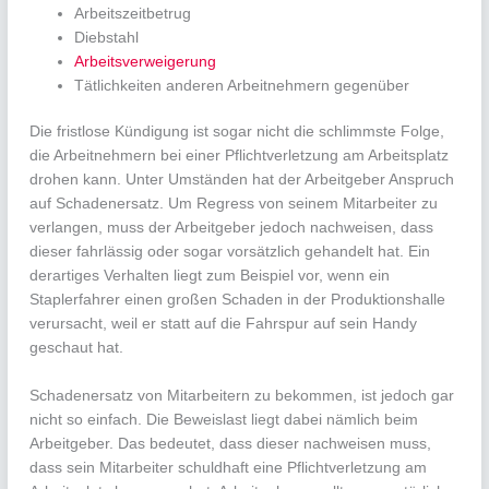
Arbeitszeitbetrug
Diebstahl
Arbeitsverweigerung
Tätlichkeiten anderen Arbeitnehmern gegenüber
Die fristlose Kündigung ist sogar nicht die schlimmste Folge,
die Arbeitnehmern bei einer Pflichtverletzung am Arbeitsplatz
drohen kann. Unter Umständen hat der Arbeitgeber Anspruch
auf Schadenersatz. Um Regress von seinem Mitarbeiter zu
verlangen, muss der Arbeitgeber jedoch nachweisen, dass
dieser fahrlässig oder sogar vorsätzlich gehandelt hat. Ein
derartiges Verhalten liegt zum Beispiel vor, wenn ein
Staplerfahrer einen großen Schaden in der Produktionshalle
verursacht, weil er statt auf die Fahrspur auf sein Handy
geschaut hat.
Schadenersatz von Mitarbeitern zu bekommen, ist jedoch gar
nicht so einfach. Die Beweislast liegt dabei nämlich beim
Arbeitgeber. Das bedeutet, dass dieser nachweisen muss,
dass sein Mitarbeiter schuldhaft eine Pflichtverletzung am