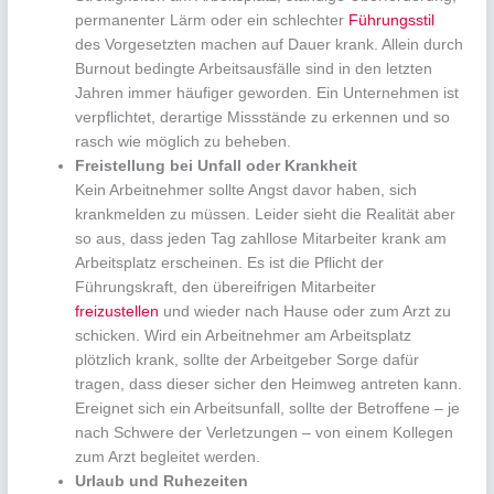
permanenter Lärm oder ein schlechter
Führungsstil
des Vorgesetzten machen auf Dauer krank. Allein durch
Burnout bedingte Arbeitsausfälle sind in den letzten
Jahren immer häufiger geworden. Ein Unternehmen ist
verpflichtet, derartige Missstände zu erkennen und so
rasch wie möglich zu beheben.
Freistellung bei Unfall oder Krankheit
Kein Arbeitnehmer sollte Angst davor haben, sich
krankmelden zu müssen. Leider sieht die Realität aber
so aus, dass jeden Tag zahllose Mitarbeiter krank am
Arbeitsplatz erscheinen. Es ist die Pflicht der
Führungskraft, den übereifrigen Mitarbeiter
freizustellen
und wieder nach Hause oder zum Arzt zu
schicken. Wird ein Arbeitnehmer am Arbeitsplatz
plötzlich krank, sollte der Arbeitgeber Sorge dafür
tragen, dass dieser sicher den Heimweg antreten kann.
Ereignet sich ein Arbeitsunfall, sollte der Betroffene – je
nach Schwere der Verletzungen – von einem Kollegen
zum Arzt begleitet werden.
Urlaub und Ruhezeiten