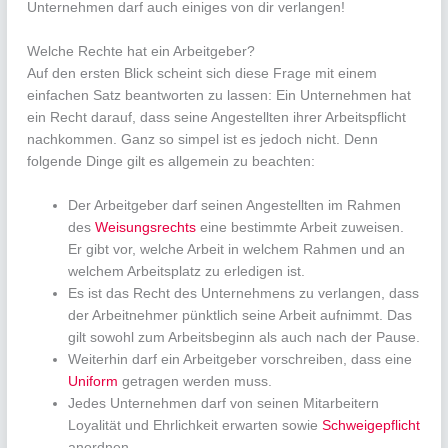
Unternehmen darf auch einiges von dir verlangen!
Welche Rechte hat ein Arbeitgeber?
Auf den ersten Blick scheint sich diese Frage mit einem
einfachen Satz beantworten zu lassen: Ein Unternehmen hat
ein Recht darauf, dass seine Angestellten ihrer Arbeitspflicht
nachkommen. Ganz so simpel ist es jedoch nicht. Denn
folgende Dinge gilt es allgemein zu beachten:
Der Arbeitgeber darf seinen Angestellten im Rahmen
des
Weisungsrechts
eine bestimmte Arbeit zuweisen.
Er gibt vor, welche Arbeit in welchem Rahmen und an
welchem Arbeitsplatz zu erledigen ist.
Es ist das Recht des Unternehmens zu verlangen, dass
der Arbeitnehmer pünktlich seine Arbeit aufnimmt. Das
gilt sowohl zum Arbeitsbeginn als auch nach der Pause.
Weiterhin darf ein Arbeitgeber vorschreiben, dass eine
Uniform
getragen werden muss.
Jedes Unternehmen darf von seinen Mitarbeitern
Loyalität und Ehrlichkeit erwarten sowie
Schweigepflicht
anordnen.