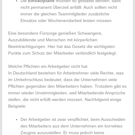
Die
Einsatzpläne
müssen so gestaltet werden, dass
nicht permanent Überzeit anfällt. Auch sollten nicht
immer die gleichen Teammitglieder zusätzliche
Einsätze oder Wochenendarbeit leisten müssen.
Eine besondere Fürsorge genießen Schwangere,
Auszubildende und Menschen mit körperlichen
Beeinträchtigungen. Hier hat das Gesetz die wichtigsten
Punkte zum Schutz der Mitarbeiter verbindlich festgelegt.
Welche Pflichten ein Arbeitgeber nicht hat
In Deutschland bestehen für Arbeitnehmer viele Rechte, was
im Umkehrschluss bedeutet, dass die Unternehmen viele
Pflichten gegenüber den Mitarbeitern haben. Trotzdem gibt es
immer wieder Unstimmigkeiten, weil Mitarbeitende Ansprüche
stellen, die nicht erfüllt werden müssen. Nachfolgend einige
Beispiele:
Der Arbeitgeber ist zwar verpflichtet, beim Ausscheiden
des Mitarbeiters aus dem Unternehmen ein korrektes
Zeugnis auszustellen. Er muss jedoch keine