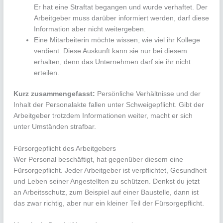
Er hat eine Straftat begangen und wurde verhaftet. Der
Arbeitgeber muss darüber informiert werden, darf diese
Information aber nicht weitergeben.
Eine Mitarbeiterin möchte wissen, wie viel ihr Kollege
verdient. Diese Auskunft kann sie nur bei diesem
erhalten, denn das Unternehmen darf sie ihr nicht
erteilen.
Kurz zusammengefasst:
Persönliche Verhältnisse und der
Inhalt der Personalakte fallen unter Schweigepflicht. Gibt der
Arbeitgeber trotzdem Informationen weiter, macht er sich
unter Umständen strafbar.
Fürsorgepflicht des Arbeitgebers
Wer Personal beschäftigt, hat gegenüber diesem eine
Fürsorgepflicht. Jeder Arbeitgeber ist verpflichtet, Gesundheit
und Leben seiner Angestellten zu schützen. Denkst du jetzt
an Arbeitsschutz, zum Beispiel auf einer Baustelle, dann ist
das zwar richtig, aber nur ein kleiner Teil der Fürsorgepflicht.