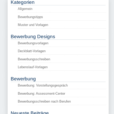
Kategorien
Allgemein
Bewerbungstipps
Muster und Vorlagen
Bewerbung Designs
Bewerbungsvorlagen
Deckblatt-Vorlagen
Bewerbungsschreiben
Lebenslauf-Vorlagen
Bewerbung
Bewerbung: Vorstellungsgespräch
Bewerbung: Assessment-Center
Bewerbungsschreiben nach Berufen
Neueste Beiträge