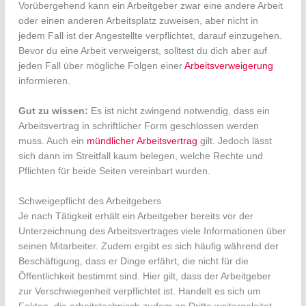
Vorübergehend kann ein Arbeitgeber zwar eine andere Arbeit
oder einen anderen Arbeitsplatz zuweisen, aber nicht in
jedem Fall ist der Angestellte verpflichtet, darauf einzugehen.
Bevor du eine Arbeit verweigerst, solltest du dich aber auf
jeden Fall über mögliche Folgen einer
Arbeitsverweigerung
informieren.
Gut zu wissen:
Es ist nicht zwingend notwendig, dass ein
Arbeitsvertrag in schriftlicher Form geschlossen werden
muss. Auch ein
mündlicher Arbeitsvertrag
gilt. Jedoch lässt
sich dann im Streitfall kaum belegen, welche Rechte und
Pflichten für beide Seiten vereinbart wurden.
Schweigepflicht des Arbeitgebers
Je nach Tätigkeit erhält ein Arbeitgeber bereits vor der
Unterzeichnung des Arbeitsvertrages viele Informationen über
seinen Mitarbeiter. Zudem ergibt es sich häufig während der
Beschäftigung, dass er Dinge erfährt, die nicht für die
Öffentlichkeit bestimmt sind. Hier gilt, dass der Arbeitgeber
zur Verschwiegenheit verpflichtet ist. Handelt es sich um