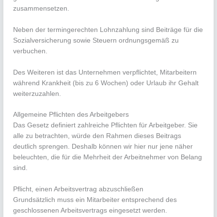
zusammensetzen.
Neben der termingerechten Lohnzahlung sind Beiträge für die
Sozialversicherung sowie Steuern ordnungsgemäß zu
verbuchen.
Des Weiteren ist das Unternehmen verpflichtet, Mitarbeitern
während Krankheit (bis zu 6 Wochen) oder Urlaub ihr Gehalt
weiterzuzahlen.
Allgemeine Pflichten des Arbeitgebers
Das Gesetz definiert zahlreiche Pflichten für Arbeitgeber. Sie
alle zu betrachten, würde den Rahmen dieses Beitrags
deutlich sprengen. Deshalb können wir hier nur jene näher
beleuchten, die für die Mehrheit der Arbeitnehmer von Belang
sind.
Pflicht, einen Arbeitsvertrag abzuschließen
Grundsätzlich muss ein Mitarbeiter entsprechend des
geschlossenen Arbeitsvertrags eingesetzt werden.