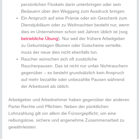
persönlichen Floskeln darin unterbringen oder sein
Bedauern über den Weggang zum Ausdruck bringen.
Ein Anspruch auf eine Prämie oder ein Geschenk zum
Dienstjubiläum oder zu Weihnachten besteht nur, wenn
dies im Unternehmen schon seit Jahren üblich ist (sog.
betriebliche Übung
). Nur weil der frühere Arbeitgeber
zu Geburtstagen Blumen oder Gutscheine verteilte,
muss der neue dies nicht ebenfalls tun.
Raucher wünschen sich oft zusätzliche
Raucherpausen. Das ist nicht nur unfair Nichtrauchern
gegenüber – es besteht grundsätzlich kein Anspruch
auf mehr bezahlte oder unbezahlte Pausen während
der Arbeitszeit als üblich.
Arbeitgeber und Arbeitnehmer haben gegenüber der anderen
Partei Rechte und Pflichten. Neben der pünktlichen
Lohnzahlung gilt vor allem die Fürsorgepflicht, um eine
reibungslose, sichere und angenehme Zusammenarbeit zu
gewährleisten.