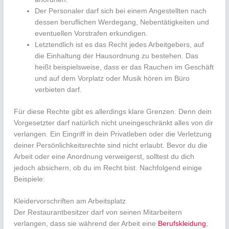
Der Personaler darf sich bei einem Angestellten nach
dessen beruflichen Werdegang, Nebentätigkeiten und
eventuellen Vorstrafen erkundigen.
Letztendlich ist es das Recht jedes Arbeitgebers, auf
die Einhaltung der Hausordnung zu bestehen. Das
heißt beispielsweise, dass er das Rauchen im Geschäft
und auf dem Vorplatz oder Musik hören im Büro
verbieten darf.
Für diese Rechte gibt es allerdings klare Grenzen. Denn dein
Vorgesetzter darf natürlich nicht uneingeschränkt alles von dir
verlangen. Ein Eingriff in dein Privatleben oder die Verletzung
deiner Persönlichkeitsrechte sind nicht erlaubt. Bevor du die
Arbeit oder eine Anordnung verweigerst, solltest du dich
jedoch absichern, ob du im Recht bist. Nachfolgend einige
Beispiele:
Kleidervorschriften am Arbeitsplatz
Der Restaurantbesitzer darf von seinen Mitarbeitern
verlangen, dass sie während der Arbeit eine
Berufskleidung
,