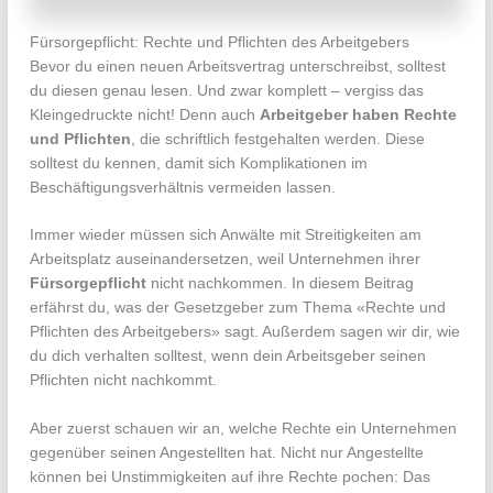
Fürsorgepflicht: Rechte und Pflichten des Arbeitgebers
Bevor du einen neuen Arbeitsvertrag unterschreibst, solltest
du diesen genau lesen. Und zwar komplett – vergiss das
Kleingedruckte nicht! Denn auch
Arbeitgeber haben Rechte
und Pflichten
, die schriftlich festgehalten werden. Diese
solltest du kennen, damit sich Komplikationen im
Beschäftigungsverhältnis vermeiden lassen.
Immer wieder müssen sich Anwälte mit Streitigkeiten am
Arbeitsplatz auseinandersetzen, weil Unternehmen ihrer
Fürsorgepflicht
nicht nachkommen. In diesem Beitrag
erfährst du, was der Gesetzgeber zum Thema «Rechte und
Pflichten des Arbeitgebers» sagt. Außerdem sagen wir dir, wie
du dich verhalten solltest, wenn dein Arbeitsgeber seinen
Pflichten nicht nachkommt.
Aber zuerst schauen wir an, welche Rechte ein Unternehmen
gegenüber seinen Angestellten hat. Nicht nur Angestellte
können bei Unstimmigkeiten auf ihre Rechte pochen: Das