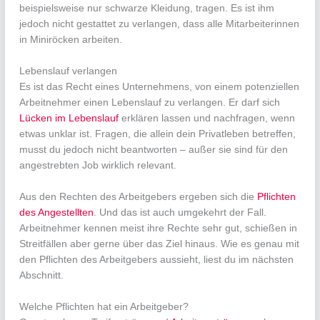
beispielsweise nur schwarze Kleidung, tragen. Es ist ihm
jedoch nicht gestattet zu verlangen, dass alle Mitarbeiterinnen
in Miniröcken arbeiten.
Lebenslauf verlangen
Es ist das Recht eines Unternehmens, von einem potenziellen
Arbeitnehmer einen Lebenslauf zu verlangen. Er darf sich
Lücken im Lebenslauf
erklären lassen und nachfragen, wenn
etwas unklar ist. Fragen, die allein dein Privatleben betreffen,
musst du jedoch nicht beantworten – außer sie sind für den
angestrebten Job wirklich relevant.
Aus den Rechten des Arbeitgebers ergeben sich die
Pflichten
des Angestellten
. Und das ist auch umgekehrt der Fall.
Arbeitnehmer kennen meist ihre Rechte sehr gut, schießen in
Streitfällen aber gerne über das Ziel hinaus. Wie es genau mit
den Pflichten des Arbeitgebers aussieht, liest du im nächsten
Abschnitt.
Welche Pflichten hat ein Arbeitgeber?