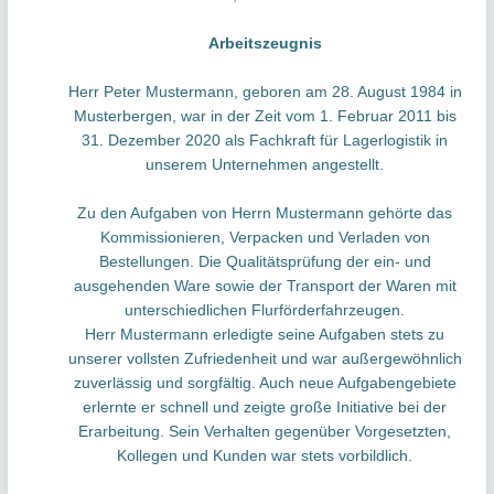
Arbeitszeugnis
Herr Peter Mustermann, geboren am 28. August 1984 in
Musterbergen, war in der Zeit vom 1. Februar 2011 bis
31. Dezember 2020 als Fachkraft für Lagerlogistik in
unserem Unternehmen angestellt.
Zu den Aufgaben von Herrn Mustermann gehörte das
Kommissionieren, Verpacken und Verladen von
Bestellungen. Die Qualitätsprüfung der ein- und
ausgehenden Ware sowie der Transport der Waren mit
unterschiedlichen Flurförderfahrzeugen.
Herr Mustermann erledigte seine Aufgaben stets zu
unserer vollsten Zufriedenheit und war außergewöhnlich
zuverlässig und sorgfältig. Auch neue Aufgabengebiete
erlernte er schnell und zeigte große Initiative bei der
Erarbeitung. Sein Verhalten gegenüber Vorgesetzten,
Kollegen und Kunden war stets vorbildlich.