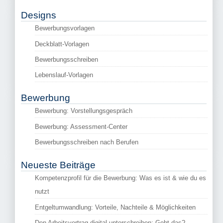
Designs
Bewerbungsvorlagen
Deckblatt-Vorlagen
Bewerbungsschreiben
Lebenslauf-Vorlagen
Bewerbung
Bewerbung: Vorstellungsgespräch
Bewerbung: Assessment-Center
Bewerbungsschreiben nach Berufen
Neueste Beiträge
Kompetenzprofil für die Bewerbung: Was es ist & wie du es
nutzt
Entgeltumwandlung: Vorteile, Nachteile & Möglichkeiten
Den Arbeitsvertrag digital unterschreiben: Geht das?