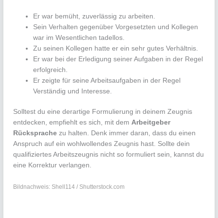
Er war bemüht, zuverlässig zu arbeiten.
Sein Verhalten gegenüber Vorgesetzten und Kollegen
war im Wesentlichen tadellos.
Zu seinen Kollegen hatte er ein sehr gutes Verhältnis.
Er war bei der Erledigung seiner Aufgaben in der Regel
erfolgreich.
Er zeigte für seine Arbeitsaufgaben in der Regel
Verständig und Interesse.
Solltest du eine derartige Formulierung in deinem Zeugnis
entdecken, empfiehlt es sich, mit dem
Arbeitgeber
Rücksprache
zu halten. Denk immer daran, dass du einen
Anspruch auf ein wohlwollendes Zeugnis hast. Sollte dein
qualifiziertes Arbeitszeugnis nicht so formuliert sein, kannst du
eine Korrektur verlangen.
Bildnachweis: Shell114 / Shutterstock.com