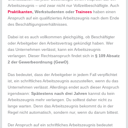
Arbeitszeugnis – und zwar nicht nur Vollzeitbeschäftigte. Auch
Praktikanten
, Werkstudenten oder
Trainees
haben einen
Anspruch auf ein qualifiziertes Arbeitszeugnis nach dem Ende
des Beschäftigungsverhältnisses.
Dabei ist es auch vollkommen gleichgültig, ob Beschäftigter
oder Arbeitgeber den Arbeitsvertrag gekündigt haben. Wer
das Unternehmen verlässt, kann ein Arbeitszeugnis
verlangen. Dieser Rechtsanspruch findet sich in
§ 109 Absatz
2 der Gewerbeordnung (GewO)
.
Das bedeutet, dass der Arbeitgeber in jedem Fall verpflichtet
ist, ein schriftliches Arbeitszeugnis auszustellen, wenn du das
Unternehmen verlässt. Allerdings endet auch dieser Anspruch
irgendwann:
Spätestens nach drei Jahren
kannst du kein
Arbeitszeugnis mehr verlangen. Du solltest daher nicht zu
lange warten. Denn das Arbeitszeugnis bekommt du in der
Regel nicht automatisch, sondern nur, wenn du darum bittest.
Der Anspruch auf ein schriftliches Arbeitszeugnis bedeutet