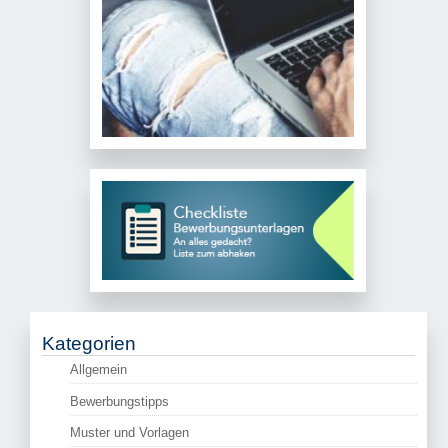
Kategorien
Allgemein
Bewerbungstipps
Muster und Vorlagen