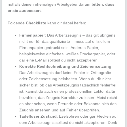
notfalls deinen ehemaligen Arbeitgeber darum
bitten, dass
er sie ausbessert
.
Folgende
Checkliste
kann dir dabei helfen:
Firmenpapier
: Das Arbeitszeugnis – das gilt übrigens
nicht nur für das qualifizierte – muss auf offiziellem
Firmenpapier gedruckt sein. Anderes Papier,
beispielsweise einfaches, weißes Druckerpapier, oder
gar eine E-Mail solltest du nicht akzeptieren.
Korrekte Rechtschreibung und Zeichensetzung
:
Das Arbeitszeugnis darf keine Fehler in Orthografie
oder Zeichensetzung beinhalten. Wenn du dir nicht
sicher bist, ob das Arbeitszeugnis tatsächlich fehlerfrei
ist, kannst du auch einen professionellen Lektor dafür
bezahlen, das Zeugnis Korrektur zu lesen. Meist reicht
es aber schon, wenn Freunde oder Bekannte sich das
Zeugnis ansehen und auf Fehler überprüfen.
Tadelloser Zustand
: Eselsohren oder gar Flecken auf
dem Arbeitszeugnis solltest du nicht akzeptieren. Denk