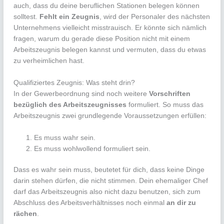
auch, dass du deine beruflichen Stationen belegen können
solltest.
Fehlt ein Zeugnis
, wird der Personaler des nächsten
Unternehmens vielleicht misstrauisch. Er könnte sich nämlich
fragen, warum du gerade diese Position nicht mit einem
Arbeitszeugnis belegen kannst und vermuten, dass du etwas
zu verheimlichen hast.
Qualifiziertes Zeugnis: Was steht drin?
In der Gewerbeordnung sind noch weitere
Vorschriften
bezüglich des Arbeitszeugnisses
formuliert. So muss das
Arbeitszeugnis zwei grundlegende Voraussetzungen erfüllen:
Es muss wahr sein.
Es muss wohlwollend formuliert sein.
Dass es wahr sein muss, beutetet für dich, dass keine Dinge
darin stehen dürfen, die nicht stimmen. Dein ehemaliger Chef
darf das Arbeitszeugnis also nicht dazu benutzen, sich zum
Abschluss des Arbeitsverhältnisses noch einmal
an dir zu
rächen
.