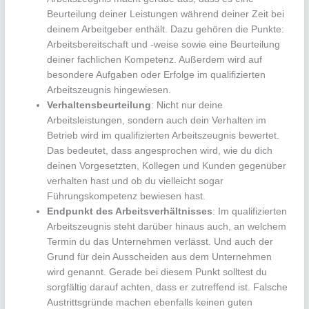
Beurteilung deiner Leistungen während deiner Zeit bei
deinem Arbeitgeber enthält. Dazu gehören die Punkte:
Arbeitsbereitschaft und -weise sowie eine Beurteilung
deiner fachlichen Kompetenz. Außerdem wird auf
besondere Aufgaben oder Erfolge im qualifizierten
Arbeitszeugnis hingewiesen.
Verhaltensbeurteilung
: Nicht nur deine
Arbeitsleistungen, sondern auch dein Verhalten im
Betrieb wird im qualifizierten Arbeitszeugnis bewertet.
Das bedeutet, dass angesprochen wird, wie du dich
deinen Vorgesetzten, Kollegen und Kunden gegenüber
verhalten hast und ob du vielleicht sogar
Führungskompetenz bewiesen hast.
Endpunkt des Arbeitsverhältnisses
: Im qualifizierten
Arbeitszeugnis steht darüber hinaus auch, an welchem
Termin du das Unternehmen verlässt. Und auch der
Grund für dein Ausscheiden aus dem Unternehmen
wird genannt. Gerade bei diesem Punkt solltest du
sorgfältig darauf achten, dass er zutreffend ist. Falsche
Austrittsgründe machen ebenfalls keinen guten