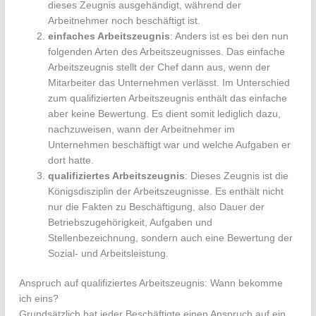
dieses Zeugnis ausgehändigt, während der
Arbeitnehmer noch beschäftigt ist.
einfaches Arbeitszeugnis
: Anders ist es bei den nun
folgenden Arten des Arbeitszeugnisses. Das einfache
Arbeitszeugnis stellt der Chef dann aus, wenn der
Mitarbeiter das Unternehmen verlässt. Im Unterschied
zum qualifizierten Arbeitszeugnis enthält das einfache
aber keine Bewertung. Es dient somit lediglich dazu,
nachzuweisen, wann der Arbeitnehmer im
Unternehmen beschäftigt war und welche Aufgaben er
dort hatte.
qualifiziertes Arbeitszeugnis
: Dieses Zeugnis ist die
Königsdisziplin der Arbeitszeugnisse. Es enthält nicht
nur die Fakten zu Beschäftigung, also Dauer der
Betriebszugehörigkeit, Aufgaben und
Stellenbezeichnung, sondern auch eine Bewertung der
Sozial- und Arbeitsleistung.
Anspruch auf qualifiziertes Arbeitszeugnis: Wann bekomme
ich eins?
Grundsätzlich hat jeder Beschäftigte einen Anspruch auf ein