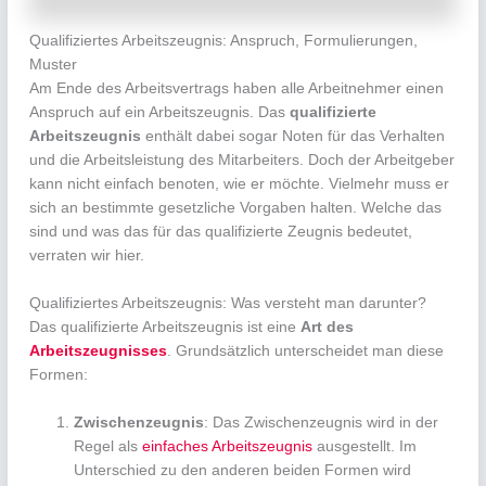
Qualifiziertes Arbeitszeugnis: Anspruch, Formulierungen,
Muster
Am Ende des Arbeitsvertrags haben alle Arbeitnehmer einen
Anspruch auf ein Arbeitszeugnis. Das
qualifizierte
Arbeitszeugnis
enthält dabei sogar Noten für das Verhalten
und die Arbeitsleistung des Mitarbeiters. Doch der Arbeitgeber
kann nicht einfach benoten, wie er möchte. Vielmehr muss er
sich an bestimmte gesetzliche Vorgaben halten. Welche das
sind und was das für das qualifizierte Zeugnis bedeutet,
verraten wir hier.
Qualifiziertes Arbeitszeugnis: Was versteht man darunter?
Das qualifizierte Arbeitszeugnis ist eine
Art des
Arbeitszeugnisses
. Grundsätzlich unterscheidet man diese
Formen:
Zwischenzeugnis
: Das Zwischenzeugnis wird in der
Regel als
einfaches Arbeitszeugnis
ausgestellt. Im
Unterschied zu den anderen beiden Formen wird