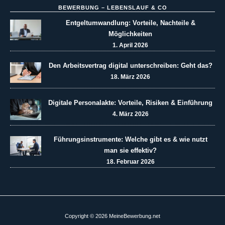
BEWERBUNG – LEBENSLAUF & CO
Entgeltumwandlung: Vorteile, Nachteile &
Möglichkeiten
1. April 2026
Den Arbeitsvertrag digital unterschreiben: Geht das?
18. März 2026
Digitale Personalakte: Vorteile, Risiken & Einführung
4. März 2026
Führungsinstrumente: Welche gibt es & wie nutzt
man sie effektiv?
18. Februar 2026
Copyright © 2026 MeineBewerbung.net