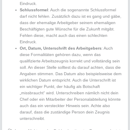
Eindruck.
Schlussformel
: Auch die sogenannte Schlussformel
darf nicht fehlen. Zusätzlich dazu ist es gang und gäbe,
dass der ehemalige Arbeitgeber seinem ehemaligen
Beschäftigten gute Wünsche für die Zukunft mitgibt.
Fehlen diese, macht auch das einen schlechten
Eindruck.
Ort, Datum, Unterschrift des Arbeitgebers
: Auch
diese Formalitäten gehören dazu, wenn das
qualifizierte Arbeitszeugnis korrekt und vollständig sein
soll. An dieser Stelle solltest du darauf achten, dass die
Angaben stimmen. Das Datum also beispielsweise dem
wirklichen Datum entspricht. Auch die Unterschrift ist
ein wichtiger Punkt, der häufig als Botschaft
„missbraucht“ wird. Unterschreiben nämlich nicht dein
Chef oder ein Mitarbeiter der Personalabteilung könnte
auch das ein versteckter Hinweis sein. Achte also
darauf, dass die zuständige Person dein Zeugnis
unterschreibt.