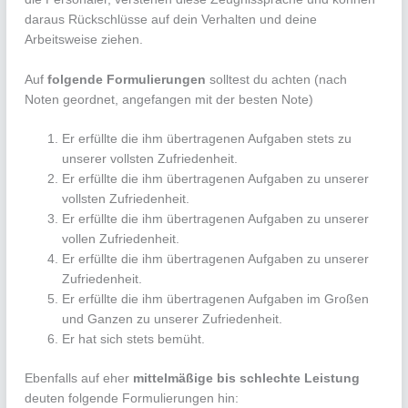
daraus Rückschlüsse auf dein Verhalten und deine
Arbeitsweise ziehen.
Auf
folgende Formulierungen
solltest du achten (nach
Noten geordnet, angefangen mit der besten Note)
Er erfüllte die ihm übertragenen Aufgaben stets zu
unserer vollsten Zufriedenheit.
Er erfüllte die ihm übertragenen Aufgaben zu unserer
vollsten Zufriedenheit.
Er erfüllte die ihm übertragenen Aufgaben zu unserer
vollen Zufriedenheit.
Er erfüllte die ihm übertragenen Aufgaben zu unserer
Zufriedenheit.
Er erfüllte die ihm übertragenen Aufgaben im Großen
und Ganzen zu unserer Zufriedenheit.
Er hat sich stets bemüht.
Ebenfalls auf eher
mittelmäßige bis schlechte Leistung
deuten folgende Formulierungen hin: