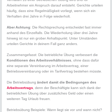
Arbeitnehmer ein Anspruch darauf entsteht. Gerichte urteilen
häufig, dass eine Regelmäßigkeit vorliegt, wenn sich ein
Verhalten drei Jahre in Folge wiederholt.
Aber Achtung
: Die Rechtsprechung entscheidet fast immer
anhand des Einzelfalls. Die Wiederholung über drei Jahre
hinweg ist nur ein grober Anhaltspunkt. Unter Umständen
urteilen Gerichte in deinem Fall ganz anders.
Zusammengefasst: Die betriebliche Übung verbessert die
Konditionen des Arbeitsverhältnisses
, ohne dass dafür
eine separate Vereinbarung im Arbeitsvertrag, einer
Betriebsvereinbarung oder im Tarifvertrag bestehen müsste.
Die Betriebsübung
ändert damit die Bedingungen des
Arbeitsvertrags
, denn der Beschäftigte kann sich dank der
betrieblichen Übung über zusätzliches Geld oder einen
weiteren Tag Urlaub freuen.
Betriebsübung Beispiele: Wann liegt sie vor und wann nicht?