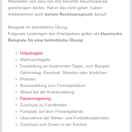
Mitarbeiter sich eine von ihm bezahlte Raucherpause
genehmigen dürfen. Hat er das nicht getan, haben
Arbeitnehmer auch
keinen Rechtsanspruch
darauf.
Beispiele für betriebliche Übung
Folgende Leistungen des Arbeitgebers gelten als
klassische
Beispiele für eine betriebliche Übung
:
Urlaubsgeld
Weihnachtsgeld
Freistellung an bestimmten Tagen, zum Beispiel
Geburtstag, Karneval, Silvester oder ähnliches
Prämien
Bonuszahlung zum Firmenjubiläum
Ablauf bei der Krankmeldung
Pausenregelung
Zuschuss zu Fahrtkosten
Parkplatz auf dem Firmengelände
Übernahme der Weiter- und Fortbildungskosten
Zuschuss zum Essen in der Kantine