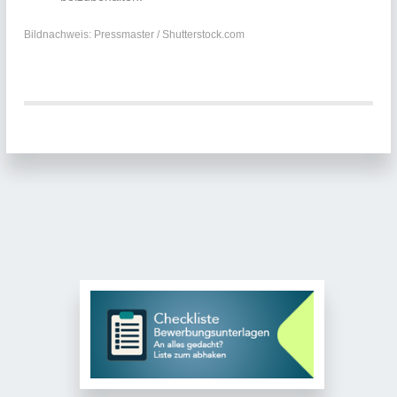
Bildnachweis: Pressmaster / Shutterstock.com