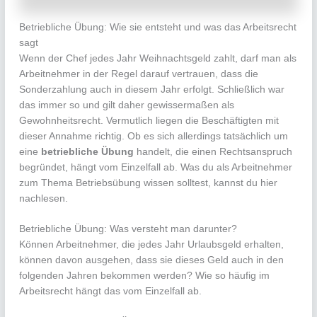
Betriebliche Übung: Wie sie entsteht und was das Arbeitsrecht
sagt
Wenn der Chef jedes Jahr Weihnachtsgeld zahlt, darf man als
Arbeitnehmer in der Regel darauf vertrauen, dass die
Sonderzahlung auch in diesem Jahr erfolgt. Schließlich war
das immer so und gilt daher gewissermaßen als
Gewohnheitsrecht. Vermutlich liegen die Beschäftigten mit
dieser Annahme richtig. Ob es sich allerdings tatsächlich um
eine
betriebliche Übung
handelt, die einen Rechtsanspruch
begründet, hängt vom Einzelfall ab. Was du als Arbeitnehmer
zum Thema Betriebsübung wissen solltest, kannst du hier
nachlesen.
Betriebliche Übung: Was versteht man darunter?
Können Arbeitnehmer, die jedes Jahr Urlaubsgeld erhalten,
können davon ausgehen, dass sie dieses Geld auch in den
folgenden Jahren bekommen werden? Wie so häufig im
Arbeitsrecht hängt das vom Einzelfall ab.