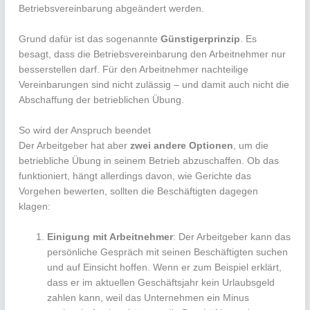
Betriebsvereinbarung abgeändert werden.
Grund dafür ist das sogenannte
Günstigerprinzip
. Es
besagt, dass die Betriebsvereinbarung den Arbeitnehmer nur
besserstellen darf. Für den Arbeitnehmer nachteilige
Vereinbarungen sind nicht zulässig – und damit auch nicht die
Abschaffung der betrieblichen Übung.
So wird der Anspruch beendet
Der Arbeitgeber hat aber
zwei andere Optionen
, um die
betriebliche Übung in seinem Betrieb abzuschaffen. Ob das
funktioniert, hängt allerdings davon, wie Gerichte das
Vorgehen bewerten, sollten die Beschäftigten dagegen
klagen:
Einigung mit Arbeitnehmer
: Der Arbeitgeber kann das
persönliche Gespräch mit seinen Beschäftigten suchen
und auf Einsicht hoffen. Wenn er zum Beispiel erklärt,
dass er im aktuellen Geschäftsjahr kein Urlaubsgeld
zahlen kann, weil das Unternehmen ein Minus