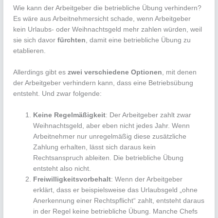
Wie kann der Arbeitgeber die betriebliche Übung verhindern?
Es wäre aus Arbeitnehmersicht schade, wenn Arbeitgeber
kein Urlaubs- oder Weihnachtsgeld mehr zahlen würden, weil
sie sich davor
fürchten
, damit eine betriebliche Übung zu
etablieren.
Allerdings gibt es
zwei verschiedene Optionen
, mit denen
der Arbeitgeber verhindern kann, dass eine Betriebsübung
entsteht. Und zwar folgende:
Keine Regelmäßigkeit
: Der Arbeitgeber zahlt zwar
Weihnachtsgeld, aber eben nicht jedes Jahr. Wenn
Arbeitnehmer nur unregelmäßig diese zusätzliche
Zahlung erhalten, lässt sich daraus kein
Rechtsanspruch ableiten. Die betriebliche Übung
entsteht also nicht.
Freiwilligkeitsvorbehalt
: Wenn der Arbeitgeber
erklärt, dass er beispielsweise das Urlaubsgeld „ohne
Anerkennung einer Rechtspflicht“ zahlt, entsteht daraus
in der Regel keine betriebliche Übung. Manche Chefs