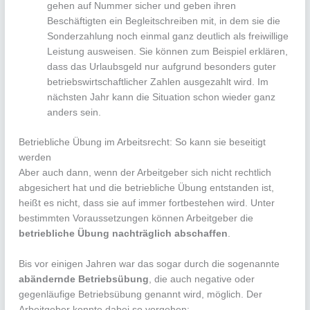
gehen auf Nummer sicher und geben ihren
Beschäftigten ein Begleitschreiben mit, in dem sie die
Sonderzahlung noch einmal ganz deutlich als freiwillige
Leistung ausweisen. Sie können zum Beispiel erklären,
dass das Urlaubsgeld nur aufgrund besonders guter
betriebswirtschaftlicher Zahlen ausgezahlt wird. Im
nächsten Jahr kann die Situation schon wieder ganz
anders sein.
Betriebliche Übung im Arbeitsrecht: So kann sie beseitigt
werden
Aber auch dann, wenn der Arbeitgeber sich nicht rechtlich
abgesichert hat und die betriebliche Übung entstanden ist,
heißt es nicht, dass sie auf immer fortbestehen wird. Unter
bestimmten Voraussetzungen können Arbeitgeber die
betriebliche Übung nachträglich abschaffen
.
Bis vor einigen Jahren war das sogar durch die sogenannte
abändernde Betriebsübung
, die auch negative oder
gegenläufige Betriebsübung genannt wird, möglich. Der
Arbeitgeber konnte dabei so vorgehen: