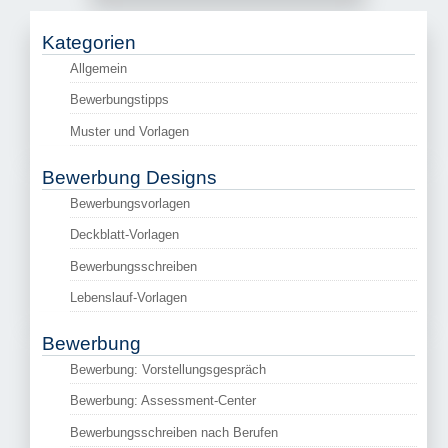
Kategorien
Allgemein
Bewerbungstipps
Muster und Vorlagen
Bewerbung Designs
Bewerbungsvorlagen
Deckblatt-Vorlagen
Bewerbungsschreiben
Lebenslauf-Vorlagen
Bewerbung
Bewerbung: Vorstellungsgespräch
Bewerbung: Assessment-Center
Bewerbungsschreiben nach Berufen