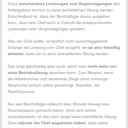
Ganz
verschiedene Leistungen und Vergünstigungen
des
Arbeitgebers können zu einer betrieblichen Übung werden.
Entscheidend ist, dass der Beschäftigte davon ausgehen
kann, dass sein Chef auch in Zukunft die entsprechenden
Leistungen oder Vergünstigungen gewährt.
Was der Chef wollte, ist letztlich nicht ausschlaggebend.
Solange die Leistung vom Chef ausgeht,
er sie also freiwillig
anbietet
, kann sie zu einer betrieblichen Übung werden.
Das zeigt gleichzeitig aber auch, wann man
nicht mehr von
einer Betriebsübung
sprechen kann. Zum Beispiel, wenn
der Arbeitnehmer sich bestimmte Dinge ohne vorherige
Absprache einfach selbst genehmigt. Klassiker: die
Raucherpause.
Nur weil Beschäftigte vielleicht über Monate hinweg eine
Raucherpause gemacht haben, ohne sich vorher
auszustempeln, ist das noch lange keine betriebliche Übung.
Dazu
müsste der Chef angeboten haben
, dass seine