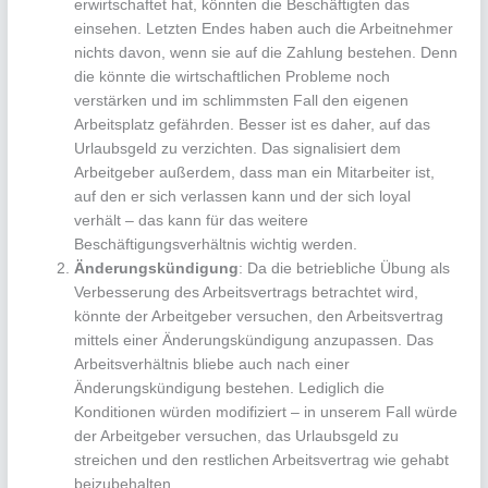
erwirtschaftet hat, könnten die Beschäftigten das
einsehen. Letzten Endes haben auch die Arbeitnehmer
nichts davon, wenn sie auf die Zahlung bestehen. Denn
die könnte die wirtschaftlichen Probleme noch
verstärken und im schlimmsten Fall den eigenen
Arbeitsplatz gefährden. Besser ist es daher, auf das
Urlaubsgeld zu verzichten. Das signalisiert dem
Arbeitgeber außerdem, dass man ein Mitarbeiter ist,
auf den er sich verlassen kann und der sich loyal
verhält – das kann für das weitere
Beschäftigungsverhältnis wichtig werden.
Änderungskündigung
: Da die betriebliche Übung als
Verbesserung des Arbeitsvertrags betrachtet wird,
könnte der Arbeitgeber versuchen, den Arbeitsvertrag
mittels einer Änderungskündigung anzupassen. Das
Arbeitsverhältnis bliebe auch nach einer
Änderungskündigung bestehen. Lediglich die
Konditionen würden modifiziert – in unserem Fall würde
der Arbeitgeber versuchen, das Urlaubsgeld zu
streichen und den restlichen Arbeitsvertrag wie gehabt
beizubehalten.