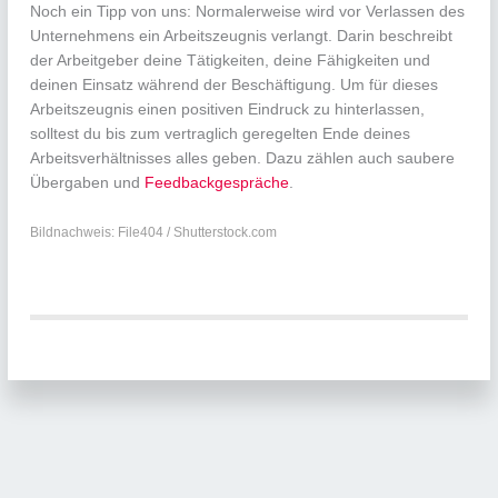
Noch ein Tipp von uns: Normalerweise wird vor Verlassen des
Unternehmens ein Arbeitszeugnis verlangt. Darin beschreibt
der Arbeitgeber deine Tätigkeiten, deine Fähigkeiten und
deinen Einsatz während der Beschäftigung. Um für dieses
Arbeitszeugnis einen positiven Eindruck zu hinterlassen,
solltest du bis zum vertraglich geregelten Ende deines
Arbeitsverhältnisses alles geben. Dazu zählen auch saubere
Übergaben und
Feedbackgespräche
.
Bildnachweis: File404 / Shutterstock.com