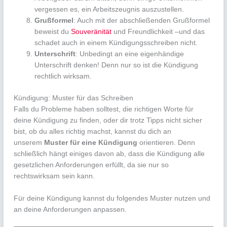
vergessen es, ein Arbeitszeugnis auszustellen.
Grußformel
: Auch mit der abschließenden Grußformel
beweist du
Souveränität
und Freundlichkeit –und das
schadet auch in einem Kündigungsschreiben nicht.
Unterschrift
: Unbedingt an eine eigenhändige
Unterschrift denken! Denn nur so ist die Kündigung
rechtlich wirksam.
Kündigung: Muster für das Schreiben
Falls du Probleme haben solltest, die richtigen Worte für
deine Kündigung zu finden, oder dir trotz Tipps nicht sicher
bist, ob du alles richtig machst, kannst du dich an
unserem
Muster für eine Kündigung
orientieren. Denn
schließlich hängt einiges davon ab, dass die Kündigung alle
gesetzlichen Anforderungen erfüllt, da sie nur so
rechtswirksam sein kann.
Für deine Kündigung kannst du folgendes Muster nutzen und
an deine Anforderungen anpassen.