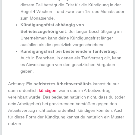
diesem Fall beträgt die Frist für die Kündigung in der
Regel 4 Wochen – und zwar zum 15. des Monats oder
zum Monatsende.
Kündigungsfrist abhängig von
Betriebszugehörigkeit
: Bei langer Beschäftigung im
Unternehmen kann deine Kündigungsfrist länger
ausfallen als die gesetzlich vorgeschriebene.
Kündigungsfrist bei bestehendem Tarifvertrag
:
Auch in Branchen, in denen ein Tarifvertrag gilt, kann
es Abweichungen von den gesetzlichen Vorgaben
geben.
Achtung: Ein
befristetes
Arbeitsverhältnis
kannst du nur
dann ordentlich
kündigen
, wenn das im Arbeitsvertrag
vereinbart wurde. Das bedeutet natürlich nicht, dass du (oder
dein Arbeitgeber) bei gravierenden Verstößen gegen den
Arbeitsvertrag nicht außerordentlich kündigen könnten. Auch
für diese Form der Kündigung kannst du natürlich ein Muster
nutzen.