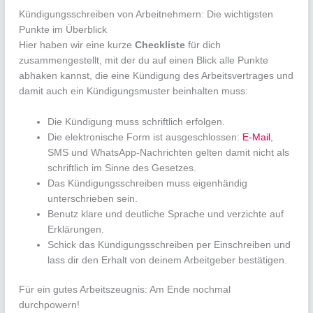
Kündigungsschreiben von Arbeitnehmern: Die wichtigsten
Punkte im Überblick
Hier haben wir eine kurze
Checkliste
für dich
zusammengestellt, mit der du auf einen Blick alle Punkte
abhaken kannst, die eine Kündigung des Arbeitsvertrages und
damit auch ein Kündigungsmuster beinhalten muss:
Die Kündigung muss schriftlich erfolgen.
Die elektronische Form ist ausgeschlossen:
E-Mail
,
SMS und WhatsApp-Nachrichten gelten damit nicht als
schriftlich im Sinne des Gesetzes.
Das Kündigungsschreiben muss eigenhändig
unterschrieben sein.
Benutz klare und deutliche Sprache und verzichte auf
Erklärungen.
Schick das Kündigungsschreiben per Einschreiben und
lass dir den Erhalt von deinem Arbeitgeber bestätigen.
Für ein gutes Arbeitszeugnis: Am Ende nochmal
durchpowern!