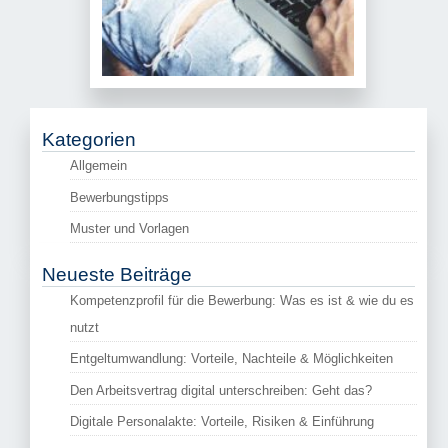
Kategorien
Allgemein
Bewerbungstipps
Muster und Vorlagen
Neueste Beiträge
Kompetenzprofil für die Bewerbung: Was es ist & wie du es
nutzt
Entgeltumwandlung: Vorteile, Nachteile & Möglichkeiten
Den Arbeitsvertrag digital unterschreiben: Geht das?
Digitale Personalakte: Vorteile, Risiken & Einführung