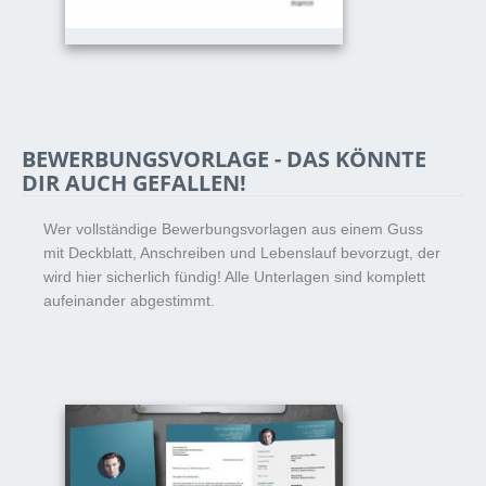
BEWERBUNGSVORLAGE - DAS KÖNNTE
DIR AUCH GEFALLEN!
Wer vollständige Bewerbungsvorlagen aus einem Guss
mit Deckblatt, Anschreiben und Lebenslauf bevorzugt, der
wird hier sicherlich fündig! Alle Unterlagen sind komplett
aufeinander abgestimmt.