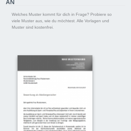
AN
Welches Muster kommt für dich in Frage? Probiere so
viele Muster aus, wie du möchtest. Alle Vorlagen und
Muster sind kostenfrei.