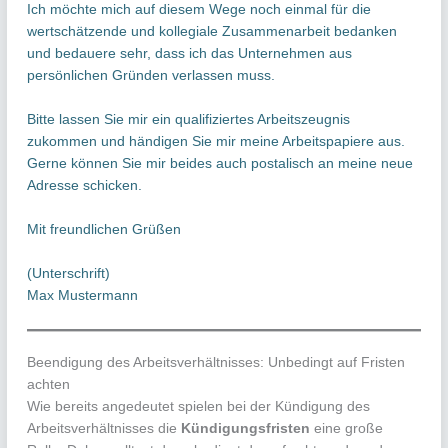
Ich möchte mich auf diesem Wege noch einmal für die
wertschätzende und kollegiale Zusammenarbeit bedanken
und bedauere sehr, dass ich das Unternehmen aus
persönlichen Gründen verlassen muss.
Bitte lassen Sie mir ein qualifiziertes Arbeitszeugnis
zukommen und händigen Sie mir meine Arbeitspapiere aus.
Gerne können Sie mir beides auch postalisch an meine neue
Adresse schicken.
Mit freundlichen Grüßen
(Unterschrift)
Max Mustermann
Beendigung des Arbeitsverhältnisses: Unbedingt auf Fristen
achten
Wie bereits angedeutet spielen bei der Kündigung des
Arbeitsverhältnisses die
Kündigungsfristen
eine große