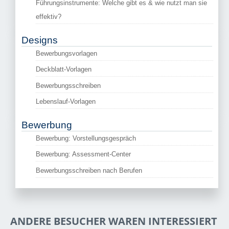
Führungsinstrumente: Welche gibt es & wie nutzt man sie
effektiv?
Designs
Bewerbungsvorlagen
Deckblatt-Vorlagen
Bewerbungsschreiben
Lebenslauf-Vorlagen
Bewerbung
Bewerbung: Vorstellungsgespräch
Bewerbung: Assessment-Center
Bewerbungsschreiben nach Berufen
ANDERE BESUCHER WAREN INTERESSIERT