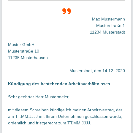
Max Mustermann
Musterstraße 1
11234 Musterstadt
Muster GmbH
Musterstraße 10
11235 Musterhausen
Musterstadt, den 14.12. 2020
Kündigung des bestehenden Arbeitsverhältnisses
Sehr geehrter Herr Mustermeier,
mit diesem Schreiben kündige ich meinen Arbeitsvertrag, der
am TT.MM.JJJJ mit Ihrem Unternehmen geschlossen wurde,
ordentlich und fristgerecht zum TT.MM.JJJJ.