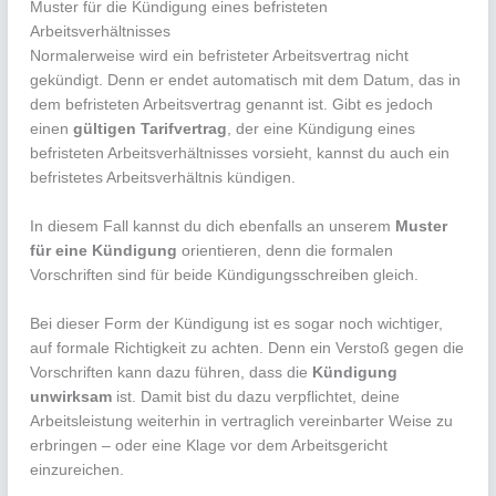
Muster für die Kündigung eines befristeten
Arbeitsverhältnisses
Normalerweise wird ein befristeter Arbeitsvertrag nicht
gekündigt. Denn er endet automatisch mit dem Datum, das in
dem befristeten Arbeitsvertrag genannt ist. Gibt es jedoch
einen
gültigen Tarifvertrag
, der eine Kündigung eines
befristeten Arbeitsverhältnisses vorsieht, kannst du auch ein
befristetes Arbeitsverhältnis kündigen.
In diesem Fall kannst du dich ebenfalls an unserem
Muster
für eine Kündigung
orientieren, denn die formalen
Vorschriften sind für beide Kündigungsschreiben gleich.
Bei dieser Form der Kündigung ist es sogar noch wichtiger,
auf formale Richtigkeit zu achten. Denn ein Verstoß gegen die
Vorschriften kann dazu führen, dass die
Kündigung
unwirksam
ist. Damit bist du dazu verpflichtet, deine
Arbeitsleistung weiterhin in vertraglich vereinbarter Weise zu
erbringen – oder eine Klage vor dem Arbeitsgericht
einzureichen.