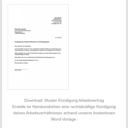
Download: Muster Kündigung Arbeitsvertrag
Erstelle im Handumdrehen eine rechtskräftige Kündigung
deines Arbeitsverhältnisses anhand unserer kostenlosen
Word-Vorlage.