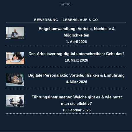
wichtig!
BEWERBUNG – LEBENSLAUF & CO
Entgeltumwandlung: Vorteile, Nachteile &
Möglichkeiten
1. April 2026
Den Arbeitsvertrag digital unterschreiben: Geht das?
18. März 2026
Digitale Personalakte: Vorteile, Risiken & Einführung
4. März 2026
Führungsinstrumente: Welche gibt es & wie nutzt
man sie effektiv?
18. Februar 2026