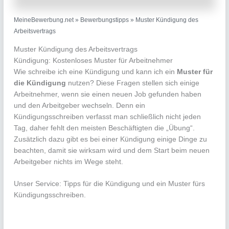
MeineBewerbung.net
»
Bewerbungstipps
»
Muster Kündigung des
Arbeitsvertrags
Muster Kündigung des Arbeitsvertrags
Kündigung: Kostenloses Muster für Arbeitnehmer
Wie schreibe ich eine Kündigung und kann ich ein
Muster für
die Kündigung
nutzen? Diese Fragen stellen sich einige
Arbeitnehmer, wenn sie einen neuen Job gefunden haben
und den Arbeitgeber wechseln. Denn ein
Kündigungsschreiben verfasst man schließlich nicht jeden
Tag, daher fehlt den meisten Beschäftigten die „Übung“.
Zusätzlich dazu gibt es bei einer Kündigung einige Dinge zu
beachten, damit sie wirksam wird und dem Start beim neuen
Arbeitgeber nichts im Wege steht.
Unser Service: Tipps für die Kündigung und ein Muster fürs
Kündigungsschreiben.