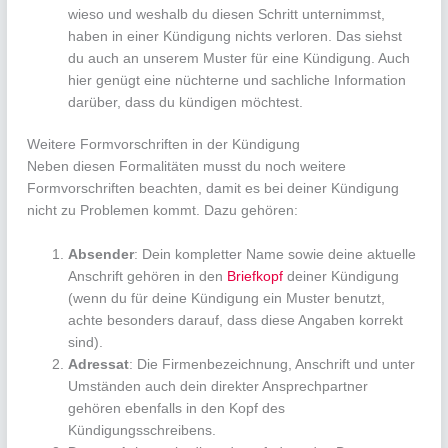
wieso und weshalb du diesen Schritt unternimmst,
haben in einer Kündigung nichts verloren. Das siehst
du auch an unserem Muster für eine Kündigung. Auch
hier genügt eine nüchterne und sachliche Information
darüber, dass du kündigen möchtest.
Weitere Formvorschriften in der Kündigung
Neben diesen Formalitäten musst du noch weitere
Formvorschriften beachten, damit es bei deiner Kündigung
nicht zu Problemen kommt. Dazu gehören:
Absender
: Dein kompletter Name sowie deine aktuelle
Anschrift gehören in den
Briefkopf
deiner Kündigung
(wenn du für deine Kündigung ein Muster benutzt,
achte besonders darauf, dass diese Angaben korrekt
sind).
Adressat
: Die Firmenbezeichnung, Anschrift und unter
Umständen auch dein direkter Ansprechpartner
gehören ebenfalls in den Kopf des
Kündigungsschreibens.