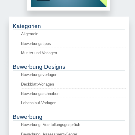
Kategorien
Allgemein
Bewerbungstipps
Muster und Vorlagen
Bewerbung Designs
Bewerbungsvorlagen
Deckblatt-Vorlagen
Bewerbungsschreiben
Lebenslauf-Vorlagen
Bewerbung
Bewerbung: Vorstellungsgespräch
Bewerbung: Assessment-Center