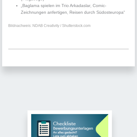
„Baglama spielen im Trio Arkadaslar, Comic-
Zeichnungen anfertigen, Reisen durch Südosteuropa“
Bildnachweis: NDAB Creativity / Shutterstock.com