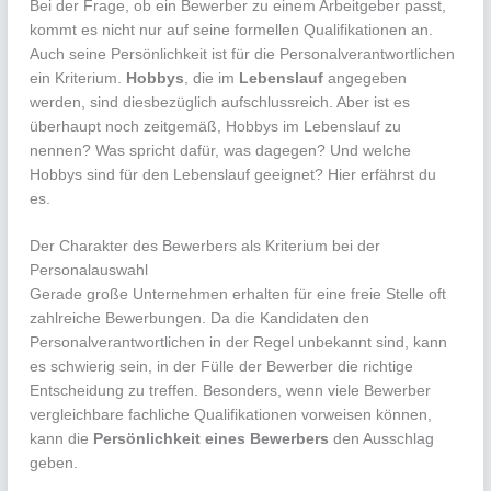
Bei der Frage, ob ein Bewerber zu einem Arbeitgeber passt,
kommt es nicht nur auf seine formellen Qualifikationen an.
Auch seine Persönlichkeit ist für die Personalverantwortlichen
ein Kriterium.
Hobbys
, die im
Lebenslauf
angegeben
werden, sind diesbezüglich aufschlussreich. Aber ist es
überhaupt noch zeitgemäß, Hobbys im Lebenslauf zu
nennen? Was spricht dafür, was dagegen? Und welche
Hobbys sind für den Lebenslauf geeignet? Hier erfährst du
es.
Der Charakter des Bewerbers als Kriterium bei der
Personalauswahl
Gerade große Unternehmen erhalten für eine freie Stelle oft
zahlreiche Bewerbungen. Da die Kandidaten den
Personalverantwortlichen in der Regel unbekannt sind, kann
es schwierig sein, in der Fülle der Bewerber die richtige
Entscheidung zu treffen. Besonders, wenn viele Bewerber
vergleichbare fachliche Qualifikationen vorweisen können,
kann die
Persönlichkeit eines Bewerbers
den Ausschlag
geben.