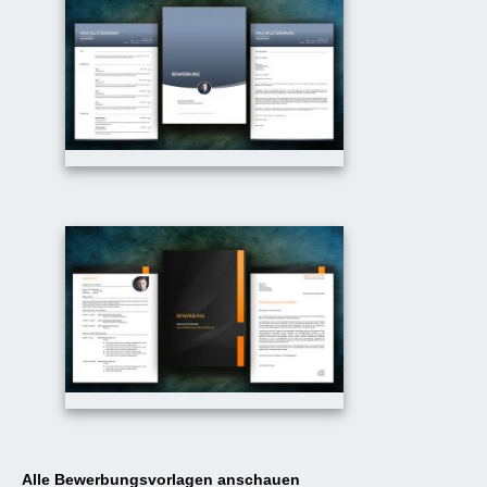
Alle Bewerbungsvorlagen anschauen