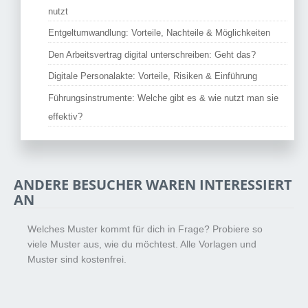
nutzt
Entgeltumwandlung: Vorteile, Nachteile & Möglichkeiten
Den Arbeitsvertrag digital unterschreiben: Geht das?
Digitale Personalakte: Vorteile, Risiken & Einführung
Führungsinstrumente: Welche gibt es & wie nutzt man sie
effektiv?
ANDERE BESUCHER WAREN INTERESSIERT
AN
Welches Muster kommt für dich in Frage? Probiere so
viele Muster aus, wie du möchtest. Alle Vorlagen und
Muster sind kostenfrei.