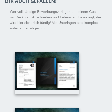
DIR AUCH GEFALLEN!
Wer vollständige Bewerbungsvorlagen aus einem Guss
mit Deckblatt, Anschreiben und Lebenslauf bevorzugt, der
wird hier sicherlich fündig! Alle Unterlagen sind komplett
aufeinander abgestimmt.