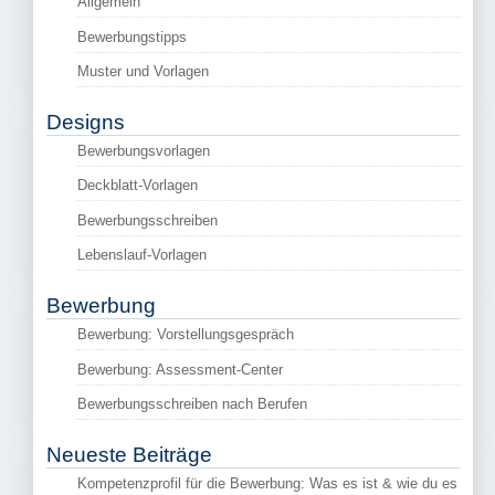
Allgemein
Bewerbungstipps
Muster und Vorlagen
Designs
Bewerbungsvorlagen
Deckblatt-Vorlagen
Bewerbungsschreiben
Lebenslauf-Vorlagen
Bewerbung
Bewerbung: Vorstellungsgespräch
Bewerbung: Assessment-Center
Bewerbungsschreiben nach Berufen
Neueste Beiträge
Kompetenzprofil für die Bewerbung: Was es ist & wie du es