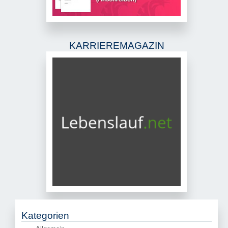
KARRIEREMAGAZIN
Kategorien