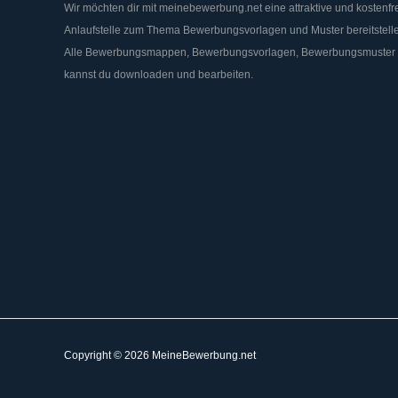
Wir möchten dir mit meinebewerbung.net eine attraktive und kostenfr
Anlaufstelle zum Thema Bewerbungsvorlagen und Muster bereitstell
Alle Bewerbungsmappen, Bewerbungsvorlagen, Bewerbungsmuster
kannst du downloaden und bearbeiten.
Copyright © 2026 MeineBewerbung.net