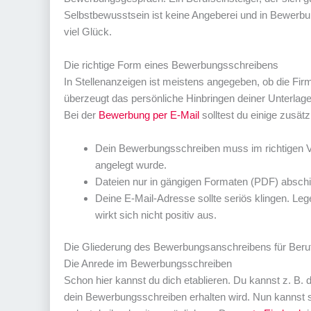
Selbstbewusstsein ist keine Angeberei und in Bewerbu
viel Glück.
Die richtige Form eines Bewerbungsschreibens
In Stellenanzeigen ist meistens angegeben, ob die F
überzeugt das persönliche Hinbringen deiner Unterlagen
Bei der
Bewerbung per E-Mail
solltest du einige zusät
Dein Bewerbungsschreiben muss im richtigen Ve
angelegt wurde.
Dateien nur in gängigen Formaten (PDF) abschi
Deine E-Mail-Adresse sollte seriös klingen. L
wirkt sich nicht positiv aus.
Die Gliederung des Bewerbungsanschreibens für Beruf
Die Anrede im Bewerbungsschreiben
Schon hier kannst du dich etablieren. Du kannst z. B. d
dein Bewerbungsschreiben erhalten wird. Nun kannst