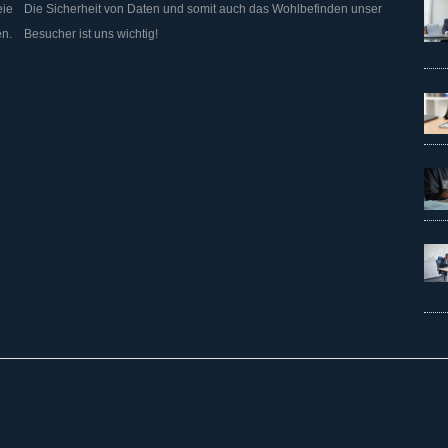
eie
Die Sicherheit von Daten und somit auch das Wohlbefinden unser
en.
Besucher ist uns wichtig!