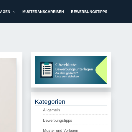
LAGEN
MUSTERANSCHREIBEN
BEWERBUNGSTIPPS
Kategorien
Allgemein
Bewerbungstipps
Muster und Vorlagen