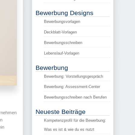
Bewerbung Designs
Bewerbungsvorlagen
Deckblatt-Vorlagen
Bewerbungsschreiben
Lebenslauf-Vorlagen
Bewerbung
Bewerbung: Vorstellungsgespräch
Bewerbung: Assessment-Center
Bewerbungsschreiben nach Berufen
Neueste Beiträge
ernehmen
on
Kompetenzprofil für die Bewerbung:
ein
Was es ist & wie du es nutzt
.