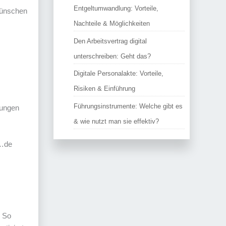
Entgeltumwandlung: Vorteile,
wünschen
Nachteile & Möglichkeiten
Den Arbeitsvertrag digital
unterschreiben: Geht das?
Digitale Personalakte: Vorteile,
Risiken & Einführung
Führungsinstrumente: Welche gibt es
bungen
& wie nutzt man sie effektiv?
@…de
. So