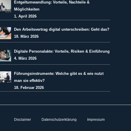
Entgeltumwandlung: Vorteile, Nachteile &
Möglichkeiten
1. April 2026
Den Arbeitsvertrag digital unterschreiben: Geht das?
18. März 2026
Digitale Personalakte: Vorteile, Risiken & Einführung
4. März 2026
Führungsinstrumente: Welche gibt es & wie nutzt
man sie effektiv?
18. Februar 2026
Disclaimer
Datenschutzerklärung
Impressum