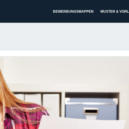
BEWERBUNGSMAPPEN
MUSTER & VOR