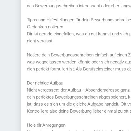
das Bewerbungsschreiben interessant oder eher langwe
Tipps und Hilfestellungen für dein Bewerbungsschreib
Gedanken notieren
Dir ist gerade eingefallen, was du gut kannst und sich
nicht vergisst.
Notiere dein Bewerbungsschreiben einfach auf einen Zet
was weggelassen werden könnte oder sich negativ aus
dich perfekt formuliert ist. Als Berufseinsteiger muss 
Der richtige Aufbau
Nicht vergessen: der Aufbau – Absenderadresse ganz 
dein perfektes Bewerbungsschreiben abgespeichert, 
ist, dass es sich um die gleiche Aufgabe handelt. Of
Kontrolliere also deine Bewerbung lieber einmal zu oft 
Hole dir Anregungen