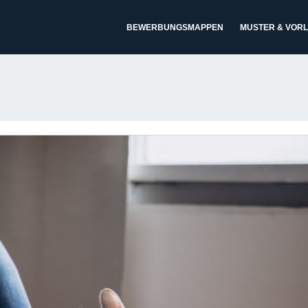
BEWERBUNGSMAPPEN
MUSTER & VOR