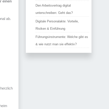
r einen
Den Arbeitsvertrag digital
unterschreiben: Geht das?
nal ab.
Digitale Personalakte: Vorteile,
Risiken & Einführung
Führungsinstrumente: Welche gibt es
& wie nutzt man sie effektiv?
herzlich
rheim