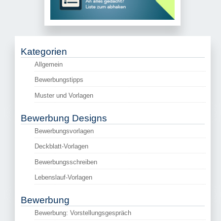
Kategorien
Allgemein
Bewerbungstipps
Muster und Vorlagen
Bewerbung Designs
Bewerbungsvorlagen
Deckblatt-Vorlagen
Bewerbungsschreiben
Lebenslauf-Vorlagen
Bewerbung
Bewerbung: Vorstellungsgespräch