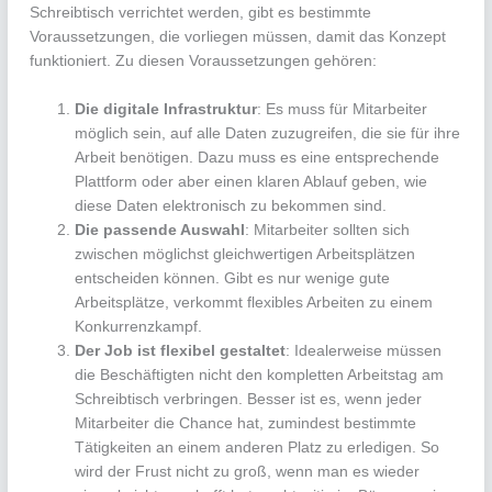
Schreibtisch verrichtet werden, gibt es bestimmte
Voraussetzungen, die vorliegen müssen, damit das Konzept
funktioniert. Zu diesen Voraussetzungen gehören:
Die digitale Infrastruktur
: Es muss für Mitarbeiter
möglich sein, auf alle Daten zuzugreifen, die sie für ihre
Arbeit benötigen. Dazu muss es eine entsprechende
Plattform oder aber einen klaren Ablauf geben, wie
diese Daten elektronisch zu bekommen sind.
Die passende Auswahl
: Mitarbeiter sollten sich
zwischen möglichst gleichwertigen Arbeitsplätzen
entscheiden können. Gibt es nur wenige gute
Arbeitsplätze, verkommt flexibles Arbeiten zu einem
Konkurrenzkampf.
Der Job ist flexibel gestaltet
: Idealerweise müssen
die Beschäftigten nicht den kompletten Arbeitstag am
Schreibtisch verbringen. Besser ist es, wenn jeder
Mitarbeiter die Chance hat, zumindest bestimmte
Tätigkeiten an einem anderen Platz zu erledigen. So
wird der Frust nicht zu groß, wenn man es wieder