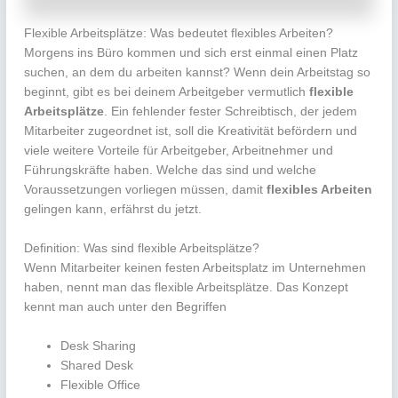
Flexible Arbeitsplätze: Was bedeutet flexibles Arbeiten?
Morgens ins Büro kommen und sich erst einmal einen Platz
suchen, an dem du arbeiten kannst? Wenn dein Arbeitstag so
beginnt, gibt es bei deinem Arbeitgeber vermutlich
flexible
Arbeitsplätze
. Ein fehlender fester Schreibtisch, der jedem
Mitarbeiter zugeordnet ist, soll die Kreativität befördern und
viele weitere Vorteile für Arbeitgeber, Arbeitnehmer und
Führungskräfte haben. Welche das sind und welche
Voraussetzungen vorliegen müssen, damit
flexibles Arbeiten
gelingen kann, erfährst du jetzt.
Definition: Was sind flexible Arbeitsplätze?
Wenn Mitarbeiter keinen festen Arbeitsplatz im Unternehmen
haben, nennt man das flexible Arbeitsplätze. Das Konzept
kennt man auch unter den Begriffen
Desk Sharing
Shared Desk
Flexible Office