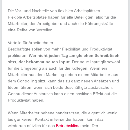
Die Vor- und Nachteile von flexiblen Arbeitsplätzen
Flexible Arbeitsplätze haben für alle Beteiligten, also für die
Mitarbeiter, den Arbeitgeber und auch die Führungskräfte
eine Reihe von Vorteilen.
Vorteile für Arbeitnehmer
Beschäftigte sollen von mehr Flexibilität und Produktivität
profitieren.
Wer nicht jeden Tag am gleichen Schreibtisch
sitzt, der bekommt neuen Input
. Der neue Input gilt sowohl
für die Umgebung als auch für die Kollegen. Wenn ein
Mitarbeiter aus dem Marketing neben einem Mitarbeiter aus
dem Controlling sitzt, kann das zu ganz neuen Ansätzen und
Ideen führen, wenn sich beide Beschäftigte austauschen.
Genau dieser Austausch kann einen positiven Effekt auf die
Produktivität haben.
Wenn Mitarbeiter nebeneinandersitzen, die eigentlich wenig
bis gar keinen Kontakt miteinander haben, kann das
wiederum nützlich für das
Betriebsklima
sein. Der