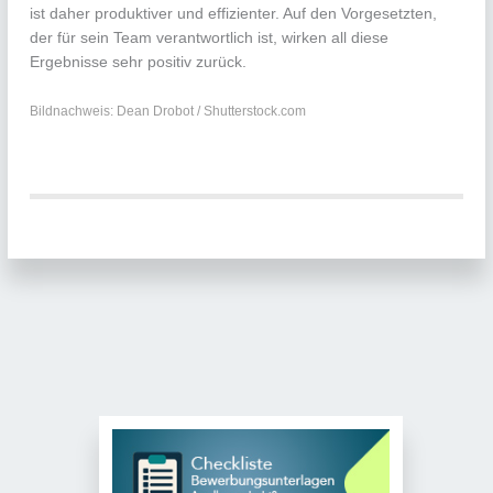
ist daher produktiver und effizienter. Auf den Vorgesetzten,
der für sein Team verantwortlich ist, wirken all diese
Ergebnisse sehr positiv zurück.
Bildnachweis: Dean Drobot / Shutterstock.com