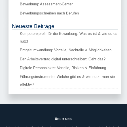
Bewerbung: Assessment-Center
Bewerbungsschreiben nach Berufen
Neueste Beiträge
Kompetenzprofil für die Bewerbung: Was es ist & wie du es
nutzt
Entgeltumwandlung: Vorteile, Nachteile & Möglichkeiten
Den Arbeitsvertrag digital unterschreiben: Geht das?
Digitale Personalakte: Vorteile, Risiken & Einführung
Führungsinstrumente: Welche gibt es & wie nutzt man sie
effektiv?
ÜBER UNS