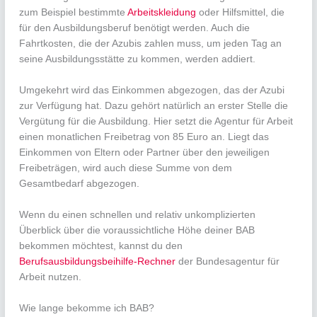
zum Beispiel bestimmte
Arbeitskleidung
oder Hilfsmittel, die
für den Ausbildungsberuf benötigt werden. Auch die
Fahrtkosten, die der Azubis zahlen muss, um jeden Tag an
seine Ausbildungsstätte zu kommen, werden addiert.
Umgekehrt wird das Einkommen abgezogen, das der Azubi
zur Verfügung hat. Dazu gehört natürlich an erster Stelle die
Vergütung für die Ausbildung. Hier setzt die Agentur für Arbeit
einen monatlichen Freibetrag von 85 Euro an. Liegt das
Einkommen von Eltern oder Partner über den jeweiligen
Freibeträgen, wird auch diese Summe von dem
Gesamtbedarf abgezogen.
Wenn du einen schnellen und relativ unkomplizierten
Überblick über die voraussichtliche Höhe deiner BAB
bekommen möchtest, kannst du den
Berufsausbildungsbeihilfe-Rechner
der Bundesagentur für
Arbeit nutzen.
Wie lange bekomme ich BAB?