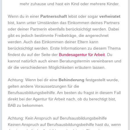
mehr zuhause und hast ein Kind oder mehrere Kinder.
Wenn du in einer
Partnerschaft
lebst oder sogar
verheiratet
bist, kann unter Umständen das Einkommen deines Partners
oder deiner Partnerin ebenfalls berücksichtigt werden. Dabei
gibt es jedoch bestimmte Freibeträge, die angerechnet
werden. Auch das Einkommen deiner Eltern kann
berücksichtigt werden. Erste Informationen zu diesem Thema
findest du auf der Seite der
Bundesagentur für Arbeit
. Du
kannst natürlich auch einen Beratungstermin vereinbaren und
dir die verschiedenen Möglichkeiten erläutern lassen.
Achtung: Wenn bei dir eine
Behinderung
festgestellt wurde,
gelten andere Voraussetzungen für die
Berufsausbildungsbeihilfe. Am besten du fragst in diesem Fall
direkt bei der Agentur für Arbeit nach, ob du berechtigt bist,
BAB zu bekommen.
Achtung: Kein Anspruch auf Berufsausbildungsbeihilfe
Keinen Anspruch auf Berufsausbildungsbeihilfe hast du, wenn