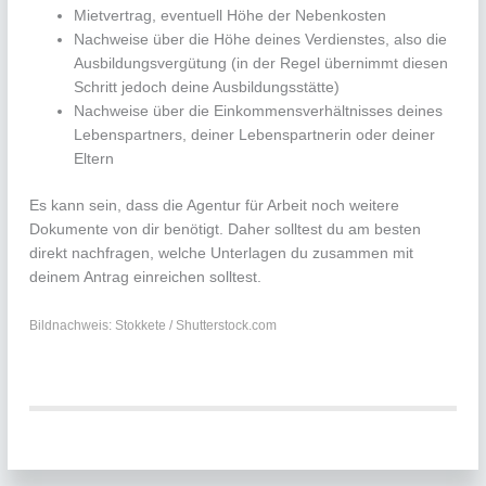
Mietvertrag, eventuell Höhe der Nebenkosten
Nachweise über die Höhe deines Verdienstes, also die
Ausbildungsvergütung (in der Regel übernimmt diesen
Schritt jedoch deine Ausbildungsstätte)
Nachweise über die Einkommensverhältnisses deines
Lebenspartners, deiner Lebenspartnerin oder deiner
Eltern
Es kann sein, dass die Agentur für Arbeit noch weitere
Dokumente von dir benötigt. Daher solltest du am besten
direkt nachfragen, welche Unterlagen du zusammen mit
deinem Antrag einreichen solltest.
Bildnachweis: Stokkete / Shutterstock.com