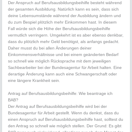
Der Anspruch auf Berufsausbildungsbeihilfe besteht während
der gesamten Ausbildung. Natürlich kann es sein, dass sich
deine Lebensumstände während der Ausbildung ändern und
du zum Bespiel plötzlich mehr Einkommen hast. In diesem
Fall würde sich die Höhe der Berufsausbildungsbeihilfe
vermutlich verringern. Umgekehrt ist es aber ebenso denkbar,
dass du plötzlich mehr Geld benötigst, als anfangs gedacht.
Daher musst du bei allen Änderungen deiner
Einkommensverhältnisse und bei einem geänderten Bedarf
so schnell wie möglich Rücksprache mit dem jeweiligen
Sachbearbeiter bei der Bundesagentur für Arbeit halten. Eine
derartige Änderung kann auch eine Schwangerschaft oder
eine längere Krankheit sein.
Antrag auf Berufsausbildungsbeihilfe: Wie beantrage ich
BAB?
Der Antrag auf Berufsausbildungsbeihilfe wird bei der
Bundesagentur für Arbeit gestellt. Wenn du denkst, dass du
einen Anspruch auf Berufsausbildungsbeihilfe hast, solltest du
den Antrag so schnell wie möglich stellen. Der Grund: Es gibt