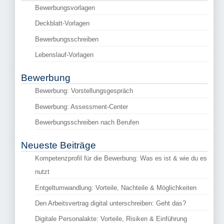
Bewerbungsvorlagen
Deckblatt-Vorlagen
Bewerbungsschreiben
Lebenslauf-Vorlagen
Bewerbung
Bewerbung: Vorstellungsgespräch
Bewerbung: Assessment-Center
Bewerbungsschreiben nach Berufen
Neueste Beiträge
Kompetenzprofil für die Bewerbung: Was es ist & wie du es
nutzt
Entgeltumwandlung: Vorteile, Nachteile & Möglichkeiten
Den Arbeitsvertrag digital unterschreiben: Geht das?
Digitale Personalakte: Vorteile, Risiken & Einführung