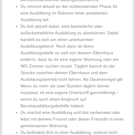
Du nimmst aktuell an der vorbereitenden Phase für
eine Ausbildung im Rahmen einer assistierten
Ausbildung teil.
Du bist aktuell dabei, eine betriebliche oder
außerbetriebliche Ausbildung zu absolvieren. Dabei
handelt es sich um einen anerkannten
Ausbildungsberuf. Noch dazu ist deine
Ausbildungsstelle so weit von deinem Elternhaus
entfernt, dass du dir eine eigene Wohnung oder ein
WG-Zimmer suchen musst. Täglich kannst du die
Strecke zwischen deinen Elternhaus und dem
Ausbildungsbetrieb nicht fahren. Als Daumenregel gilt:
Wenn du mehr als zwei Stunden täglich fahren
müsstest, ist eine eigene Unterkunft gerechtfertigt –
womit du auch einen Anspruch auf
Berufsausbildungsbeihilfe hättest.
Du machst eine Ausbildung und bist verheiratet oder
lebst mit deinem Freund oder deiner Freundin in einer
gemeinsamen Wohnung.
Du befindest dich in einer Ausbildung, wohnst nicht