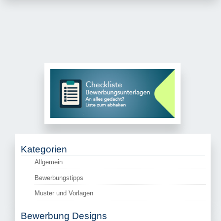
Kategorien
Allgemein
Bewerbungstipps
Muster und Vorlagen
Bewerbung Designs