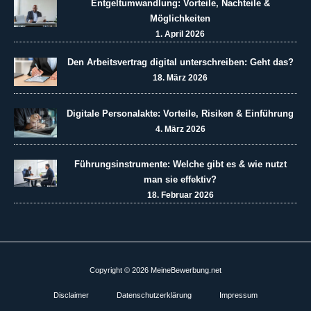
Entgeltumwandlung: Vorteile, Nachteile &
Möglichkeiten
1. April 2026
Den Arbeitsvertrag digital unterschreiben: Geht das?
18. März 2026
Digitale Personalakte: Vorteile, Risiken & Einführung
4. März 2026
Führungsinstrumente: Welche gibt es & wie nutzt
man sie effektiv?
18. Februar 2026
Copyright © 2026 MeineBewerbung.net
Disclaimer
Datenschutzerklärung
Impressum