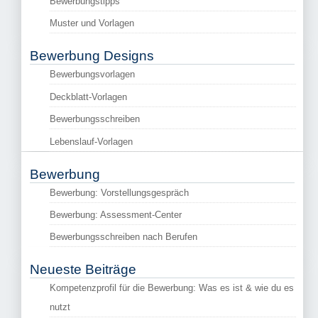
Bewerbungstipps
Muster und Vorlagen
Bewerbung Designs
Bewerbungsvorlagen
Deckblatt-Vorlagen
Bewerbungsschreiben
Lebenslauf-Vorlagen
Bewerbung
Bewerbung: Vorstellungsgespräch
Bewerbung: Assessment-Center
Bewerbungsschreiben nach Berufen
Neueste Beiträge
Kompetenzprofil für die Bewerbung: Was es ist & wie du es
nutzt