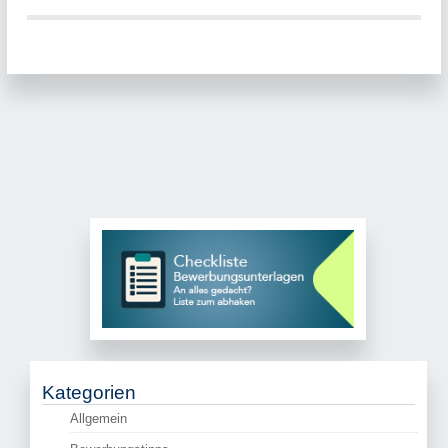
Kategorien
Allgemein