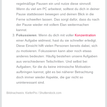
regelmäßige Pausen ein und nutze diese sinnvoll.
Wenn du viel am PC arbeitest, solltest du dich in deiner
Pause stattdessen bewegen und deinen Blick in die
Ferne schweifen lassen. Das sorgt dafür, dass du nach
der Pause wieder mit vollem Elan weitermachen
kannst.
Fokussieren
: Wenn du dich mit voller
Konzentration
einer Aufgabe widmest, hast du sie schneller erledigt.
Diese Einsicht hilft vielen Personen bereits dabei, sich
zu motivieren. Fokussieren kann aber noch etwas
anderes bedeuten: Häufig bestehen unsere Aufgaben
aus verschiedenen Teilschritten. Und selbst bei
Aufgaben, für die du keine intrinsische Motivation
aufbringen kannst, gibt es bei näherer Betrachtung
doch immer wieder Aspekte, die gar nicht so
uninteressant sind.
Bildnachweis: KieferPix / Shutterstock.com