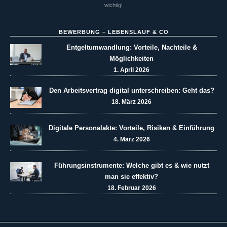
wichtig!
BEWERBUNG – LEBENSLAUF & CO
Entgeltumwandlung: Vorteile, Nachteile &
Möglichkeiten
1. April 2026
Den Arbeitsvertrag digital unterschreiben: Geht das?
18. März 2026
Digitale Personalakte: Vorteile, Risiken & Einführung
4. März 2026
Führungsinstrumente: Welche gibt es & wie nutzt
man sie effektiv?
18. Februar 2026