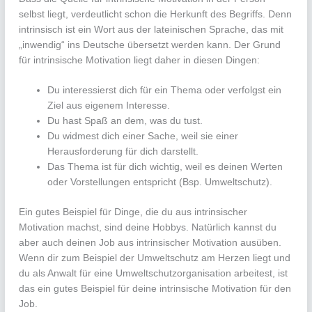
selbst liegt, verdeutlicht schon die Herkunft des Begriffs. Denn
intrinsisch ist ein Wort aus der lateinischen Sprache, das mit
„inwendig“ ins Deutsche übersetzt werden kann. Der Grund
für intrinsische Motivation liegt daher in diesen Dingen:
Du interessierst dich für ein Thema oder verfolgst ein
Ziel aus eigenem Interesse.
Du hast Spaß an dem, was du tust.
Du widmest dich einer Sache, weil sie einer
Herausforderung für dich darstellt.
Das Thema ist für dich wichtig, weil es deinen Werten
oder Vorstellungen entspricht (Bsp. Umweltschutz).
Ein gutes Beispiel für Dinge, die du aus intrinsischer
Motivation machst, sind deine Hobbys. Natürlich kannst du
aber auch deinen Job aus intrinsischer Motivation ausüben.
Wenn dir zum Beispiel der Umweltschutz am Herzen liegt und
du als Anwalt für eine Umweltschutzorganisation arbeitest, ist
das ein gutes Beispiel für deine intrinsische Motivation für den
Job.