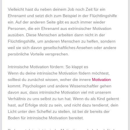
Vielleicht hast du neben deinem Job noch Zeit für ein
Ehrenamt und setzt dich zum Beispiel in der Flüchtlingshilfe
ein. Auf der anderen Seite gibt es auch immer wieder
Personen, die ein Ehrenamt aus extrinsischer Motivation
ausüben. Diese Menschen arbeiten dann nicht in der
Flüchtlingshilfe, um anderen Menschen zu helfen, sondern
weil sie sich davon gesellschaftliches Ansehen oder andere
persönliche Vorteile versprechen.
Intrinsische Motivation fördern: So klappt es
Wenn du deine intrinsische Motivation födern möchtest,
solltest du zunächst wissen, woher die innere
Motivation
kommt. Psychologen und andere Wissenschaftler gehen
davon aus, dass intrinsische Motivation viel mit unserem
Verhältnis zu uns selbst zu tun hat. Wenn du als Kind gelernt
hast, auf Erfolge stolz zu sein, und nicht dazu tendierst, dein
Licht unter den Scheffel zu stellen, ist bei dir bereits der
Boden für intrinsische Motivation bereitet.