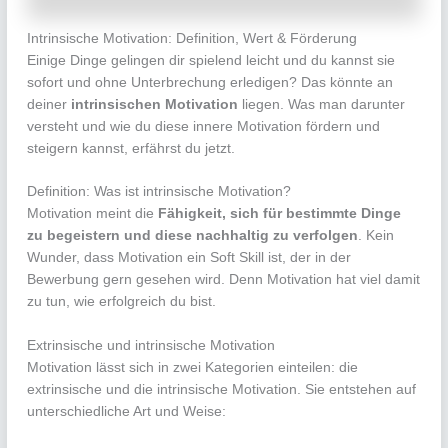
Intrinsische Motivation: Definition, Wert & Förderung
Einige Dinge gelingen dir spielend leicht und du kannst sie
sofort und ohne Unterbrechung erledigen? Das könnte an
deiner
intrinsischen Motivation
liegen. Was man darunter
versteht und wie du diese innere Motivation fördern und
steigern kannst, erfährst du jetzt.
Definition: Was ist intrinsische Motivation?
Motivation meint die
Fähigkeit, sich für bestimmte Dinge
zu begeistern und diese nachhaltig zu verfolgen
. Kein
Wunder, dass Motivation ein Soft Skill ist, der in der
Bewerbung gern gesehen wird. Denn Motivation hat viel damit
zu tun, wie erfolgreich du bist.
Extrinsische und intrinsische Motivation
Motivation lässt sich in zwei Kategorien einteilen: die
extrinsische und die intrinsische Motivation. Sie entstehen auf
unterschiedliche Art und Weise: