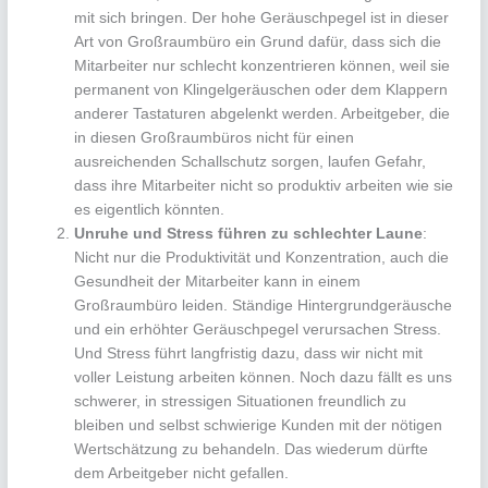
mit sich bringen. Der hohe Geräuschpegel ist in dieser
Art von Großraumbüro ein Grund dafür, dass sich die
Mitarbeiter nur schlecht konzentrieren können, weil sie
permanent von Klingelgeräuschen oder dem Klappern
anderer Tastaturen abgelenkt werden. Arbeitgeber, die
in diesen Großraumbüros nicht für einen
ausreichenden Schallschutz sorgen, laufen Gefahr,
dass ihre Mitarbeiter nicht so produktiv arbeiten wie sie
es eigentlich könnten.
Unruhe und Stress führen zu schlechter Laune
:
Nicht nur die Produktivität und Konzentration, auch die
Gesundheit der Mitarbeiter kann in einem
Großraumbüro leiden. Ständige Hintergrundgeräusche
und ein erhöhter Geräuschpegel verursachen Stress.
Und Stress führt langfristig dazu, dass wir nicht mit
voller Leistung arbeiten können. Noch dazu fällt es uns
schwerer, in stressigen Situationen freundlich zu
bleiben und selbst schwierige Kunden mit der nötigen
Wertschätzung zu behandeln. Das wiederum dürfte
dem Arbeitgeber nicht gefallen.