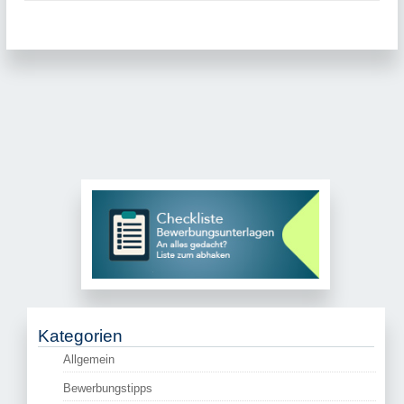
Kategorien
Allgemein
Bewerbungstipps