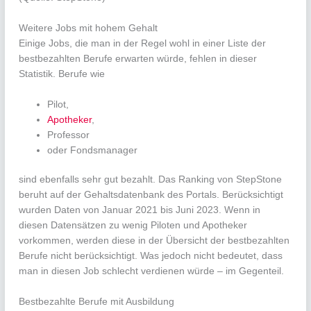
Weitere Jobs mit hohem Gehalt
Einige Jobs, die man in der Regel wohl in einer Liste der
bestbezahlten Berufe erwarten würde, fehlen in dieser
Statistik. Berufe wie
Pilot,
Apotheker
,
Professor
oder Fondsmanager
sind ebenfalls sehr gut bezahlt. Das Ranking von StepStone
beruht auf der Gehaltsdatenbank des Portals. Berücksichtigt
wurden Daten von Januar 2021 bis Juni 2023. Wenn in
diesen Datensätzen zu wenig Piloten und Apotheker
vorkommen, werden diese in der Übersicht der bestbezahlten
Berufe nicht berücksichtigt. Was jedoch nicht bedeutet, dass
man in diesen Job schlecht verdienen würde – im Gegenteil.
Bestbezahlte Berufe mit Ausbildung