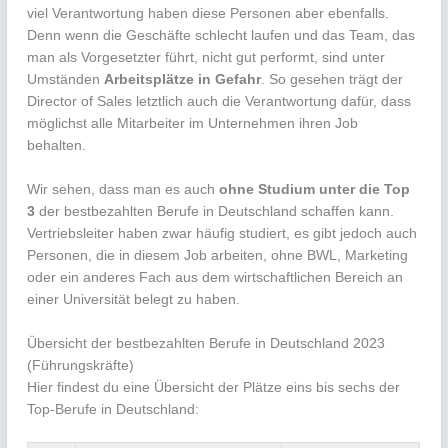
viel Verantwortung haben diese Personen aber ebenfalls.
Denn wenn die Geschäfte schlecht laufen und das Team, das
man als Vorgesetzter führt, nicht gut performt, sind unter
Umständen
Arbeitsplätze in Gefahr
. So gesehen trägt der
Director of Sales letztlich auch die Verantwortung dafür, dass
möglichst alle Mitarbeiter im Unternehmen ihren Job
behalten.
Wir sehen, dass man es auch
ohne Studium unter die Top
3
der bestbezahlten Berufe in Deutschland schaffen kann.
Vertriebsleiter haben zwar häufig studiert, es gibt jedoch auch
Personen, die in diesem Job arbeiten, ohne BWL, Marketing
oder ein anderes Fach aus dem wirtschaftlichen Bereich an
einer Universität belegt zu haben.
Übersicht der bestbezahlten Berufe in Deutschland 2023
(Führungskräfte)
Hier findest du eine Übersicht der Plätze eins bis sechs der
Top-Berufe in Deutschland: