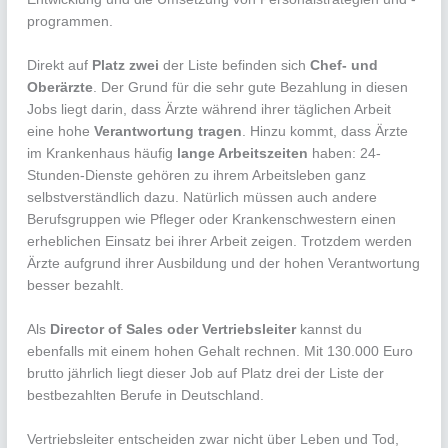
programmen.
Direkt auf
Platz zwei
der Liste befinden sich
Chef- und
Oberärzte
. Der Grund für die sehr gute Bezahlung in diesen
Jobs liegt darin, dass Ärzte während ihrer täglichen Arbeit
eine hohe
Verantwortung tragen
. Hinzu kommt, dass Ärzte
im Krankenhaus häufig
lange Arbeitszeiten
haben: 24-
Stunden-Dienste gehören zu ihrem Arbeitsleben ganz
selbstverständlich dazu. Natürlich müssen auch andere
Berufsgruppen wie Pfleger oder Krankenschwestern einen
erheblichen Einsatz bei ihrer Arbeit zeigen. Trotzdem werden
Ärzte aufgrund ihrer Ausbildung und der hohen Verantwortung
besser bezahlt.
Als
Director of Sales
oder Vertriebsleiter
kannst du
ebenfalls mit einem hohen Gehalt rechnen. Mit 130.000 Euro
brutto jährlich liegt dieser Job auf Platz drei der Liste der
bestbezahlten Berufe in Deutschland.
Vertriebsleiter entscheiden zwar nicht über Leben und Tod,