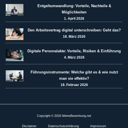
Entgeltumwandlung: Vorteile, Nachteile &
Möglichkeiten
1. April 2026
Den Arbeitsvertrag digital unterschreiben: Geht das?
18. März 2026
Digitale Personalakte: Vorteile, Risiken & Einführung
4. März 2026
Führungsinstrumente: Welche gibt es & wie nutzt
man sie effektiv?
18. Februar 2026
Copyright © 2026 MeineBewerbung.net
Disclaimer
Datenschutzerklärung
Impressum