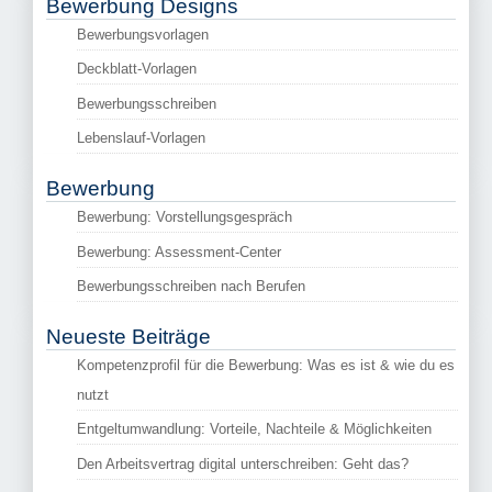
Bewerbung Designs
Bewerbungsvorlagen
Deckblatt-Vorlagen
Bewerbungsschreiben
Lebenslauf-Vorlagen
Bewerbung
Bewerbung: Vorstellungsgespräch
Bewerbung: Assessment-Center
Bewerbungsschreiben nach Berufen
Neueste Beiträge
Kompetenzprofil für die Bewerbung: Was es ist & wie du es
nutzt
Entgeltumwandlung: Vorteile, Nachteile & Möglichkeiten
Den Arbeitsvertrag digital unterschreiben: Geht das?