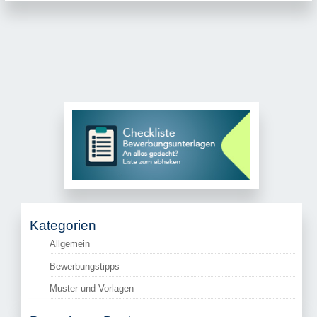
Kategorien
Allgemein
Bewerbungstipps
Muster und Vorlagen