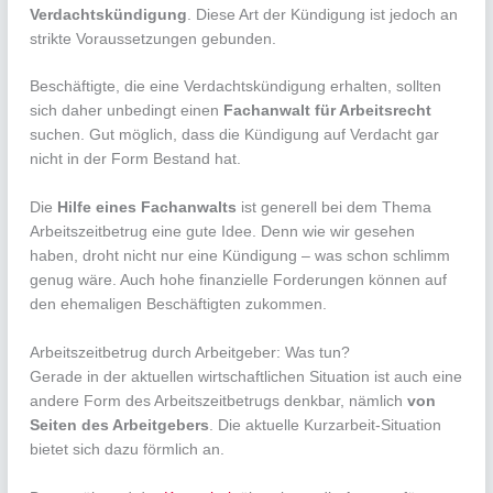
Verdachtskündigung
. Diese Art der Kündigung ist jedoch an
strikte Voraussetzungen gebunden.
Beschäftigte, die eine Verdachtskündigung erhalten, sollten
sich daher unbedingt einen
Fachanwalt für Arbeitsrecht
suchen. Gut möglich, dass die Kündigung auf Verdacht gar
nicht in der Form Bestand hat.
Die
Hilfe eines Fachanwalts
ist generell bei dem Thema
Arbeitszeitbetrug eine gute Idee. Denn wie wir gesehen
haben, droht nicht nur eine Kündigung – was schon schlimm
genug wäre. Auch hohe finanzielle Forderungen können auf
den ehemaligen Beschäftigten zukommen.
Arbeitszeitbetrug durch Arbeitgeber: Was tun?
Gerade in der aktuellen wirtschaftlichen Situation ist auch eine
andere Form des Arbeitszeitbetrugs denkbar, nämlich
von
Seiten des Arbeitgebers
. Die aktuelle Kurzarbeit-Situation
bietet sich dazu förmlich an.