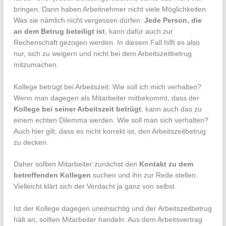
bringen. Dann haben Arbeitnehmer nicht viele Möglichkeiten.
Was sie nämlich nicht vergessen dürfen:
Jede Person, die
an dem Betrug beteiligt ist
, kann dafür auch zur
Rechenschaft gezogen werden. In diesem Fall hilft es also
nur, sich zu weigern und nicht bei dem Arbeitszeitbetrug
mitzumachen.
Kollege betrügt bei Arbeitszeit: Wie soll ich mich verhalten?
Wenn man dagegen als Mitarbeiter mitbekommt, dass der
Kollege bei seiner Arbeitszeit betrügt
, kann auch das zu
einem echten Dilemma werden. Wie soll man sich verhalten?
Auch hier gilt, dass es nicht korrekt ist, den Arbeitszeitbetrug
zu decken.
Daher sollten Mitarbeiter zunächst den
Kontakt zu dem
betreffenden Kollegen
suchen und ihn zur Rede stellen.
Vielleicht klärt sich der Verdacht ja ganz von selbst.
Ist der Kollege dagegen uneinsichtig und der Arbeitszeitbetrug
hält an, sollten Mitarbeiter handeln. Aus dem Arbeitsvertrag