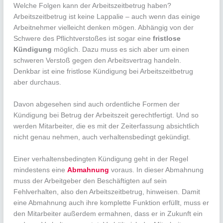
Welche Folgen kann der Arbeitszeitbetrug haben?
Arbeitszeitbetrug ist keine Lappalie – auch wenn das einige
Arbeitnehmer vielleicht denken mögen. Abhängig von der
Schwere des Pflichtverstoßes ist sogar eine
fristlose
Kündigung
möglich. Dazu muss es sich aber um einen
schweren Verstoß gegen den Arbeitsvertrag handeln.
Denkbar ist eine fristlose Kündigung bei Arbeitszeitbetrug
aber durchaus.
Davon abgesehen sind auch ordentliche Formen der
Kündigung bei Betrug der Arbeitszeit gerechtfertigt. Und so
werden Mitarbeiter, die es mit der Zeiterfassung absichtlich
nicht genau nehmen, auch verhaltensbedingt gekündigt.
Einer verhaltensbedingten Kündigung geht in der Regel
mindestens eine
Abmahnung
voraus. In dieser Abmahnung
muss der Arbeitgeber den Beschäftigten auf sein
Fehlverhalten, also den Arbeitszeitbetrug, hinweisen. Damit
eine Abmahnung auch ihre komplette Funktion erfüllt, muss er
den Mitarbeiter außerdem ermahnen, dass er in Zukunft ein