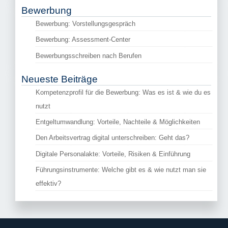
Bewerbung
Bewerbung: Vorstellungsgespräch
Bewerbung: Assessment-Center
Bewerbungsschreiben nach Berufen
Neueste Beiträge
Kompetenzprofil für die Bewerbung: Was es ist & wie du es
nutzt
Entgeltumwandlung: Vorteile, Nachteile & Möglichkeiten
Den Arbeitsvertrag digital unterschreiben: Geht das?
Digitale Personalakte: Vorteile, Risiken & Einführung
Führungsinstrumente: Welche gibt es & wie nutzt man sie
effektiv?