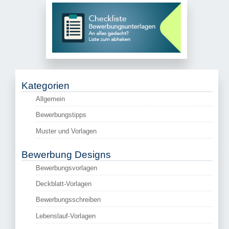
Kategorien
Allgemein
Bewerbungstipps
Muster und Vorlagen
Bewerbung Designs
Bewerbungsvorlagen
Deckblatt-Vorlagen
Bewerbungsschreiben
Lebenslauf-Vorlagen