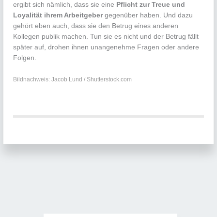
ergibt sich nämlich, dass sie eine
Pflicht zur Treue und
Loyalität ihrem Arbeitgeber
gegenüber haben. Und dazu
gehört eben auch, dass sie den Betrug eines anderen
Kollegen publik machen. Tun sie es nicht und der Betrug fällt
später auf, drohen ihnen unangenehme Fragen oder andere
Folgen.
Bildnachweis: Jacob Lund / Shutterstock.com