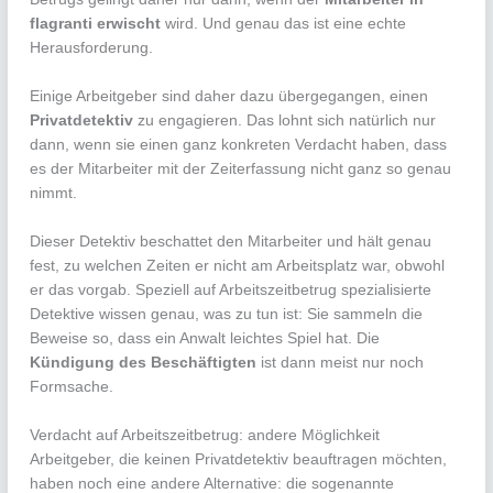
flagranti erwischt
wird. Und genau das ist eine echte
Herausforderung.
Einige Arbeitgeber sind daher dazu übergegangen, einen
Privatdetektiv
zu engagieren. Das lohnt sich natürlich nur
dann, wenn sie einen ganz konkreten Verdacht haben, dass
es der Mitarbeiter mit der Zeiterfassung nicht ganz so genau
nimmt.
Dieser Detektiv beschattet den Mitarbeiter und hält genau
fest, zu welchen Zeiten er nicht am Arbeitsplatz war, obwohl
er das vorgab. Speziell auf Arbeitszeitbetrug spezialisierte
Detektive wissen genau, was zu tun ist: Sie sammeln die
Beweise so, dass ein Anwalt leichtes Spiel hat. Die
Kündigung des Beschäftigten
ist dann meist nur noch
Formsache.
Verdacht auf Arbeitszeitbetrug: andere Möglichkeit
Arbeitgeber, die keinen Privatdetektiv beauftragen möchten,
haben noch eine andere Alternative: die sogenannte