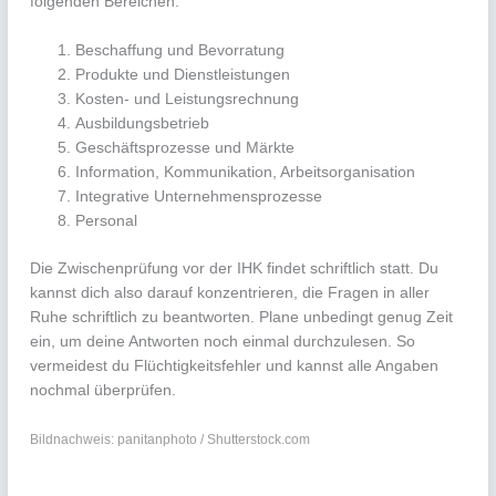
folgenden Bereichen:
Beschaffung und Bevorratung
Produkte und Dienstleistungen
Kosten- und Leistungsrechnung
Ausbildungsbetrieb
Geschäftsprozesse und Märkte
Information, Kommunikation, Arbeitsorganisation
Integrative Unternehmensprozesse
Personal
Die Zwischenprüfung vor der IHK findet schriftlich statt. Du
kannst dich also darauf konzentrieren, die Fragen in aller
Ruhe schriftlich zu beantworten. Plane unbedingt genug Zeit
ein, um deine Antworten noch einmal durchzulesen. So
vermeidest du Flüchtigkeitsfehler und kannst alle Angaben
nochmal überprüfen.
Bildnachweis: panitanphoto / Shutterstock.com