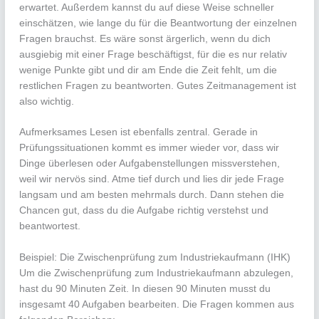
erwartet. Außerdem kannst du auf diese Weise schneller
einschätzen, wie lange du für die Beantwortung der einzelnen
Fragen brauchst. Es wäre sonst ärgerlich, wenn du dich
ausgiebig mit einer Frage beschäftigst, für die es nur relativ
wenige Punkte gibt und dir am Ende die Zeit fehlt, um die
restlichen Fragen zu beantworten. Gutes Zeitmanagement ist
also wichtig.
Aufmerksames Lesen ist ebenfalls zentral. Gerade in
Prüfungssituationen kommt es immer wieder vor, dass wir
Dinge überlesen oder Aufgabenstellungen missverstehen,
weil wir nervös sind. Atme tief durch und lies dir jede Frage
langsam und am besten mehrmals durch. Dann stehen die
Chancen gut, dass du die Aufgabe richtig verstehst und
beantwortest.
Beispiel: Die Zwischenprüfung zum Industriekaufmann (IHK)
Um die Zwischenprüfung zum Industriekaufmann abzulegen,
hast du 90 Minuten Zeit. In diesen 90 Minuten musst du
insgesamt 40 Aufgaben bearbeiten. Die Fragen kommen aus