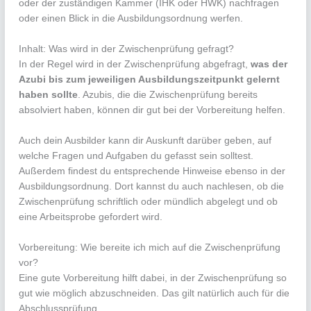
oder der zuständigen Kammer (IHK oder HWK) nachfragen
oder einen Blick in die Ausbildungsordnung werfen.
Inhalt: Was wird in der Zwischenprüfung gefragt?
In der Regel wird in der Zwischenprüfung abgefragt,
was der
Azubi bis zum jeweiligen Ausbildungszeitpunkt gelernt
haben sollte
. Azubis, die die Zwischenprüfung bereits
absolviert haben, können dir gut bei der Vorbereitung helfen.
Auch dein Ausbilder kann dir Auskunft darüber geben, auf
welche Fragen und Aufgaben du gefasst sein solltest.
Außerdem findest du entsprechende Hinweise ebenso in der
Ausbildungsordnung. Dort kannst du auch nachlesen, ob die
Zwischenprüfung schriftlich oder mündlich abgelegt und ob
eine Arbeitsprobe gefordert wird.
Vorbereitung: Wie bereite ich mich auf die Zwischenprüfung
vor?
Eine gute Vorbereitung hilft dabei, in der Zwischenprüfung so
gut wie möglich abzuschneiden. Das gilt natürlich auch für die
Abschlussprüfung.