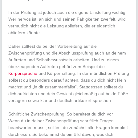
In der Prüfung ist jedoch auch die eigene Einstellung wichtig.
Wer nervös ist, an sich und seinen Fähigkeiten zweifelt, wird
vermutlich nicht die Leistung abliefern, die er eigentlich
abliefern könnte.
Daher solltest du bei der Vorbereitung auf die
Zwischenprüfung und die Abschlussprüfung auch an deinem
Auftreten und Selbstbewusstsein arbeiten. Und zu einem
überzeugenden Auftreten gehört zum Beispiel die
Körpersprache
und Körperhaltung. In der mündlichen Prüfung
solltest du besonders darauf achten, dass du dich nicht klein
machst und „in dir zusammenfällst“. Stattdessen solltest du
dich aufrichten und dein Gewicht gleichmäßig auf beide Füße
verlagern sowie klar und deutlich artikuliert sprechen.
Schriftliche Zwischenprüfung: So bereitest du dich vor
Wenn du in deiner Zwischenprüfung schriftlich Fragen
beantworten musst, solltest du zunächst alle Fragen komplett
durchlesen. So bekommst du ein Bild davon, was dich