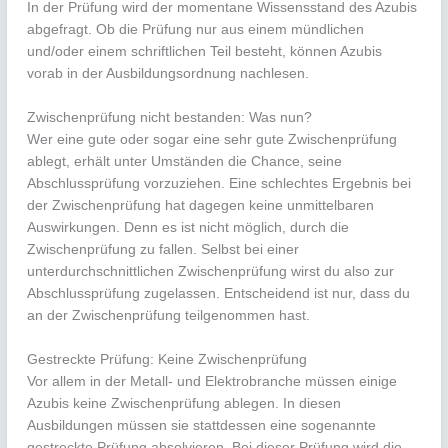
In der Prüfung wird der momentane Wissensstand des Azubis
abgefragt. Ob die Prüfung nur aus einem mündlichen
und/oder einem schriftlichen Teil besteht, können Azubis
vorab in der Ausbildungsordnung nachlesen.
Zwischenprüfung nicht bestanden: Was nun?
Wer eine gute oder sogar eine sehr gute Zwischenprüfung
ablegt, erhält unter Umständen die Chance, seine
Abschlussprüfung vorzuziehen. Eine schlechtes Ergebnis bei
der Zwischenprüfung hat dagegen keine unmittelbaren
Auswirkungen. Denn es ist nicht möglich, durch die
Zwischenprüfung zu fallen. Selbst bei einer
unterdurchschnittlichen Zwischenprüfung wirst du also zur
Abschlussprüfung zugelassen. Entscheidend ist nur, dass du
an der Zwischenprüfung teilgenommen hast.
Gestreckte Prüfung: Keine Zwischenprüfung
Vor allem in der Metall- und Elektrobranche müssen einige
Azubis keine Zwischenprüfung ablegen. In diesen
Ausbildungen müssen sie stattdessen eine sogenannte
gestreckte Prüfung absolvieren. Bei dieser Prüfung wird die