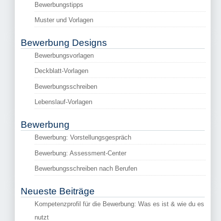
Bewerbungstipps
Muster und Vorlagen
Bewerbung Designs
Bewerbungsvorlagen
Deckblatt-Vorlagen
Bewerbungsschreiben
Lebenslauf-Vorlagen
Bewerbung
Bewerbung: Vorstellungsgespräch
Bewerbung: Assessment-Center
Bewerbungsschreiben nach Berufen
Neueste Beiträge
Kompetenzprofil für die Bewerbung: Was es ist & wie du es
nutzt