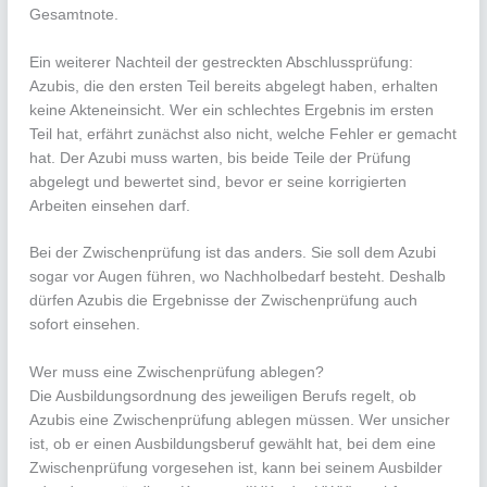
Gesamtnote.
Ein weiterer Nachteil der gestreckten Abschlussprüfung:
Azubis, die den ersten Teil bereits abgelegt haben, erhalten
keine Akteneinsicht. Wer ein schlechtes Ergebnis im ersten
Teil hat, erfährt zunächst also nicht, welche Fehler er gemacht
hat. Der Azubi muss warten, bis beide Teile der Prüfung
abgelegt und bewertet sind, bevor er seine korrigierten
Arbeiten einsehen darf.
Bei der Zwischenprüfung ist das anders. Sie soll dem Azubi
sogar vor Augen führen, wo Nachholbedarf besteht. Deshalb
dürfen Azubis die Ergebnisse der Zwischenprüfung auch
sofort einsehen.
Wer muss eine Zwischenprüfung ablegen?
Die Ausbildungsordnung des jeweiligen Berufs regelt, ob
Azubis eine Zwischenprüfung ablegen müssen. Wer unsicher
ist, ob er einen Ausbildungsberuf gewählt hat, bei dem eine
Zwischenprüfung vorgesehen ist, kann bei seinem Ausbilder