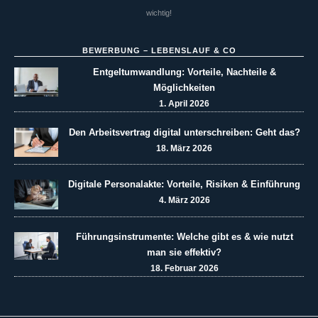
wichtig!
BEWERBUNG – LEBENSLAUF & CO
Entgeltumwandlung: Vorteile, Nachteile &
Möglichkeiten
1. April 2026
Den Arbeitsvertrag digital unterschreiben: Geht das?
18. März 2026
Digitale Personalakte: Vorteile, Risiken & Einführung
4. März 2026
Führungsinstrumente: Welche gibt es & wie nutzt
man sie effektiv?
18. Februar 2026