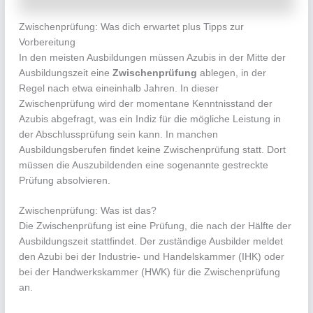
Zwischenprüfung: Was dich erwartet plus Tipps zur
Vorbereitung
In den meisten Ausbildungen müssen Azubis in der Mitte der
Ausbildungszeit eine
Zwischenprüfung
ablegen, in der
Regel nach etwa eineinhalb Jahren. In dieser
Zwischenprüfung wird der momentane Kenntnisstand der
Azubis abgefragt, was ein Indiz für die mögliche Leistung in
der Abschlussprüfung sein kann. In manchen
Ausbildungsberufen findet keine Zwischenprüfung statt. Dort
müssen die Auszubildenden eine sogenannte gestreckte
Prüfung absolvieren.
Zwischenprüfung: Was ist das?
Die Zwischenprüfung ist eine Prüfung, die nach der Hälfte der
Ausbildungszeit stattfindet. Der zuständige Ausbilder meldet
den Azubi bei der Industrie- und Handelskammer (IHK) oder
bei der Handwerkskammer (HWK) für die Zwischenprüfung
an.