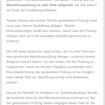
Abschlussprüfung in zwei Teile aufgeteilt
, die sich jedoch
am Ende der Ausbildung befinden.
Azubis müssen den ersten Teil der gestreckten Prüfung meist
nach zwei Jahren Ausbildung ablegen. Welche
Voraussetzungen erfüllt sein müssen, damit man die Prüfung
ablegen darf, ist in der jeweiligen Ausbildungsordnung zu
erfahren.
Die IHK weist darauf hin, dass Azubis, die vor ihrer Kammer
eine gestreckte Abschlussprüfung ablegen, zunächst keinen
Anspruch darauf haben, nur den ersten Teil der Prüfung zu
wiederholen, wenn sie mit dem Ergebnis unzufrieden sind.
Eine Wiederholung der gestreckten Prüfung ist nur möglich,
wenn beide Teile der Abschlussprüfung nicht bestanden
wurden.
Das ist ein Nachteil im Vergleich zur Zwischenprüfung, bei der
die erreichte Note für den Berufsabschluss irrelevant ist. Bei
der gestreckten Prüfung zählen hingegen beide Teile für die