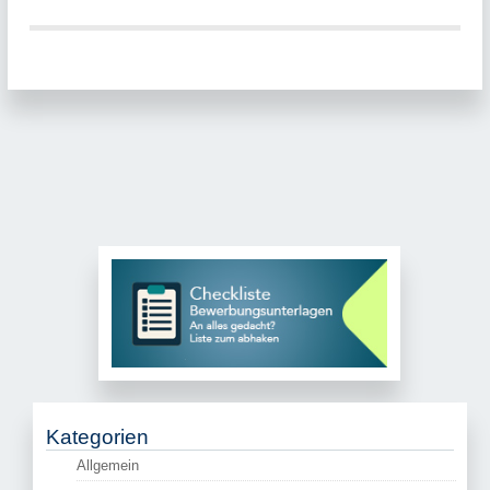
Kategorien
Allgemein