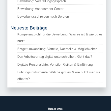
Bewerbung: Vorstellungsgespräch
Bewerbung: Assessment-Center
Bewerbungsschreiben nach Berufen
Neueste Beiträge
Kompetenzprofil für die Bewerbung: Was es ist & wie du es
nutzt
Entgeltumwandlung: Vorteile, Nachteile & Möglichkeiten
Den Arbeitsvertrag digital unterschreiben: Geht das?
Digitale Personalakte: Vorteile, Risiken & Einführung
Führungsinstrumente: Welche gibt es & wie nutzt man sie
effektiv?
ÜBER UNS