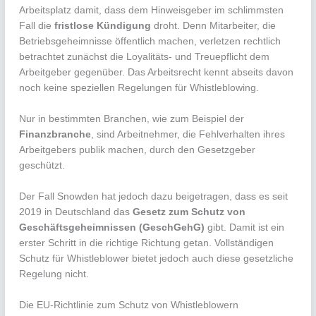
Arbeitsplatz damit, dass dem Hinweisgeber im schlimmsten
Fall die
fristlose Kündigung
droht. Denn Mitarbeiter, die
Betriebsgeheimnisse öffentlich machen, verletzen rechtlich
betrachtet zunächst die Loyalitäts- und Treuepflicht dem
Arbeitgeber gegenüber. Das Arbeitsrecht kennt abseits davon
noch keine speziellen Regelungen für Whistleblowing.
Nur in bestimmten Branchen, wie zum Beispiel der
Finanzbranche
, sind Arbeitnehmer, die Fehlverhalten ihres
Arbeitgebers publik machen, durch den Gesetzgeber
geschützt.
Der Fall Snowden hat jedoch dazu beigetragen, dass es seit
2019 in Deutschland das
Gesetz zum Schutz von
Geschäftsgeheimnissen (GeschGehG)
gibt. Damit ist ein
erster Schritt in die richtige Richtung getan. Vollständigen
Schutz für Whistleblower bietet jedoch auch diese gesetzliche
Regelung nicht.
Die EU-Richtlinie zum Schutz von Whistleblowern