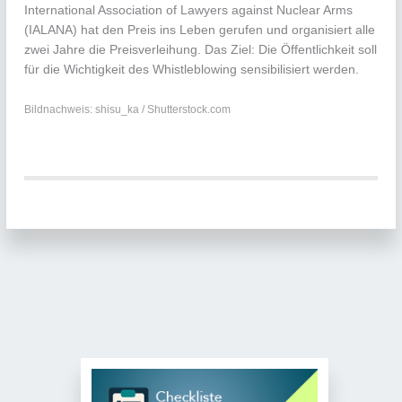
International Association of Lawyers against Nuclear Arms
(IALANA) hat den Preis ins Leben gerufen und organisiert alle
zwei Jahre die Preisverleihung. Das Ziel: Die Öffentlichkeit soll
für die Wichtigkeit des Whistleblowing sensibilisiert werden.
Bildnachweis: shisu_ka / Shutterstock.com