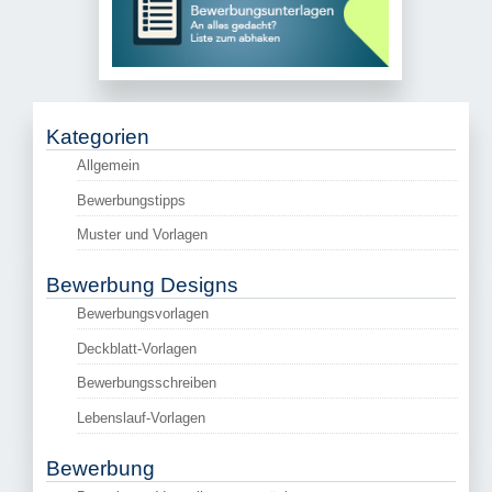
Kategorien
Allgemein
Bewerbungstipps
Muster und Vorlagen
Bewerbung Designs
Bewerbungsvorlagen
Deckblatt-Vorlagen
Bewerbungsschreiben
Lebenslauf-Vorlagen
Bewerbung