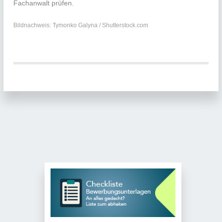
Fachanwalt prüfen.
Bildnachweis: Tymonko Galyna / Shutterstock.com