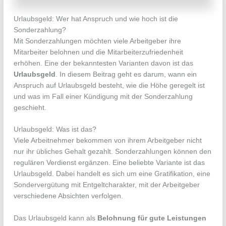
Urlaubsgeld: Wer hat Anspruch und wie hoch ist die
Sonderzahlung?
Mit Sonderzahlungen möchten viele Arbeitgeber ihre
Mitarbeiter belohnen und die Mitarbeiterzufriedenheit
erhöhen. Eine der bekanntesten Varianten davon ist das
Urlaubsgeld
. In diesem Beitrag geht es darum, wann ein
Anspruch auf Urlaubsgeld besteht, wie die Höhe geregelt ist
und was im Fall einer Kündigung mit der Sonderzahlung
geschieht.
Urlaubsgeld: Was ist das?
Viele Arbeitnehmer bekommen von ihrem Arbeitgeber nicht
nur ihr übliches Gehalt gezahlt. Sonderzahlungen können den
regulären Verdienst ergänzen. Eine beliebte Variante ist das
Urlaubsgeld. Dabei handelt es sich um eine Gratifikation, eine
Sondervergütung mit Entgeltcharakter, mit der Arbeitgeber
verschiedene Absichten verfolgen.
Das Urlaubsgeld kann als
Belohnung für gute Leistungen