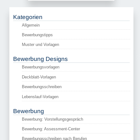
Kategorien
Allgemein
Bewerbungstipps
Muster und Vorlagen
Bewerbung Designs
Bewerbungsvorlagen
Deckblatt-Vorlagen
Bewerbungsschreiben
Lebenslauf-Vorlagen
Bewerbung
Bewerbung: Vorstellungsgespräch
Bewerbung: Assessment-Center
Bewerbungsschreiben nach Berufen