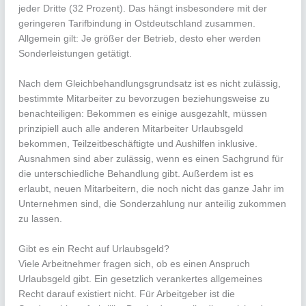
jeder Dritte (32 Prozent). Das hängt insbesondere mit der
geringeren Tarifbindung in Ostdeutschland zusammen.
Allgemein gilt: Je größer der Betrieb, desto eher werden
Sonderleistungen getätigt.
Nach dem Gleichbehandlungsgrundsatz ist es nicht zulässig,
bestimmte Mitarbeiter zu bevorzugen beziehungsweise zu
benachteiligen: Bekommen es einige ausgezahlt, müssen
prinzipiell auch alle anderen Mitarbeiter Urlaubsgeld
bekommen, Teilzeitbeschäftigte und Aushilfen inklusive.
Ausnahmen sind aber zulässig, wenn es einen Sachgrund für
die unterschiedliche Behandlung gibt. Außerdem ist es
erlaubt, neuen Mitarbeitern, die noch nicht das ganze Jahr im
Unternehmen sind, die Sonderzahlung nur anteilig zukommen
zu lassen.
Gibt es ein Recht auf Urlaubsgeld?
Viele Arbeitnehmer fragen sich, ob es einen Anspruch
Urlaubsgeld gibt. Ein gesetzlich verankertes allgemeines
Recht darauf existiert nicht. Für Arbeitgeber ist die