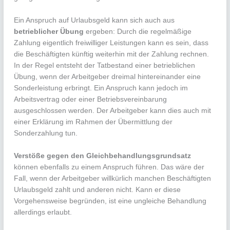
Ein Anspruch auf Urlaubsgeld kann sich auch aus
betrieblicher Übung
ergeben: Durch die regelmäßige
Zahlung eigentlich freiwilliger Leistungen kann es sein, dass
die Beschäftigten künftig weiterhin mit der Zahlung rechnen.
In der Regel entsteht der Tatbestand einer betrieblichen
Übung, wenn der Arbeitgeber dreimal hintereinander eine
Sonderleistung erbringt. Ein Anspruch kann jedoch im
Arbeitsvertrag oder einer Betriebsvereinbarung
ausgeschlossen werden. Der Arbeitgeber kann dies auch mit
einer Erklärung im Rahmen der Übermittlung der
Sonderzahlung tun.
Verstöße gegen den Gleichbehandlungsgrundsatz
können ebenfalls zu einem Anspruch führen. Das wäre der
Fall, wenn der Arbeitgeber willkürlich manchen Beschäftigten
Urlaubsgeld zahlt und anderen nicht. Kann er diese
Vorgehensweise begründen, ist eine ungleiche Behandlung
allerdings erlaubt.