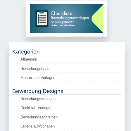
Kategorien
Allgemein
Bewerbungstipps
Muster und Vorlagen
Bewerbung Designs
Bewerbungsvorlagen
Deckblatt-Vorlagen
Bewerbungsschreiben
Lebenslauf-Vorlagen