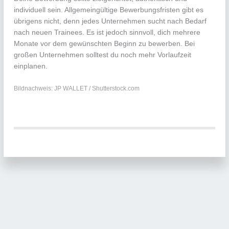
individuell sein. Allgemeingültige Bewerbungsfristen gibt es
übrigens nicht, denn jedes Unternehmen sucht nach Bedarf
nach neuen Trainees. Es ist jedoch sinnvoll, dich mehrere
Monate vor dem gewünschten Beginn zu bewerben. Bei
großen Unternehmen solltest du noch mehr Vorlaufzeit
einplanen.
Bildnachweis: JP WALLET / Shutterstock.com