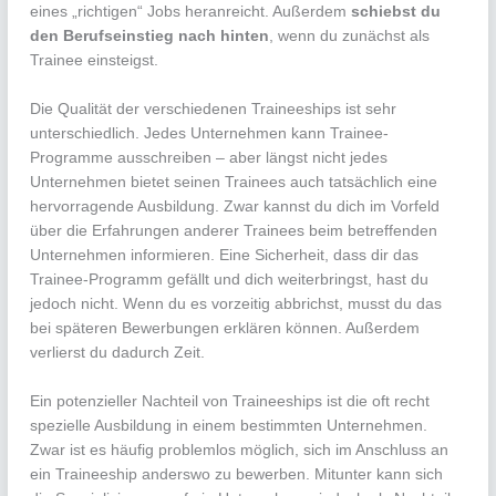
eines „richtigen“ Jobs heranreicht. Außerdem
schiebst du
den Berufseinstieg nach hinten
, wenn du zunächst als
Trainee einsteigst.
Die Qualität der verschiedenen Traineeships ist sehr
unterschiedlich. Jedes Unternehmen kann Trainee-
Programme ausschreiben – aber längst nicht jedes
Unternehmen bietet seinen Trainees auch tatsächlich eine
hervorragende Ausbildung. Zwar kannst du dich im Vorfeld
über die Erfahrungen anderer Trainees beim betreffenden
Unternehmen informieren. Eine Sicherheit, dass dir das
Trainee-Programm gefällt und dich weiterbringst, hast du
jedoch nicht. Wenn du es vorzeitig abbrichst, musst du das
bei späteren Bewerbungen erklären können. Außerdem
verlierst du dadurch Zeit.
Ein potenzieller Nachteil von Traineeships ist die oft recht
spezielle Ausbildung in einem bestimmten Unternehmen.
Zwar ist es häufig problemlos möglich, sich im Anschluss an
ein Traineeship anderswo zu bewerben. Mitunter kann sich