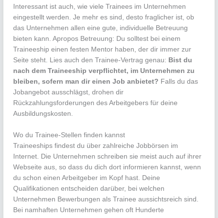
Interessant ist auch, wie viele Trainees im Unternehmen
eingestellt werden. Je mehr es sind, desto fraglicher ist, ob
das Unternehmen allen eine gute, individuelle Betreuung
bieten kann. Apropos Betreuung: Du solltest bei einem
Traineeship einen festen Mentor haben, der dir immer zur
Seite steht. Lies auch den Trainee-Vertrag genau:
Bist du
nach dem Traineeship verpflichtet, im Unternehmen zu
bleiben, sofern man dir einen Job anbietet?
Falls du das
Jobangebot ausschlägst, drohen dir
Rückzahlungsforderungen des Arbeitgebers für deine
Ausbildungskosten.
Wo du Trainee-Stellen finden kannst
Traineeships findest du über zahlreiche Jobbörsen im
Internet. Die Unternehmen schreiben sie meist auch auf ihrer
Webseite aus, so dass du dich dort informieren kannst, wenn
du schon einen Arbeitgeber im Kopf hast. Deine
Qualifikationen entscheiden darüber, bei welchen
Unternehmen Bewerbungen als Trainee aussichtsreich sind.
Bei namhaften Unternehmen gehen oft Hunderte