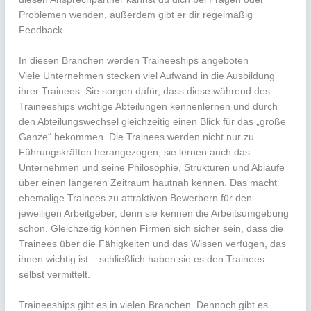
Problemen wenden, außerdem gibt er dir regelmäßig
Feedback.
In diesen Branchen werden Traineeships angeboten
Viele Unternehmen stecken viel Aufwand in die Ausbildung
ihrer Trainees. Sie sorgen dafür, dass diese während des
Traineeships wichtige Abteilungen kennenlernen und durch
den Abteilungswechsel gleichzeitig einen Blick für das „große
Ganze“ bekommen. Die Trainees werden nicht nur zu
Führungskräften herangezogen, sie lernen auch das
Unternehmen und seine Philosophie, Strukturen und Abläufe
über einen längeren Zeitraum hautnah kennen. Das macht
ehemalige Trainees zu attraktiven Bewerbern für den
jeweiligen Arbeitgeber, denn sie kennen die Arbeitsumgebung
schon. Gleichzeitig können Firmen sich sicher sein, dass die
Trainees über die Fähigkeiten und das Wissen verfügen, das
ihnen wichtig ist – schließlich haben sie es den Trainees
selbst vermittelt.
Traineeships gibt es in vielen Branchen. Dennoch gibt es