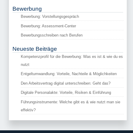
Bewerbung
Bewerbung: Vorstellungsgespräch
Bewerbung: Assessment-Center
Bewerbungsschreiben nach Berufen
Neueste Beiträge
Kompetenzprofil für die Bewerbung: Was es ist & wie du es
nutzt
Entgeltumwandlung: Vorteile, Nachteile & Möglichkeiten
Den Arbeitsvertrag digital unterschreiben: Geht das?
Digitale Personalakte: Vorteile, Risiken & Einführung
Führungsinstrumente: Welche gibt es & wie nutzt man sie
effektiv?