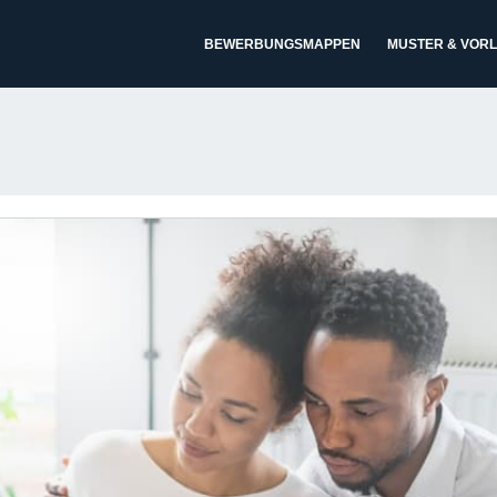
BEWERBUNGSMAPPEN
MUSTER & VOR