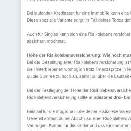
Bei laufenden Kreditraten für eine Immobilie kann ein
Diese spezielle Variante sorgt im Fall deines Todes daf
Auch für Singles kann sich eine Risikolebensversiche
absichern möchtest.
Höhe der Risikolebensversicherung: Wie hoch mu
Bei der Gestaltung einer Risikolebensversicherung ist
die Hinterbliebenen womöglich trotz Finanzspritze in Not.
du die Summe zu hoch an, zahlst du über die Laufzeit 
Bei der Festlegung der Höhe der Risikolebensversicher
Risikolebensversicherung sollte
mindestens drei- bis
Beispiel für die mögliche Höhe deiner Risikolebensver
Generell solltest du bei Abschluss einer Risikolebens
Vermögen, Kosten für die Kinder und das Einkommen d