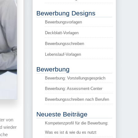
Bewerbung Designs
Bewerbungsvorlagen
Deckblatt-Vorlagen
Bewerbungsschreiben
Lebenslauf-Vorlagen
Bewerbung
Bewerbung: Vorstellungsgespräch
Bewerbung: Assessment-Center
Bewerbungsschreiben nach Berufen
Neueste Beiträge
ter von
Kompetenzprofil für die Bewerbung:
nd wieder
Was es ist & wie du es nutzt
nche