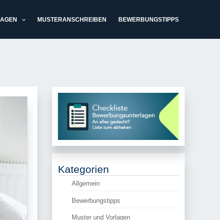
LAGEN
MUSTERANSCHREIBEN
BEWERBUNGSTIPPS
Kategorien
Allgemein
Bewerbungstipps
Muster und Vorlagen