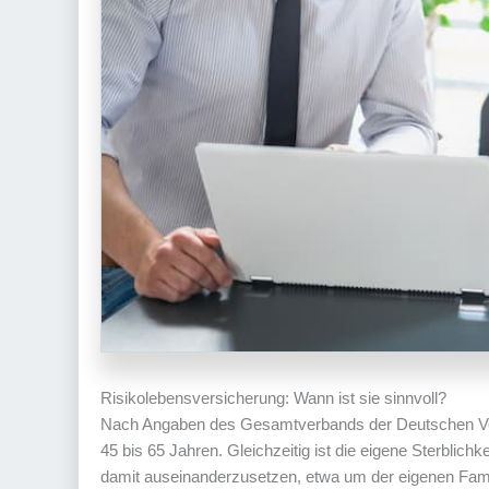
Risikolebensversicherung: Wann ist sie sinnvoll?
Nach Angaben des Gesamtverbands der Deutschen Vers
45 bis 65 Jahren. Gleichzeitig ist die eigene Sterblich
damit auseinanderzusetzen, etwa um der eigenen Fami