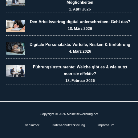
Möglichkeiten
1. April 2026
Den Arbeitsvertrag digital unterschreiben: Geht das?
18. März 2026
Digitale Personalakte: Vorteile, Risiken & Einführung
4. März 2026
Führungsinstrumente: Welche gibt es & wie nutzt
man sie effektiv?
18. Februar 2026
Copyright © 2026 MeineBewerbung.net
Disclaimer
Datenschutzerklärung
Impressum