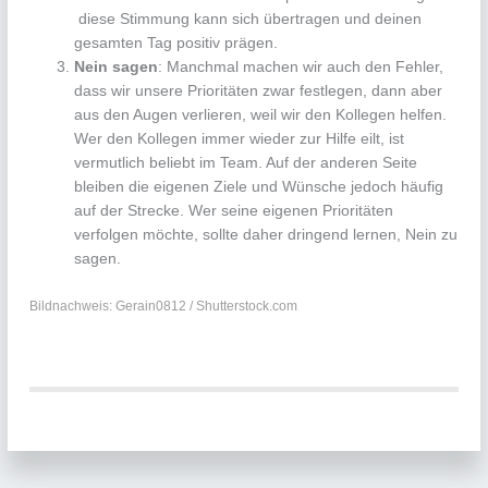
diese Stimmung kann sich übertragen und deinen
gesamten Tag positiv prägen.
Nein sagen
: Manchmal machen wir auch den Fehler,
dass wir unsere Prioritäten zwar festlegen, dann aber
aus den Augen verlieren, weil wir den Kollegen helfen.
Wer den Kollegen immer wieder zur Hilfe eilt, ist
vermutlich beliebt im Team. Auf der anderen Seite
bleiben die eigenen Ziele und Wünsche jedoch häufig
auf der Strecke. Wer seine eigenen Prioritäten
verfolgen möchte, sollte daher dringend lernen, Nein zu
sagen.
Bildnachweis: Gerain0812 / Shutterstock.com