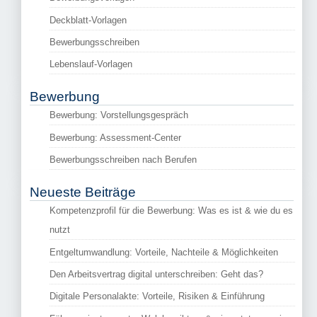
Deckblatt-Vorlagen
Bewerbungsschreiben
Lebenslauf-Vorlagen
Bewerbung
Bewerbung: Vorstellungsgespräch
Bewerbung: Assessment-Center
Bewerbungsschreiben nach Berufen
Neueste Beiträge
Kompetenzprofil für die Bewerbung: Was es ist & wie du es
nutzt
Entgeltumwandlung: Vorteile, Nachteile & Möglichkeiten
Den Arbeitsvertrag digital unterschreiben: Geht das?
Digitale Personalakte: Vorteile, Risiken & Einführung