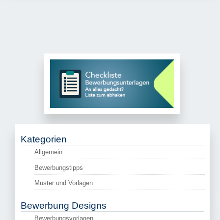
Kategorien
Allgemein
Bewerbungstipps
Muster und Vorlagen
Bewerbung Designs
Bewerbungsvorlagen