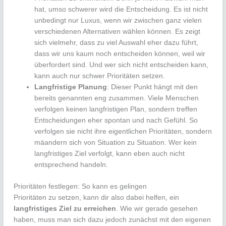
hat, umso schwerer wird die Entscheidung. Es ist nicht
unbedingt nur Luxus, wenn wir zwischen ganz vielen
verschiedenen Alternativen wählen können. Es zeigt
sich vielmehr, dass zu viel Auswahl eher dazu führt,
dass wir uns kaum noch entscheiden können, weil wir
überfordert sind. Und wer sich nicht entscheiden kann,
kann auch nur schwer Prioritäten setzen.
Langfristige Planung
: Dieser Punkt hängt mit den
bereits genannten eng zusammen. Viele Menschen
verfolgen keinen langfristigen Plan, sondern treffen
Entscheidungen eher spontan und nach Gefühl. So
verfolgen sie nicht ihre eigentlichen Prioritäten, sondern
mäandern sich von Situation zu Situation. Wer kein
langfristiges Ziel verfolgt, kann eben auch nicht
entsprechend handeln.
Prioritäten festlegen: So kann es gelingen
Prioritäten zu setzen, kann dir also dabei helfen, ein
langfristiges Ziel zu erreichen
. Wie wir gerade gesehen
haben, muss man sich dazu jedoch zunächst mit den eigenen