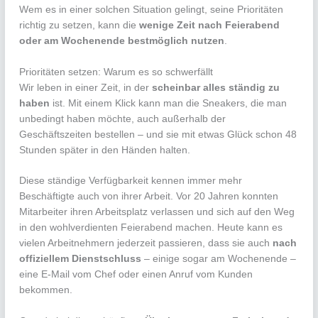
Wem es in einer solchen Situation gelingt, seine Prioritäten
richtig zu setzen, kann die
wenige Zeit nach Feierabend
oder am Wochenende bestmöglich nutzen
.
Prioritäten setzen: Warum es so schwerfällt
Wir leben in einer Zeit, in der
scheinbar alles ständig zu
haben
ist. Mit einem Klick kann man die Sneakers, die man
unbedingt haben möchte, auch außerhalb der
Geschäftszeiten bestellen – und sie mit etwas Glück schon 48
Stunden später in den Händen halten.
Diese ständige Verfügbarkeit kennen immer mehr
Beschäftigte auch von ihrer Arbeit. Vor 20 Jahren konnten
Mitarbeiter ihren Arbeitsplatz verlassen und sich auf den Weg
in den wohlverdienten Feierabend machen. Heute kann es
vielen Arbeitnehmern jederzeit passieren, dass sie auch
nach
offiziellem Dienstschluss
– einige sogar am Wochenende –
eine E-Mail vom Chef oder einen Anruf vom Kunden
bekommen.