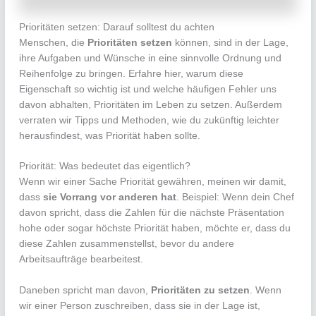
Prioritäten setzen: Darauf solltest du achten
Menschen, die
Prioritäten setzen
können, sind in der Lage,
ihre Aufgaben und Wünsche in eine sinnvolle Ordnung und
Reihenfolge zu bringen. Erfahre hier, warum diese
Eigenschaft so wichtig ist und welche häufigen Fehler uns
davon abhalten, Prioritäten im Leben zu setzen. Außerdem
verraten wir Tipps und Methoden, wie du zukünftig leichter
herausfindest, was Priorität haben sollte.
Priorität: Was bedeutet das eigentlich?
Wenn wir einer Sache Priorität gewähren, meinen wir damit,
dass
sie Vorrang vor anderen hat
. Beispiel: Wenn dein Chef
davon spricht, dass die Zahlen für die nächste Präsentation
hohe oder sogar höchste Priorität haben, möchte er, dass du
diese Zahlen zusammenstellst, bevor du andere
Arbeitsaufträge bearbeitest.
Daneben spricht man davon,
Prioritäten zu setzen
. Wenn
wir einer Person zuschreiben, dass sie in der Lage ist,