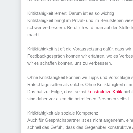
Kritikfähigkeit lernen: Darum ist es so wichtig
Kritikfähigkeit bringt im Privat- und im Berufsleben vi
schwer verbessern. Beruflich wird man auf der Stelle t
macht.
Kritikfähigkeit ist oft die Voraussetzung dafür, dass wi
Feedbackgespräch können wir erfahren, wo es Verbess
wir es schaffen können, uns zu verbessern.
Ohne Kritikfähigkeit können wir Tipps und Vorschläge s
Ratschläge selten als solche. Ohne Kritikfähigkeit nim
Das hat zur Folge, dass selbst
konstruktive Kritik
nicht
sind daher vor allem die betroffenen Personen selbst.
Kritikfähigkeit als soziale Kompetenz
Auch für Gesprächspartner ist es nicht angenehm, ein
schnell das Gefühl, dass das Gegenüber konstruktive 