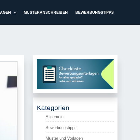
LAGEN
MUSTERANSCHREIBEN
BEWERBUNGSTIPPS
Kategorien
Allgemein
Bewerbungstipps
Muster und Vorlagen