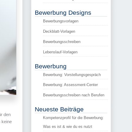
Bewerbung Designs
Bewerbungsvorlagen
Deckblatt-Vorlagen
Bewerbungsschreiben
Lebenslauf-Vorlagen
Bewerbung
Bewerbung: Vorstellungsgespräch
Bewerbung: Assessment-Center
Bewerbungsschreiben nach Berufen
Neueste Beiträge
ür den
Kompetenzprofil für die Bewerbung:
 keine
Was es ist & wie du es nutzt