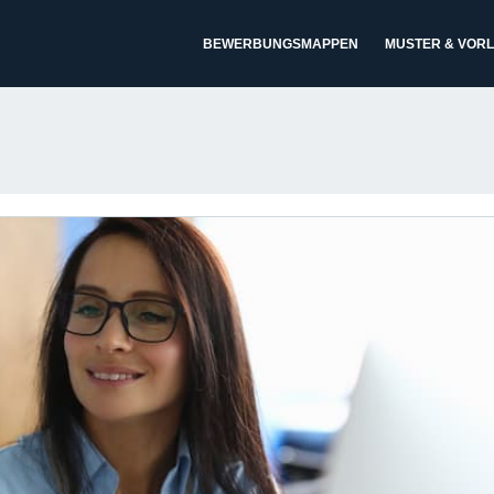
BEWERBUNGSMAPPEN
MUSTER & VOR