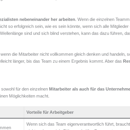
zialisten nebeneinander her arbeiten
. Wenn die einzelnen Teammi
cht so erfolgreich sein, wie es sein könnte, wenn sich alle Mitglieder
Wellenlänge sind und sich blind verstehen, kann das dazu führen, da
, wenn die Mitarbeiter nicht vollkommen gleich denken und handeln, 
lleicht länger, bis das Team zu einem Ergebnis kommt. Aber das
Res
 sowohl für den einzelnen
Mitarbeiter als auch für das Unternehm
inen Möglichkeiten macht.
Vorteile für Arbeitgeber
Wenn sich das Team eigenverantwortlich führt, brauch
timmen