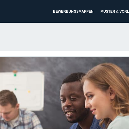
BEWERBUNGSMAPPEN
MUSTER & VOR