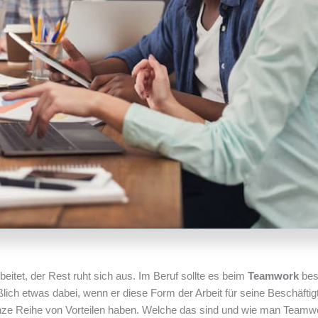
beitet, der Rest ruht sich aus. Im Beruf sollte es beim
Teamwork
bes
lich etwas dabei, wenn er diese Form der Arbeit für seine Beschäftig
nze Reihe von Vorteilen haben. Welche das sind und wie man Teamw