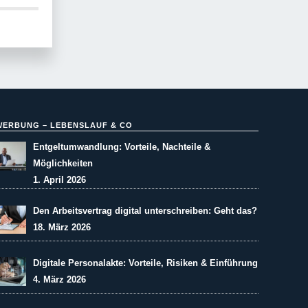
WERBUNG – LEBENSLAUF & CO
Entgeltumwandlung: Vorteile, Nachteile &
Möglichkeiten
1. April 2026
Den Arbeitsvertrag digital unterschreiben: Geht das?
18. März 2026
Digitale Personalakte: Vorteile, Risiken & Einführung
4. März 2026