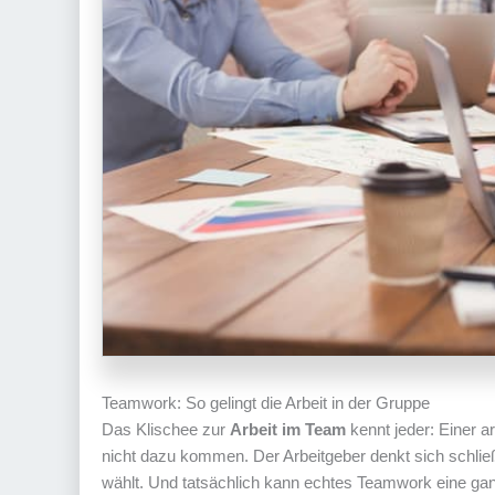
Teamwork: So gelingt die Arbeit in der Gruppe
Das Klischee zur
Arbeit im Team
kennt jeder: Einer ar
nicht dazu kommen. Der Arbeitgeber denkt sich schließ
wählt. Und tatsächlich kann echtes Teamwork eine ga