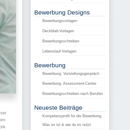
Bewerbung Designs
Bewerbungsvorlagen
Deckblatt-Vorlagen
Bewerbungsschreiben
Lebenslauf-Vorlagen
Bewerbung
Bewerbung: Vorstellungsgespräch
Bewerbung: Assessment-Center
Bewerbungsschreiben nach Berufen
Neueste Beiträge
ser
Kompetenzprofil für die Bewerbung:
ten
Was es ist & wie du es nutzt
ork