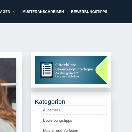
LAGEN
MUSTERANSCHREIBEN
BEWERBUNGSTIPPS
Kategorien
Allgemein
Bewerbungstipps
Muster und Vorlagen