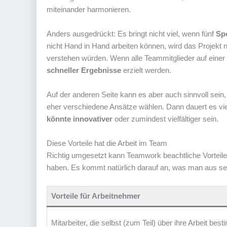
miteinander harmonieren.
Anders ausgedrückt: Es bringt nicht viel, wenn fünf
Spe
nicht Hand in Hand arbeiten können, wird das Projekt ni
verstehen würden. Wenn alle Teammitglieder auf einer 
schneller Ergebnisse
erzielt werden.
Auf der anderen Seite kann es aber auch sinnvoll sein
eher verschiedene Ansätze wählen. Dann dauert es vie
könnte innovativer
oder zumindest vielfältiger sein.
Diese Vorteile hat die Arbeit im Team
Richtig umgesetzt kann Teamwork beachtliche Vorteile
haben. Es kommt natürlich darauf an, was man aus se
Vorteile für Arbeitnehmer
Mitarbeiter, die selbst (zum Teil) über ihre Arbeit bes