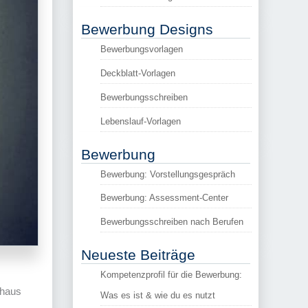
Bewerbung Designs
Bewerbungsvorlagen
Deckblatt-Vorlagen
Bewerbungsschreiben
Lebenslauf-Vorlagen
Bewerbung
Bewerbung: Vorstellungsgespräch
Bewerbung: Assessment-Center
Bewerbungsschreiben nach Berufen
Neueste Beiträge
Kompetenzprofil für die Bewerbung:
chaus
Was es ist & wie du es nutzt