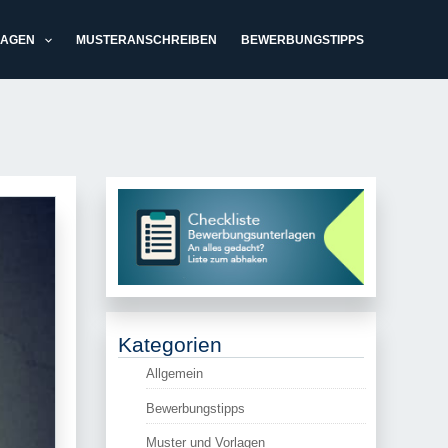
LAGEN
MUSTERANSCHREIBEN
BEWERBUNGSTIPPS
Kategorien
Allgemein
Bewerbungstipps
Muster und Vorlagen