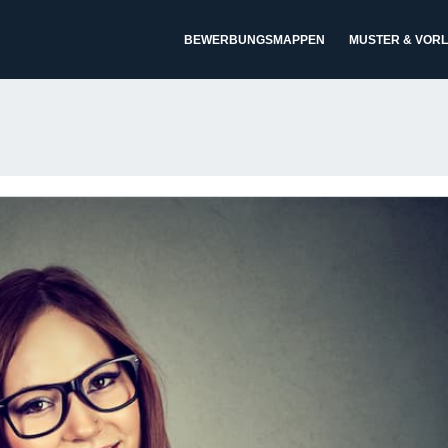
BEWERBUNGSMAPPEN
MUSTER & VOR