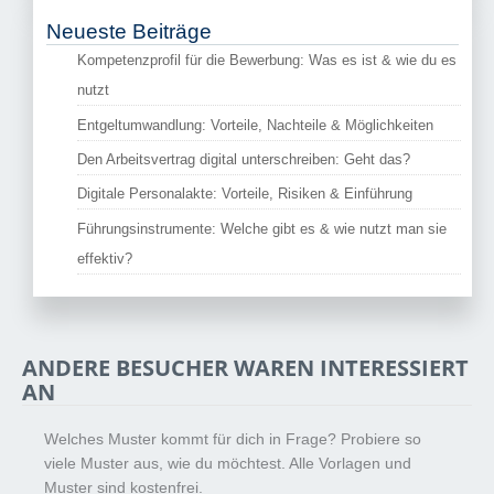
Neueste Beiträge
Kompetenzprofil für die Bewerbung: Was es ist & wie du es
nutzt
Entgeltumwandlung: Vorteile, Nachteile & Möglichkeiten
Den Arbeitsvertrag digital unterschreiben: Geht das?
Digitale Personalakte: Vorteile, Risiken & Einführung
Führungsinstrumente: Welche gibt es & wie nutzt man sie
effektiv?
ANDERE BESUCHER WAREN INTERESSIERT
AN
Welches Muster kommt für dich in Frage? Probiere so
viele Muster aus, wie du möchtest. Alle Vorlagen und
Muster sind kostenfrei.