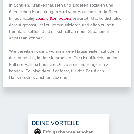
In Schulen, Krankenhäusern und anderen sozialen und
öffentlichen Einrichtungen wird vom Hausmeister darüber
hinaus häufig
soziale Kompetenz
erwartet. Mache dich also
darauf gefasst, viel zu kommunizieren und offen zu sein.
Ebenfalls solltest du dich schnell an neue Situationen
anpassen können.
Wie bereits erwähnt, wohnen viele Hausmeister auf oder in
der Immobilie, in der sie arbeiten. Dies ist hilfreich, um im
Fall der Fälle schnell vor Ort zu sein und reagieren zu
können. Sei also darauf gefasst, für den Beruf des
Hausmeisters auch umzuziehen.
DEINE VORTEILE
Erfolgschancen erhöhen