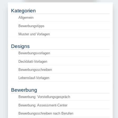
Kategorien
Allgemein
Bewerbungstipps
Muster und Vorlagen
Designs
Bewerbungsvorlagen
Deckblatt-Vorlagen
Bewerbungsschreiben
Lebenslauf-Vorlagen
Bewerbung
Bewerbung: Vorstellungsgespräch
Bewerbung: Assessment-Center
Bewerbungsschreiben nach Berufen