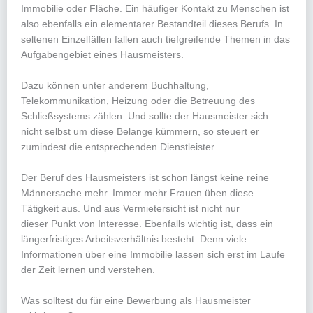
Immobilie oder Fläche. Ein häufiger Kontakt zu Menschen ist
also ebenfalls ein elementarer Bestandteil dieses Berufs. In
seltenen Einzelfällen fallen auch tiefgreifende Themen in das
Aufgabengebiet eines Hausmeisters.
Dazu können unter anderem Buchhaltung,
Telekommunikation, Heizung oder die Betreuung des
Schließsystems zählen. Und sollte der Hausmeister sich
nicht selbst um diese Belange kümmern, so steuert er
zumindest die entsprechenden Dienstleister.
Der Beruf des Hausmeisters ist schon längst keine reine
Männersache mehr. Immer mehr Frauen üben diese
Tätigkeit aus. Und aus Vermietersicht ist nicht nur
dieser Punkt von Interesse. Ebenfalls wichtig ist, dass ein
längerfristiges Arbeitsverhältnis besteht. Denn viele
Informationen über eine Immobilie lassen sich erst im Laufe
der Zeit lernen und verstehen.
Was solltest du für eine Bewerbung als Hausmeister