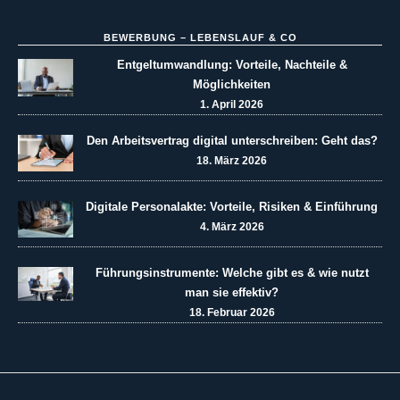
BEWERBUNG – LEBENSLAUF & CO
Entgeltumwandlung: Vorteile, Nachteile &
Möglichkeiten
1. April 2026
Den Arbeitsvertrag digital unterschreiben: Geht das?
18. März 2026
Digitale Personalakte: Vorteile, Risiken & Einführung
4. März 2026
Führungsinstrumente: Welche gibt es & wie nutzt
man sie effektiv?
18. Februar 2026