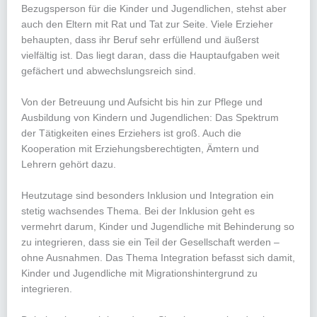
Bezugsperson für die Kinder und Jugendlichen, stehst aber
auch den Eltern mit Rat und Tat zur Seite. Viele Erzieher
behaupten, dass ihr Beruf sehr erfüllend und äußerst
vielfältig ist. Das liegt daran, dass die Hauptaufgaben weit
gefächert und abwechslungsreich sind.
Von der Betreuung und Aufsicht bis hin zur Pflege und
Ausbildung von Kindern und Jugendlichen: Das Spektrum
der Tätigkeiten eines Erziehers ist groß. Auch die
Kooperation mit Erziehungsberechtigten, Ämtern und
Lehrern gehört dazu.
Heutzutage sind besonders Inklusion und Integration ein
stetig wachsendes Thema. Bei der Inklusion geht es
vermehrt darum, Kinder und Jugendliche mit Behinderung so
zu integrieren, dass sie ein Teil der Gesellschaft werden –
ohne Ausnahmen. Das Thema Integration befasst sich damit,
Kinder und Jugendliche mit Migrationshintergrund zu
integrieren.