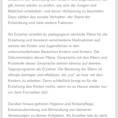
gilt, immer wieder zu prüfen, wie sich die Jungen und
Mädchen entwickeln, und deren Verfassung zu beurteilen.
Dazu zählen das soziale Verhalten, der Stand der
Entwicklung und viele weitere Faktoren.
Als Erzieher erstellst du pädagogisch wertvolle Pläne für die
Erziehung und bereitest verschiedene Maßnahmen auf,
welche die Kinder und Jugendlichen in den
unterschiedlichsten Bereichen fordern und fördern. Die
Dokumentation dieser Pläne, Gespräche mit den Eltern und
Protokolle dieser Gespräche stehen ebenso auf deinem
Tagesprogramm als Erzieher. Die Beratung der Eltern ist
oftmals wichtiger und effektiver, als „nur“ an bzw. mit den
Kindern zu arbeiten. Denn schließlich bringt es für die
Erziehung des Kindes nichts, wenn es zu Hause wieder nur
vor dem Fernseher sitzt.
Darüber hinaus gehören Hygiene und Körperpflege,
Essenszubereitung und Behandlung von kleineren
Verletzungen zu deinen Aufgaben. Als Erzieher bist du stets