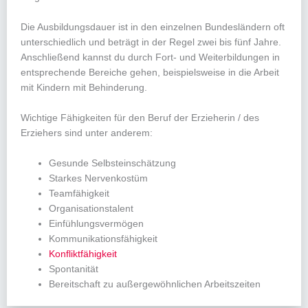
Die Ausbildungsdauer ist in den einzelnen Bundesländern oft
unterschiedlich und beträgt in der Regel zwei bis fünf Jahre.
Anschließend kannst du durch Fort- und Weiterbildungen in
entsprechende Bereiche gehen, beispielsweise in die Arbeit
mit Kindern mit Behinderung.
Wichtige Fähigkeiten für den Beruf der Erzieherin / des
Erziehers sind unter anderem:
Gesunde Selbsteinschätzung
Starkes Nervenkostüm
Teamfähigkeit
Organisationstalent
Einfühlungsvermögen
Kommunikationsfähigkeit
Konfliktfähigkeit
Spontanität
Bereitschaft zu außergewöhnlichen Arbeitszeiten