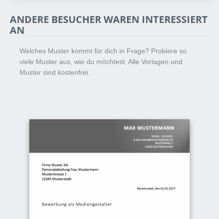
ANDERE BESUCHER WAREN INTERESSIERT
AN
Welches Muster kommt für dich in Frage? Probiere so
viele Muster aus, wie du möchtest. Alle Vorlagen und
Muster sind kostenfrei.