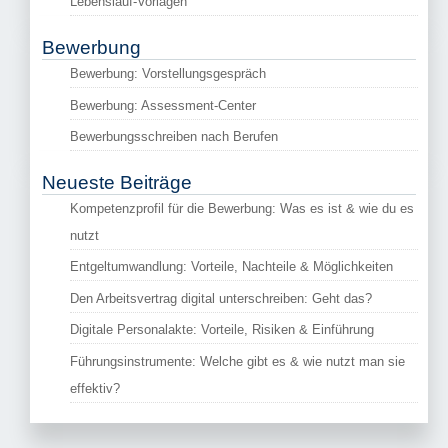
Lebenslauf-Vorlagen
Bewerbung
Bewerbung: Vorstellungsgespräch
Bewerbung: Assessment-Center
Bewerbungsschreiben nach Berufen
Neueste Beiträge
Kompetenzprofil für die Bewerbung: Was es ist & wie du es
nutzt
Entgeltumwandlung: Vorteile, Nachteile & Möglichkeiten
Den Arbeitsvertrag digital unterschreiben: Geht das?
Digitale Personalakte: Vorteile, Risiken & Einführung
Führungsinstrumente: Welche gibt es & wie nutzt man sie
effektiv?