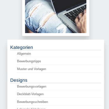
Kategorien
Allgemein
Bewerbungstipps
Muster und Vorlagen
Designs
Bewerbungsvorlagen
Deckblatt-Vorlagen
Bewerbungsschreiben