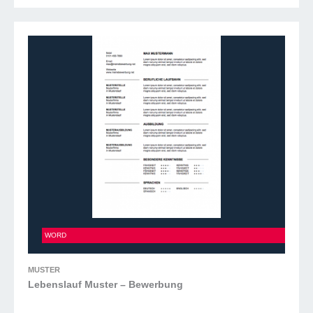
Lebenslauf Muster – Bewerbung