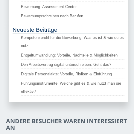
Bewerbung: Assessment-Center
Bewerbungsschreiben nach Berufen
Neueste Beiträge
Kompetenzprofil für die Bewerbung: Was es ist & wie du es
nutzt
Entgeltumwandlung: Vorteile, Nachteile & Möglichkeiten
Den Arbeitsvertrag digital unterschreiben: Geht das?
Digitale Personalakte: Vorteile, Risiken & Einführung
Führungsinstrumente: Welche gibt es & wie nutzt man sie
effektiv?
ANDERE BESUCHER WAREN INTERESSIERT
AN