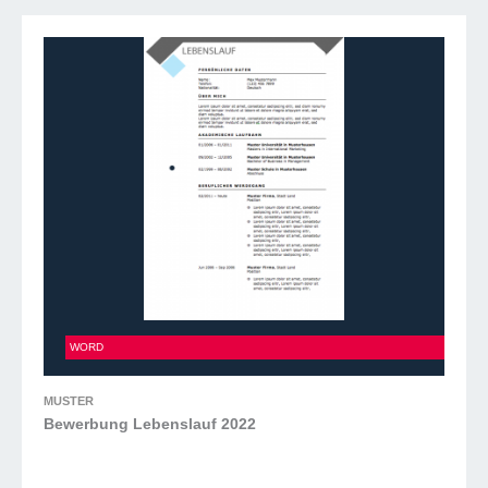
Bewerbung Lebenslauf 2022