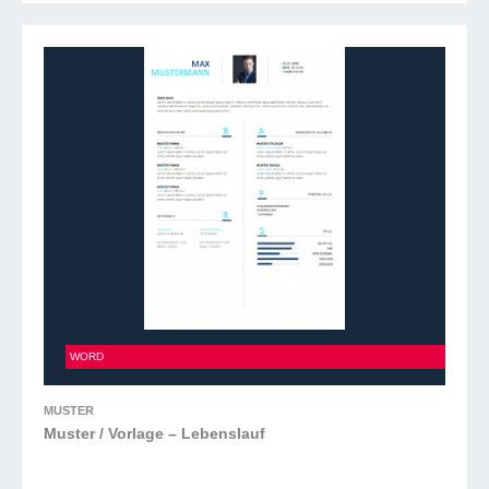
Muster / Vorlage – Lebenslauf