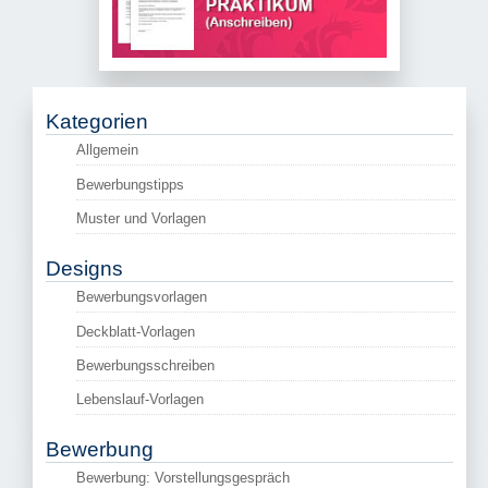
Kategorien
Allgemein
Bewerbungstipps
Muster und Vorlagen
Designs
Bewerbungsvorlagen
Deckblatt-Vorlagen
Bewerbungsschreiben
Lebenslauf-Vorlagen
Bewerbung
Bewerbung: Vorstellungsgespräch