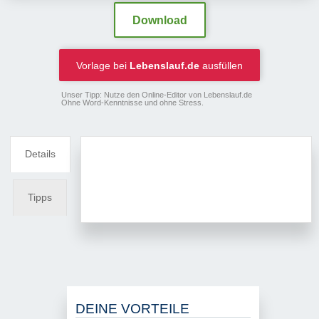
Download
Vorlage bei
Lebenslauf.de
ausfüllen
Unser Tipp: Nutze den Online-Editor von Lebenslauf.de
Ohne Word-Kenntnisse und ohne Stress.
Details
Tipps
DEINE VORTEILE