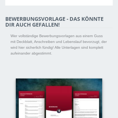
BEWERBUNGSVORLAGE - DAS KÖNNTE
DIR AUCH GEFALLEN!
Wer vollständige Bewerbungsvorlagen aus einem Guss
mit Deckblatt, Anschreiben und Lebenslauf bevorzugt, der
wird hier sicherlich fündig! Alle Unterlagen sind komplett
aufeinander abgestimmt.