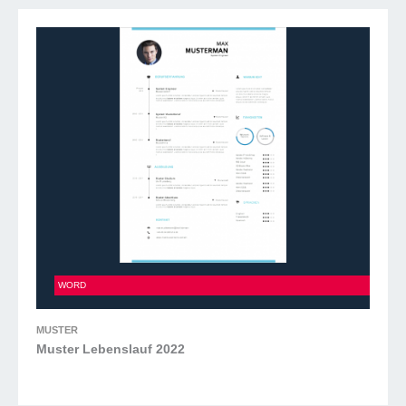
Muster Lebenslauf 2022