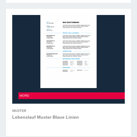
Lebenslauf Muster Blaue Linien