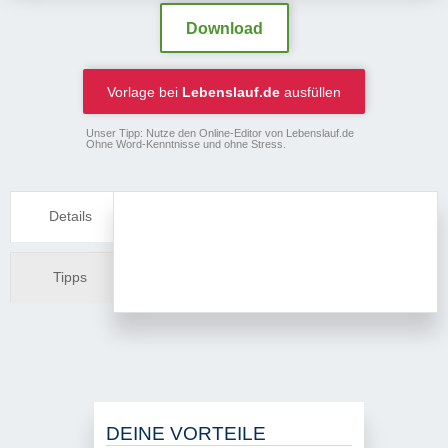
Download
Vorlage bei
Lebenslauf.de
ausfüllen
Unser Tipp: Nutze den Online-Editor von Lebenslauf.de
Ohne Word-Kenntnisse und ohne Stress.
Details
Tipps
DEINE VORTEILE