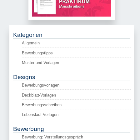
Kategorien
Allgemein
Bewerbungstipps
Muster und Vorlagen
Designs
Bewerbungsvorlagen
Deckblatt-Vorlagen
Bewerbungsschreiben
Lebenslauf-Vorlagen
Bewerbung
Bewerbung: Vorstellungsgespräch