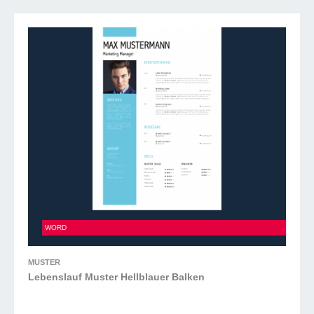
Lebenslauf Muster Hellblauer Balken