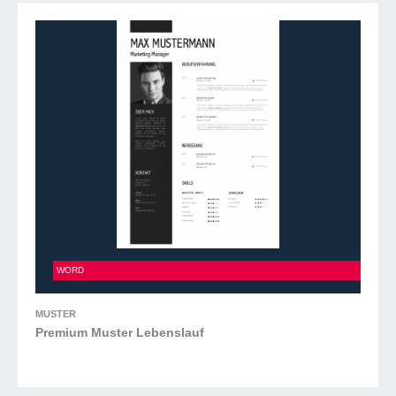
Premium Muster Lebenslauf