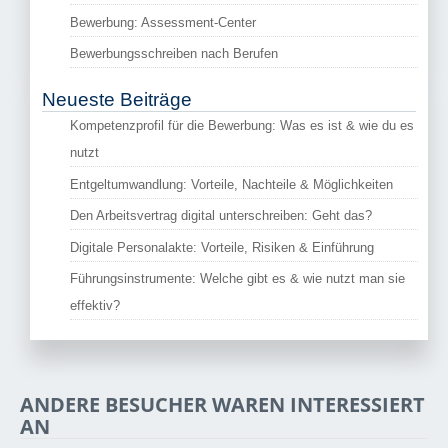
Bewerbung: Assessment-Center
Bewerbungsschreiben nach Berufen
Neueste Beiträge
Kompetenzprofil für die Bewerbung: Was es ist & wie du es
nutzt
Entgeltumwandlung: Vorteile, Nachteile & Möglichkeiten
Den Arbeitsvertrag digital unterschreiben: Geht das?
Digitale Personalakte: Vorteile, Risiken & Einführung
Führungsinstrumente: Welche gibt es & wie nutzt man sie
effektiv?
ANDERE BESUCHER WAREN INTERESSIERT
AN