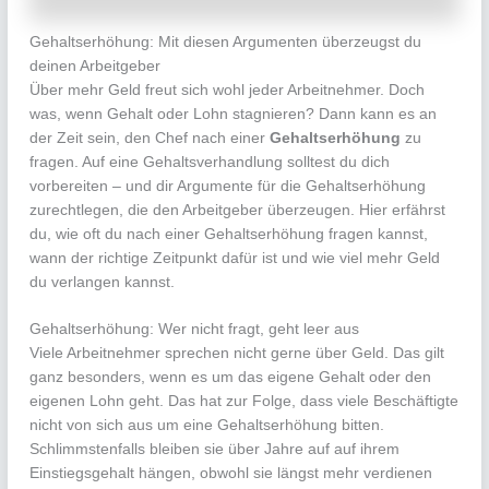
Gehaltserhöhung: Mit diesen Argumenten überzeugst du
deinen Arbeitgeber
Über mehr Geld freut sich wohl jeder Arbeitnehmer. Doch
was, wenn Gehalt oder Lohn stagnieren? Dann kann es an
der Zeit sein, den Chef nach einer
Gehaltserhöhung
zu
fragen. Auf eine Gehaltsverhandlung solltest du dich
vorbereiten – und dir Argumente für die Gehaltserhöhung
zurechtlegen, die den Arbeitgeber überzeugen. Hier erfährst
du, wie oft du nach einer Gehaltserhöhung fragen kannst,
wann der richtige Zeitpunkt dafür ist und wie viel mehr Geld
du verlangen kannst.
Gehaltserhöhung: Wer nicht fragt, geht leer aus
Viele Arbeitnehmer sprechen nicht gerne über Geld. Das gilt
ganz besonders, wenn es um das eigene Gehalt oder den
eigenen Lohn geht. Das hat zur Folge, dass viele Beschäftigte
nicht von sich aus um eine Gehaltserhöhung bitten.
Schlimmstenfalls bleiben sie über Jahre auf auf ihrem
Einstiegsgehalt hängen, obwohl sie längst mehr verdienen