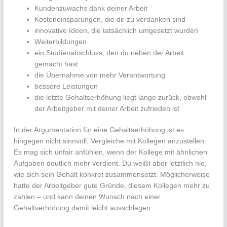
Kundenzuwachs dank deiner Arbeit
Kosteneinsparungen, die dir zu verdanken sind
innovative Ideen, die tatsächlich umgesetzt wurden
Weiterbildungen
ein Studienabschluss, den du neben der Arbeit
gemacht hast
die Übernahme von mehr Verantwortung
bessere Leistungen
die letzte Gehaltserhöhung liegt lange zurück, obwohl
der Arbeitgeber mit deiner Arbeit zufrieden ist
In der Argumentation für eine Gehaltserhöhung ist es
hingegen nicht sinnvoll, Vergleiche mit Kollegen anzustellen.
Es mag sich unfair anfühlen, wenn der Kollege mit ähnlichen
Aufgaben deutlich mehr verdient. Du weißt aber letztlich nie,
wie sich sein Gehalt konkret zusammensetzt. Möglicherweise
hatte der Arbeitgeber gute Gründe, diesem Kollegen mehr zu
zahlen – und kann deinen Wunsch nach einer
Gehaltserhöhung damit leicht ausschlagen.