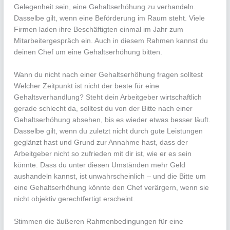
Gelegenheit sein, eine Gehaltserhöhung zu verhandeln.
Dasselbe gilt, wenn eine Beförderung im Raum steht. Viele
Firmen laden ihre Beschäftigten einmal im Jahr zum
Mitarbeitergespräch ein. Auch in diesem Rahmen kannst du
deinen Chef um eine Gehaltserhöhung bitten.
Wann du nicht nach einer Gehaltserhöhung fragen solltest
Welcher Zeitpunkt ist nicht der beste für eine
Gehaltsverhandlung? Steht dein Arbeitgeber wirtschaftlich
gerade schlecht da, solltest du von der Bitte nach einer
Gehaltserhöhung absehen, bis es wieder etwas besser läuft.
Dasselbe gilt, wenn du zuletzt nicht durch gute Leistungen
geglänzt hast und Grund zur Annahme hast, dass der
Arbeitgeber nicht so zufrieden mit dir ist, wie er es sein
könnte. Dass du unter diesen Umständen mehr Geld
aushandeln kannst, ist unwahrscheinlich – und die Bitte um
eine Gehaltserhöhung könnte den Chef verärgern, wenn sie
nicht objektiv gerechtfertigt erscheint.
Stimmen die äußeren Rahmenbedingungen für eine