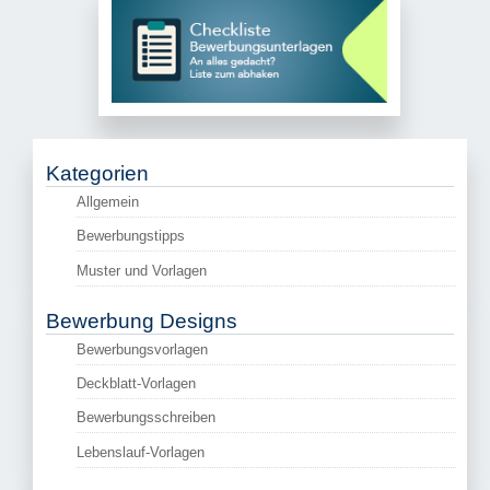
Kategorien
Allgemein
Bewerbungstipps
Muster und Vorlagen
Bewerbung Designs
Bewerbungsvorlagen
Deckblatt-Vorlagen
Bewerbungsschreiben
Lebenslauf-Vorlagen