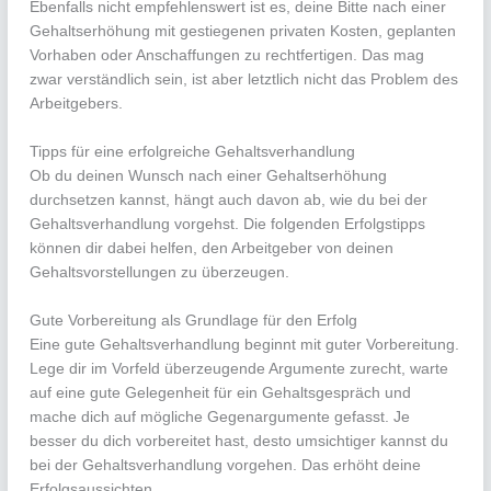
Ebenfalls nicht empfehlenswert ist es, deine Bitte nach einer
Gehaltserhöhung mit gestiegenen privaten Kosten, geplanten
Vorhaben oder Anschaffungen zu rechtfertigen. Das mag
zwar verständlich sein, ist aber letztlich nicht das Problem des
Arbeitgebers.
Tipps für eine erfolgreiche Gehaltsverhandlung
Ob du deinen Wunsch nach einer Gehaltserhöhung
durchsetzen kannst, hängt auch davon ab, wie du bei der
Gehaltsverhandlung vorgehst. Die folgenden Erfolgstipps
können dir dabei helfen, den Arbeitgeber von deinen
Gehaltsvorstellungen zu überzeugen.
Gute Vorbereitung als Grundlage für den Erfolg
Eine gute Gehaltsverhandlung beginnt mit guter Vorbereitung.
Lege dir im Vorfeld überzeugende Argumente zurecht, warte
auf eine gute Gelegenheit für ein Gehaltsgespräch und
mache dich auf mögliche Gegenargumente gefasst. Je
besser du dich vorbereitet hast, desto umsichtiger kannst du
bei der Gehaltsverhandlung vorgehen. Das erhöht deine
Erfolgsaussichten.