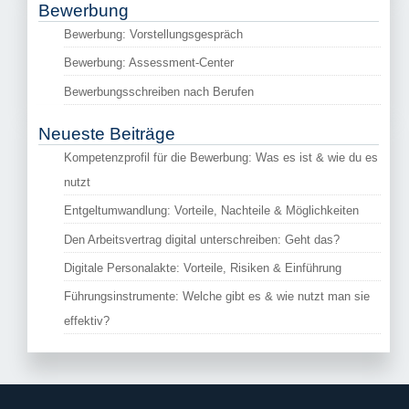
Bewerbung
Bewerbung: Vorstellungsgespräch
Bewerbung: Assessment-Center
Bewerbungsschreiben nach Berufen
Neueste Beiträge
Kompetenzprofil für die Bewerbung: Was es ist & wie du es
nutzt
Entgeltumwandlung: Vorteile, Nachteile & Möglichkeiten
Den Arbeitsvertrag digital unterschreiben: Geht das?
Digitale Personalakte: Vorteile, Risiken & Einführung
Führungsinstrumente: Welche gibt es & wie nutzt man sie
effektiv?