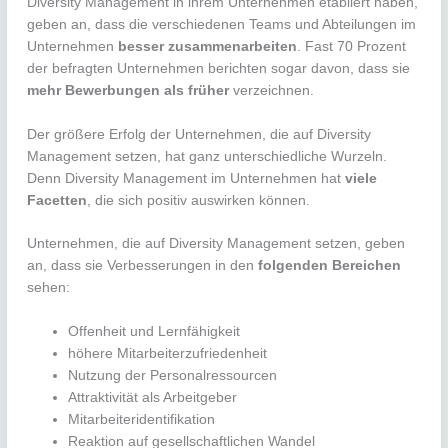
Diversity Management in ihrem Unternehmen etabliert haben,
geben an, dass die verschiedenen Teams und Abteilungen im
Unternehmen
besser zusammenarbeiten
. Fast 70 Prozent
der befragten Unternehmen berichten sogar davon, dass sie
mehr Bewerbungen als früher
verzeichnen.
Der größere Erfolg der Unternehmen, die auf Diversity
Management setzen, hat ganz unterschiedliche Wurzeln.
Denn Diversity Management im Unternehmen hat
viele
Facetten
, die sich positiv auswirken können.
Unternehmen, die auf Diversity Management setzen, geben
an, dass sie Verbesserungen in den
folgenden Bereichen
sehen:
Offenheit und Lernfähigkeit
höhere Mitarbeiterzufriedenheit
Nutzung der Personalressourcen
Attraktivität als Arbeitgeber
Mitarbeiteridentifikation
Reaktion auf gesellschaftlichen Wandel