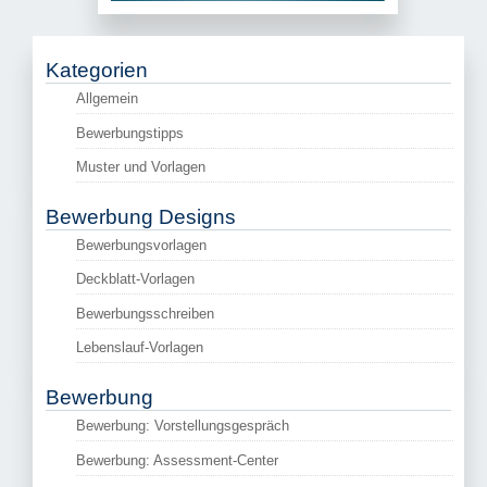
Kategorien
Allgemein
Bewerbungstipps
Muster und Vorlagen
Bewerbung Designs
Bewerbungsvorlagen
Deckblatt-Vorlagen
Bewerbungsschreiben
Lebenslauf-Vorlagen
Bewerbung
Bewerbung: Vorstellungsgespräch
Bewerbung: Assessment-Center