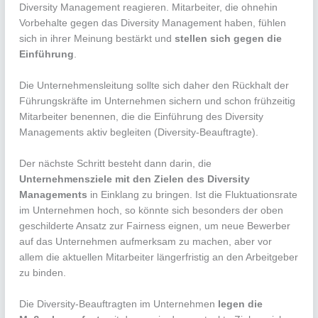
Diversity Management reagieren. Mitarbeiter, die ohnehin
Vorbehalte gegen das Diversity Management haben, fühlen
sich in ihrer Meinung bestärkt und
stellen sich gegen die
Einführung
.
Die Unternehmensleitung sollte sich daher den Rückhalt der
Führungskräfte im Unternehmen sichern und schon frühzeitig
Mitarbeiter benennen, die die Einführung des Diversity
Managements aktiv begleiten (Diversity-Beauftragte).
Der nächste Schritt besteht dann darin, die
Unternehmensziele mit den Zielen des
Diversity
Management
s
in Einklang zu bringen. Ist die Fluktuationsrate
im Unternehmen hoch, so könnte sich besonders der oben
geschilderte Ansatz zur Fairness eignen, um neue Bewerber
auf das Unternehmen aufmerksam zu machen, aber vor
allem die aktuellen Mitarbeiter längerfristig an den Arbeitgeber
zu binden.
Die Diversity-Beauftragten im Unternehmen
legen die