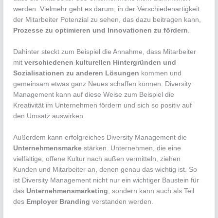
werden. Vielmehr geht es darum, in der Verschiedenartigkeit
der Mitarbeiter Potenzial zu sehen, das dazu beitragen kann,
Prozesse zu optimieren und Innovationen zu fördern
.
Dahinter steckt zum Beispiel die Annahme, dass Mitarbeiter
mit
verschiedenen kulturellen Hintergründen und
Sozialisationen zu anderen Lösungen
kommen und
gemeinsam etwas ganz Neues schaffen können. Diversity
Management kann auf diese Weise zum Beispiel die
Kreativität im Unternehmen fördern und sich so positiv auf
den Umsatz auswirken.
Außerdem kann erfolgreiches Diversity Management die
Unternehmensmarke
stärken. Unternehmen, die eine
vielfältige, offene Kultur nach außen vermitteln, ziehen
Kunden und Mitarbeiter an, denen genau das wichtig ist. So
ist Diversity Management nicht nur ein wichtiger Baustein für
das
Unternehmensmarketing
, sondern kann auch als Teil
des
Employer Branding
verstanden werden.