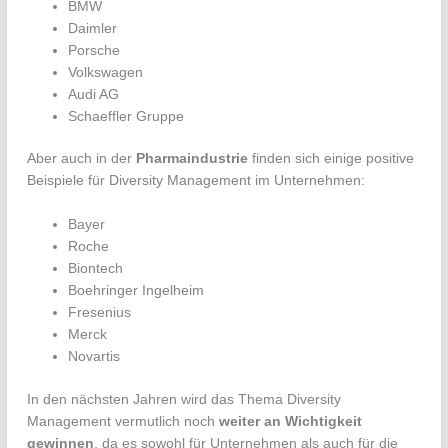
BMW
Daimler
Porsche
Volkswagen
Audi AG
Schaeffler Gruppe
Aber auch in der
Pharmaindustrie
finden sich einige positive
Beispiele für Diversity Management im Unternehmen:
Bayer
Roche
Biontech
Boehringer Ingelheim
Fresenius
Merck
Novartis
In den nächsten Jahren wird das Thema Diversity
Management vermutlich noch
weiter an Wichtigkeit
gewinnen
, da es sowohl für Unternehmen als auch für die