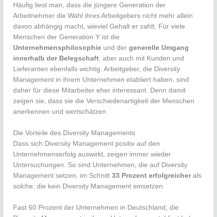
Häufig liest man, dass die jüngere Generation der
Arbeitnehmer die Wahl ihres Arbeitgebers nicht mehr allein
davon abhängig macht, wieviel Gehalt er zahlt. Für viele
Menschen der Generation Y ist die
Unternehmensphilosophie
und der
generelle Umgang
innerhalb der Belegschaft
, aber auch mit Kunden und
Lieferanten ebenfalls wichtig. Arbeitgeber, die Diversity
Management in ihrem Unternehmen etabliert haben, sind
daher für diese Mitarbeiter eher interessant. Denn damit
zeigen sie, dass sie die Verschiedenartigkeit der Menschen
anerkennen und wertschätzen.
Die Vorteile des Diversity Managements
Dass sich Diversity Management positiv auf den
Unternehmenserfolg auswirkt, zeigen immer wieder
Untersuchungen. So sind Unternehmen, die auf Diversity
Management setzen, im Schnitt
33 Prozent erfolgreicher
als
solche, die kein Diversity Management einsetzen.
Fast 60 Prozent der Unternehmen in Deutschland, die