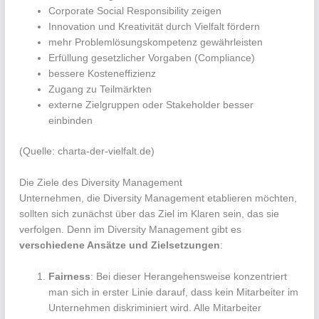
Corporate Social Responsibility zeigen
Innovation und Kreativität durch Vielfalt fördern
mehr Problemlösungskompetenz gewährleisten
Erfüllung gesetzlicher Vorgaben (Compliance)
bessere Kosteneffizienz
Zugang zu Teilmärkten
externe Zielgruppen oder Stakeholder besser
einbinden
(Quelle: charta-der-vielfalt.de)
Die Ziele des Diversity Management
Unternehmen, die Diversity Management etablieren möchten,
sollten sich zunächst über das Ziel im Klaren sein, das sie
verfolgen. Denn im Diversity Management gibt es
verschiedene Ansätze und Zielsetzungen
:
Fairness
: Bei dieser Herangehensweise konzentriert
man sich in erster Linie darauf, dass kein Mitarbeiter im
Unternehmen diskriminiert wird. Alle Mitarbeiter