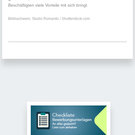
Beschäftigten viele Vorteile mit sich bringt.
Bildnachweis: Studio Romantic / Shutterstock.com