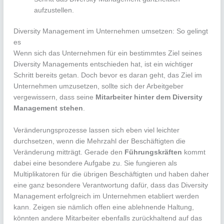
aufzustellen.
Diversity Management im Unternehmen umsetzen: So gelingt
es
Wenn sich das Unternehmen für ein bestimmtes Ziel seines
Diversity Managements entschieden hat, ist ein wichtiger
Schritt bereits getan. Doch bevor es daran geht, das Ziel im
Unternehmen umzusetzen, sollte sich der Arbeitgeber
vergewissern, dass seine
Mitarbeiter hinter dem
Diversity
Management
stehen
.
Veränderungsprozesse lassen sich eben viel leichter
durchsetzen, wenn die Mehrzahl der Beschäftigten die
Veränderung mitträgt. Gerade den
Führungskräften
kommt
dabei eine besondere Aufgabe zu. Sie fungieren als
Multiplikatoren für die übrigen Beschäftigten und haben daher
eine ganz besondere Verantwortung dafür, dass das Diversity
Management erfolgreich im Unternehmen etabliert werden
kann. Zeigen sie nämlich offen eine ablehnende Haltung,
könnten andere Mitarbeiter ebenfalls zurückhaltend auf das