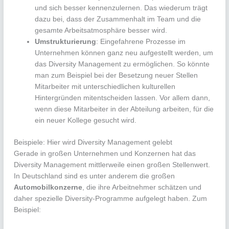
und sich besser kennenzulernen. Das wiederum trägt
dazu bei, dass der Zusammenhalt im Team und die
gesamte Arbeitsatmosphäre besser wird.
Umstrukturierung
: Eingefahrene Prozesse im
Unternehmen können ganz neu aufgestellt werden, um
das Diversity Management zu ermöglichen. So könnte
man zum Beispiel bei der Besetzung neuer Stellen
Mitarbeiter mit unterschiedlichen kulturellen
Hintergründen mitentscheiden lassen. Vor allem dann,
wenn diese Mitarbeiter in der Abteilung arbeiten, für die
ein neuer Kollege gesucht wird.
Beispiele: Hier wird Diversity Management gelebt
Gerade in großen Unternehmen und Konzernen hat das
Diversity Management mittlerweile einen großen Stellenwert.
In Deutschland sind es unter anderem die großen
Automobilkonzerne
, die ihre Arbeitnehmer schätzen und
daher spezielle Diversity-Programme aufgelegt haben. Zum
Beispiel: