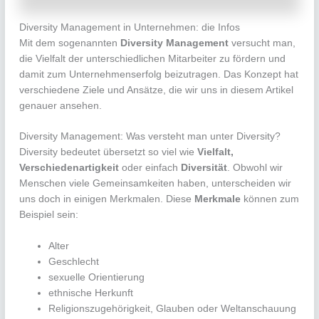
Diversity Management in Unternehmen: die Infos
Mit dem sogenannten
Diversity Management
versucht man,
die Vielfalt der unterschiedlichen Mitarbeiter zu fördern und
damit zum Unternehmenserfolg beizutragen. Das Konzept hat
verschiedene Ziele und Ansätze, die wir uns in diesem Artikel
genauer ansehen.
Diversity Management: Was versteht man unter Diversity?
Diversity bedeutet übersetzt so viel wie
Vielfalt,
Verschiedenartigkeit
oder einfach
Diversität
. Obwohl wir
Menschen viele Gemeinsamkeiten haben, unterscheiden wir
uns doch in einigen Merkmalen. Diese
Merkmale
können zum
Beispiel sein:
Alter
Geschlecht
sexuelle Orientierung
ethnische Herkunft
Religionszugehörigkeit, Glauben oder Weltanschauung