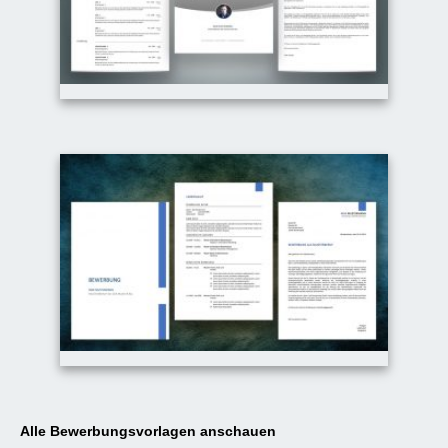
Alle Bewerbungsvorlagen anschauen