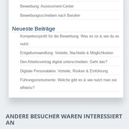
Bewerbung: Assessment-Center
Bewerbungsschreiben nach Berufen
Neueste Beiträge
Kompetenzprofil für die Bewerbung: Was es ist & wie du es
nutzt
Entgeltumwandlung: Vorteile, Nachteile & Möglichkeiten
Den Arbeitsvertrag digital unterschreiben: Geht das?
Digitale Personalakte: Vorteile, Risiken & Einführung
Führungsinstrumente: Welche gibt es & wie nutzt man sie
effektiv?
ANDERE BESUCHER WAREN INTERESSIERT
AN