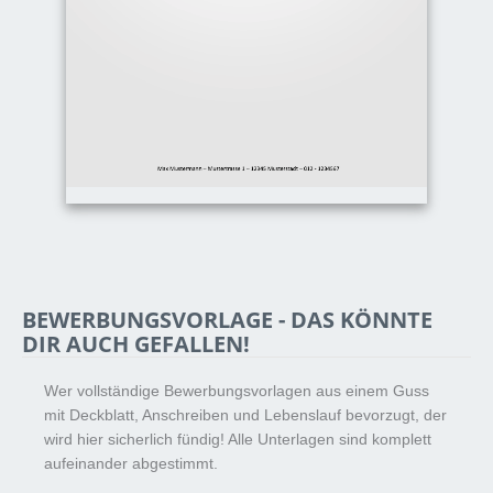
BEWERBUNGSVORLAGE - DAS KÖNNTE
DIR AUCH GEFALLEN!
Wer vollständige Bewerbungsvorlagen aus einem Guss
mit Deckblatt, Anschreiben und Lebenslauf bevorzugt, der
wird hier sicherlich fündig! Alle Unterlagen sind komplett
aufeinander abgestimmt.