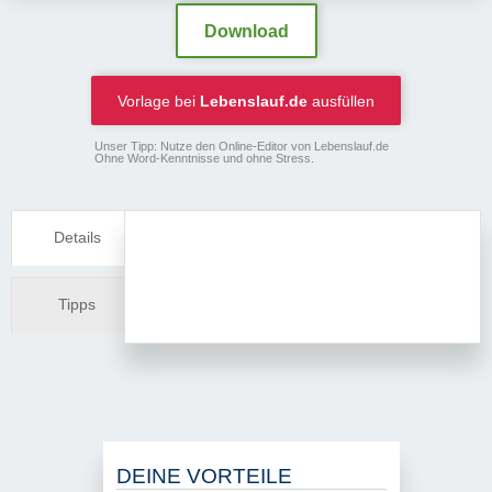
Download
Vorlage bei
Lebenslauf.de
ausfüllen
Unser Tipp: Nutze den Online-Editor von Lebenslauf.de
Ohne Word-Kenntnisse und ohne Stress.
Details
Tipps
DEINE VORTEILE