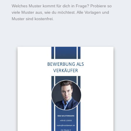
Welches Muster kommt für dich in Frage? Probiere so
viele Muster aus, wie du möchtest. Alle Vorlagen und
Muster sind kostenfrei.