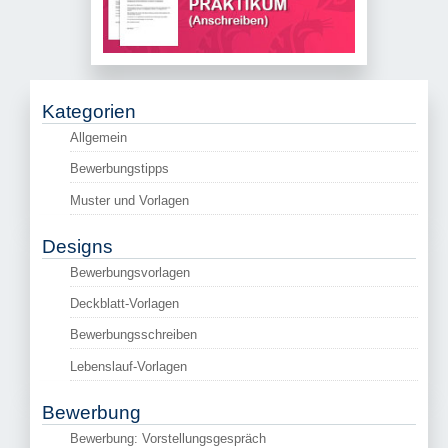
Kategorien
Allgemein
Bewerbungstipps
Muster und Vorlagen
Designs
Bewerbungsvorlagen
Deckblatt-Vorlagen
Bewerbungsschreiben
Lebenslauf-Vorlagen
Bewerbung
Bewerbung: Vorstellungsgespräch