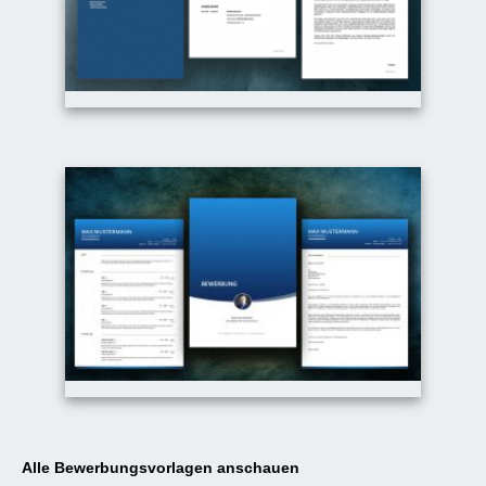
Alle Bewerbungsvorlagen anschauen