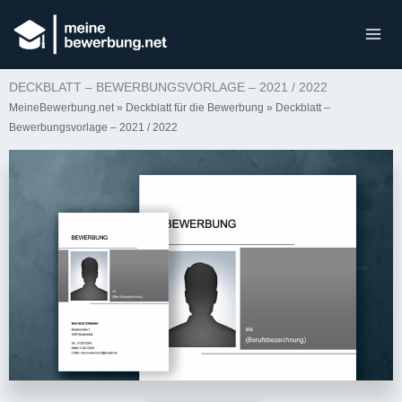
DECKBLATT – BEWERBUNGSVORLAGE – 2021 / 2022
MeineBewerbung.net
»
Deckblatt für die Bewerbung
»
Deckblatt –
Bewerbungsvorlage – 2021 / 2022