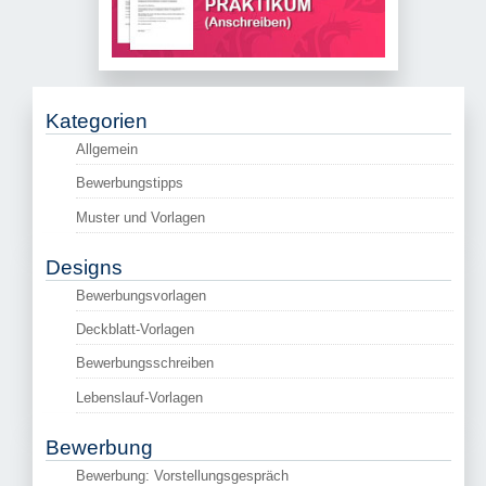
Kategorien
Allgemein
Bewerbungstipps
Muster und Vorlagen
Designs
Bewerbungsvorlagen
Deckblatt-Vorlagen
Bewerbungsschreiben
Lebenslauf-Vorlagen
Bewerbung
Bewerbung: Vorstellungsgespräch