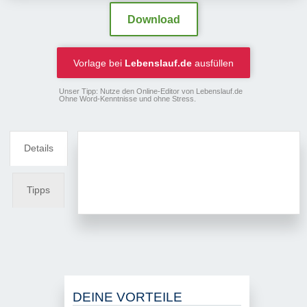
Download
Vorlage bei
Lebenslauf.de
ausfüllen
Unser Tipp: Nutze den Online-Editor von Lebenslauf.de
Ohne Word-Kenntnisse und ohne Stress.
Details
Tipps
DEINE VORTEILE