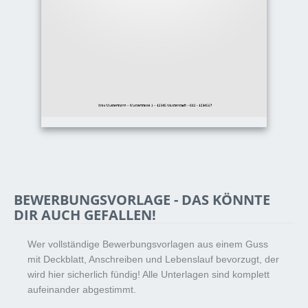
BEWERBUNGSVORLAGE - DAS KÖNNTE
DIR AUCH GEFALLEN!
Wer vollständige Bewerbungsvorlagen aus einem Guss
mit Deckblatt, Anschreiben und Lebenslauf bevorzugt, der
wird hier sicherlich fündig! Alle Unterlagen sind komplett
aufeinander abgestimmt.