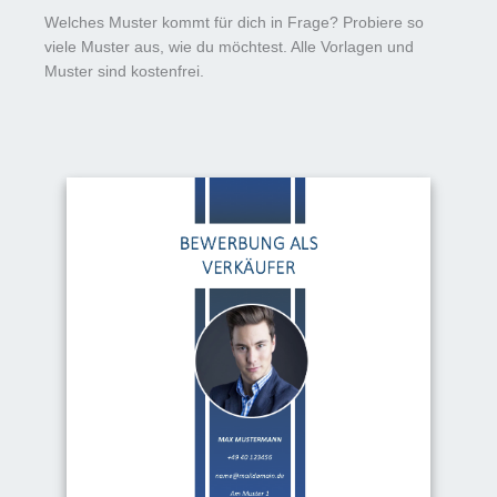
Welches Muster kommt für dich in Frage? Probiere so
viele Muster aus, wie du möchtest. Alle Vorlagen und
Muster sind kostenfrei.