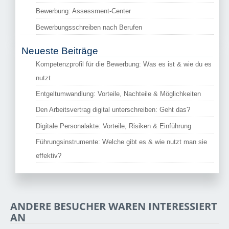
Bewerbung: Assessment-Center
Bewerbungsschreiben nach Berufen
Neueste Beiträge
Kompetenzprofil für die Bewerbung: Was es ist & wie du es
nutzt
Entgeltumwandlung: Vorteile, Nachteile & Möglichkeiten
Den Arbeitsvertrag digital unterschreiben: Geht das?
Digitale Personalakte: Vorteile, Risiken & Einführung
Führungsinstrumente: Welche gibt es & wie nutzt man sie
effektiv?
ANDERE BESUCHER WAREN INTERESSIERT
AN