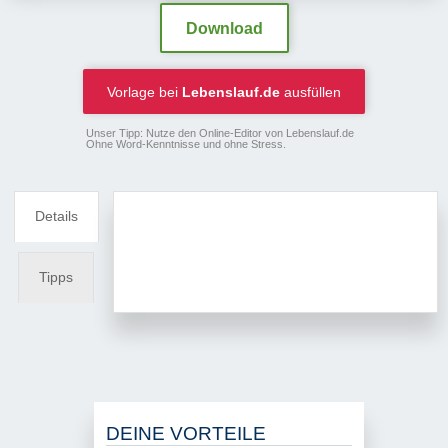
Download
Vorlage bei
Lebenslauf.de
ausfüllen
Unser Tipp: Nutze den Online-Editor von Lebenslauf.de
Ohne Word-Kenntnisse und ohne Stress.
Details
Tipps
DEINE VORTEILE