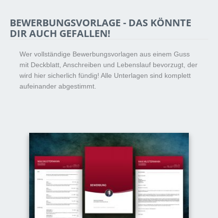
BEWERBUNGSVORLAGE - DAS KÖNNTE
DIR AUCH GEFALLEN!
Wer vollständige Bewerbungsvorlagen aus einem Guss
mit Deckblatt, Anschreiben und Lebenslauf bevorzugt, der
wird hier sicherlich fündig! Alle Unterlagen sind komplett
aufeinander abgestimmt.