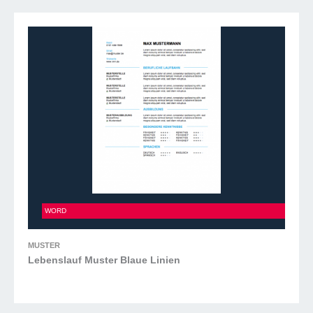
Lebenslauf Muster Blaue Linien