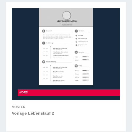
Vorlage Lebenslauf 2