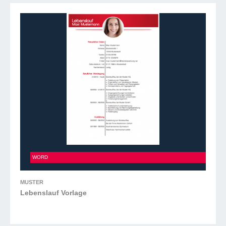
Lebenslauf Vorlage