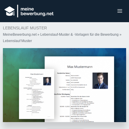
LEBENSLAUF MUSTER
MeineBewerbung.net
»
Lebenslauf-Muster & -Vorlagen für die Bewerbung
»
Lebenslauf Muster