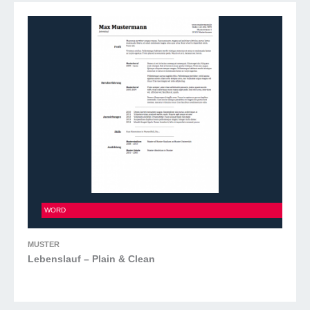
Lebenslauf – Plain & Clean