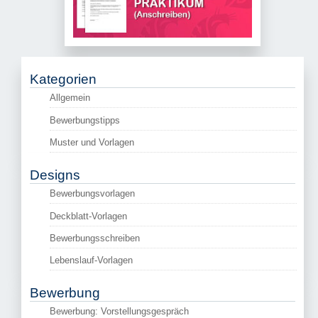
Kategorien
Allgemein
Bewerbungstipps
Muster und Vorlagen
Designs
Bewerbungsvorlagen
Deckblatt-Vorlagen
Bewerbungsschreiben
Lebenslauf-Vorlagen
Bewerbung
Bewerbung: Vorstellungsgespräch