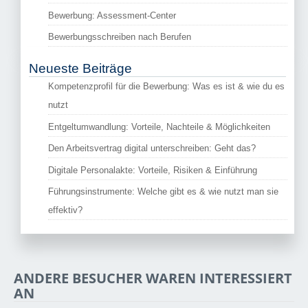
Bewerbung: Assessment-Center
Bewerbungsschreiben nach Berufen
Neueste Beiträge
Kompetenzprofil für die Bewerbung: Was es ist & wie du es
nutzt
Entgeltumwandlung: Vorteile, Nachteile & Möglichkeiten
Den Arbeitsvertrag digital unterschreiben: Geht das?
Digitale Personalakte: Vorteile, Risiken & Einführung
Führungsinstrumente: Welche gibt es & wie nutzt man sie
effektiv?
ANDERE BESUCHER WAREN INTERESSIERT
AN