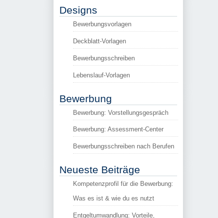
Designs
Bewerbungsvorlagen
Deckblatt-Vorlagen
Bewerbungsschreiben
Lebenslauf-Vorlagen
Bewerbung
Bewerbung: Vorstellungsgespräch
Bewerbung: Assessment-Center
Bewerbungsschreiben nach Berufen
Neueste Beiträge
Kompetenzprofil für die Bewerbung:
Was es ist & wie du es nutzt
Entgeltumwandlung: Vorteile,