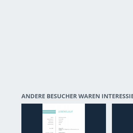
ANDERE BESUCHER WAREN INTERESSI