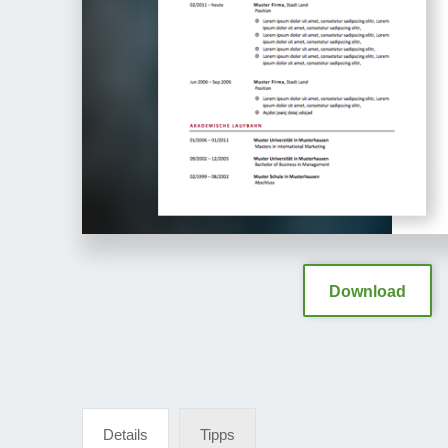
Download
Details
Tipps