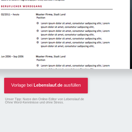
Vorlage bei
Lebenslauf.de
ausfüllen
Unser Tipp: Nutze den Online-Editor von Lebenslauf.de
Ohne Word-Kenntnisse und ohne Stress.