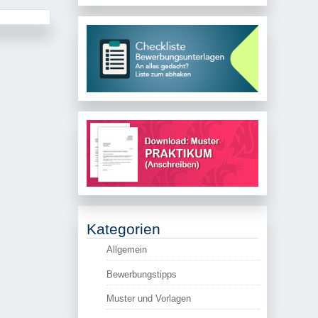
Kategorien
Allgemein
Bewerbungstipps
Muster und Vorlagen