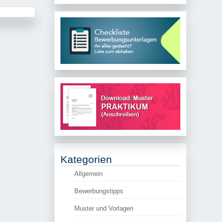
Kategorien
Allgemein
Bewerbungstipps
Muster und Vorlagen