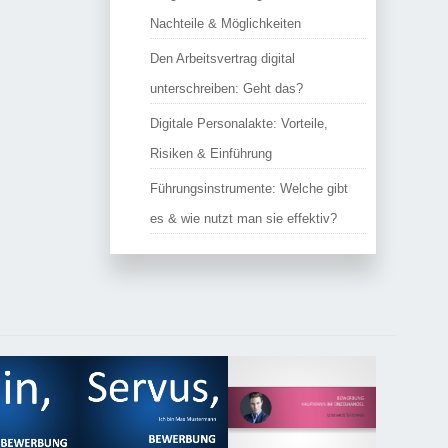
Nachteile & Möglichkeiten
Den Arbeitsvertrag digital
unterschreiben: Geht das?
Digitale Personalakte: Vorteile,
Risiken & Einführung
Führungsinstrumente: Welche gibt
es & wie nutzt man sie effektiv?