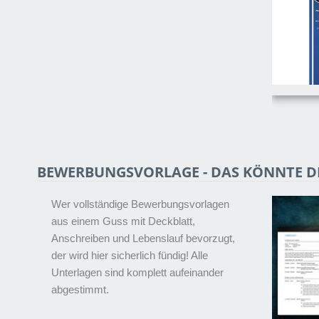
BEWERBUNGSVORLAGE - DAS KÖNNTE DI
Wer vollständige Bewerbungsvorlagen
aus einem Guss mit Deckblatt,
Anschreiben und Lebenslauf bevorzugt,
der wird hier sicherlich fündig! Alle
Unterlagen sind komplett aufeinander
abgestimmt.