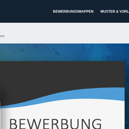
BEWERBUNGSMAPPEN
MUSTER & VOR
ave