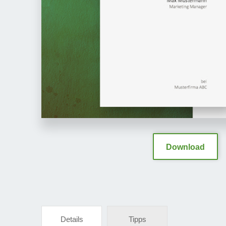
Download
Details
Tipps