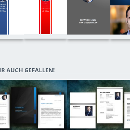
R AUCH GEFALLEN!