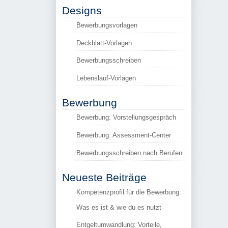
Designs
Bewerbungsvorlagen
Deckblatt-Vorlagen
Bewerbungsschreiben
Lebenslauf-Vorlagen
Bewerbung
Bewerbung: Vorstellungsgespräch
Bewerbung: Assessment-Center
Bewerbungsschreiben nach Berufen
Neueste Beiträge
Kompetenzprofil für die Bewerbung:
Was es ist & wie du es nutzt
Entgeltumwandlung: Vorteile,