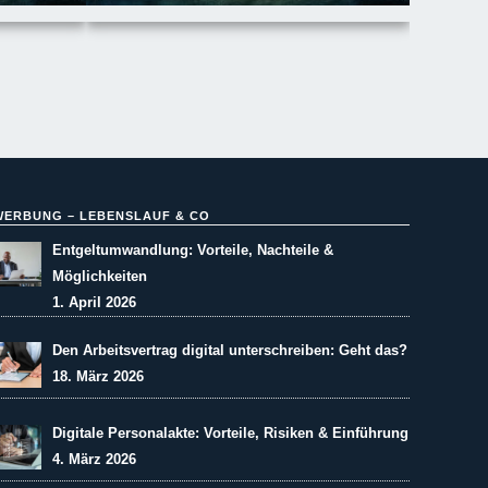
WERBUNG – LEBENSLAUF & CO
Entgeltumwandlung: Vorteile, Nachteile &
Möglichkeiten
1. April 2026
Den Arbeitsvertrag digital unterschreiben: Geht das?
18. März 2026
Digitale Personalakte: Vorteile, Risiken & Einführung
4. März 2026