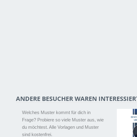
ANDERE BESUCHER WAREN INTERESSIER
Welches Muster kommt für dich in
Frage? Probiere so viele Muster aus, wie
du möchtest. Alle Vorlagen und Muster
sind kostenfrei.