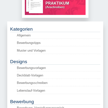
Kategorien
Allgemein
Bewerbungstipps
Muster und Vorlagen
Designs
Bewerbungsvorlagen
Deckblatt-Vorlagen
Bewerbungsschreiben
Lebenslauf-Vorlagen
Bewerbung
Bewerbung: Vorstellungsgespräch