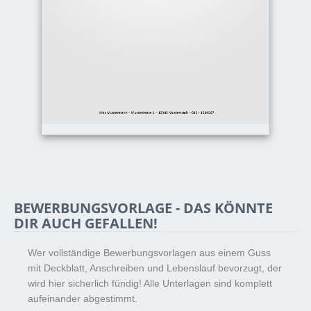
BEWERBUNGSVORLAGE - DAS KÖNNTE
DIR AUCH GEFALLEN!
Wer vollständige Bewerbungsvorlagen aus einem Guss
mit Deckblatt, Anschreiben und Lebenslauf bevorzugt, der
wird hier sicherlich fündig! Alle Unterlagen sind komplett
aufeinander abgestimmt.