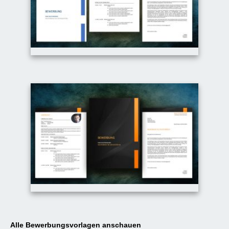
Alle Bewerbungsvorlagen anschauen