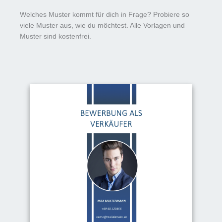
Welches Muster kommt für dich in Frage? Probiere so
viele Muster aus, wie du möchtest. Alle Vorlagen und
Muster sind kostenfrei.