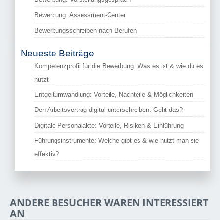
Bewerbung: Assessment-Center
Bewerbungsschreiben nach Berufen
Neueste Beiträge
Kompetenzprofil für die Bewerbung: Was es ist & wie du es
nutzt
Entgeltumwandlung: Vorteile, Nachteile & Möglichkeiten
Den Arbeitsvertrag digital unterschreiben: Geht das?
Digitale Personalakte: Vorteile, Risiken & Einführung
Führungsinstrumente: Welche gibt es & wie nutzt man sie
effektiv?
ANDERE BESUCHER WAREN INTERESSIERT
AN