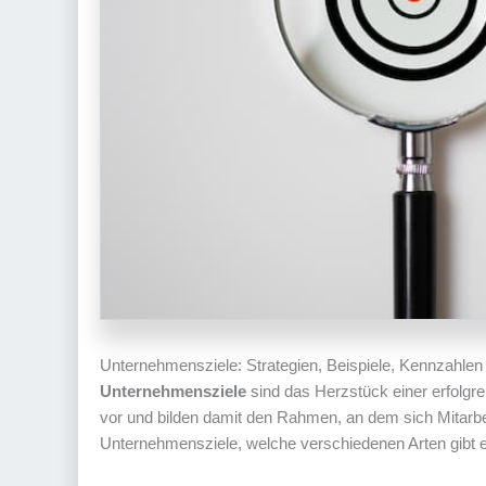
Unternehmensziele: Strategien, Beispiele, Kennzahlen
Unternehmensziele
sind das Herzstück einer erfolgr
vor und bilden damit den Rahmen, an dem sich Mitarb
Unternehmensziele, welche verschiedenen Arten gibt 