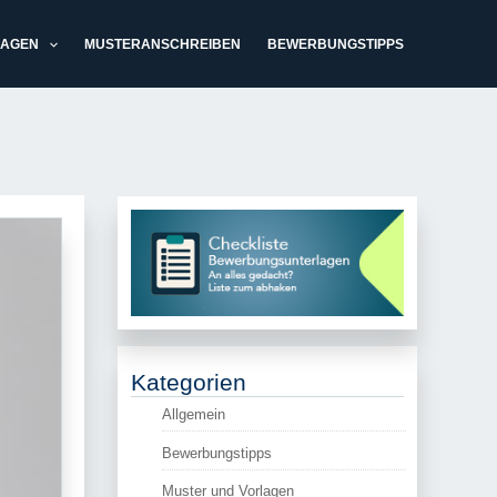
LAGEN
MUSTERANSCHREIBEN
BEWERBUNGSTIPPS
Kategorien
Allgemein
Bewerbungstipps
Muster und Vorlagen