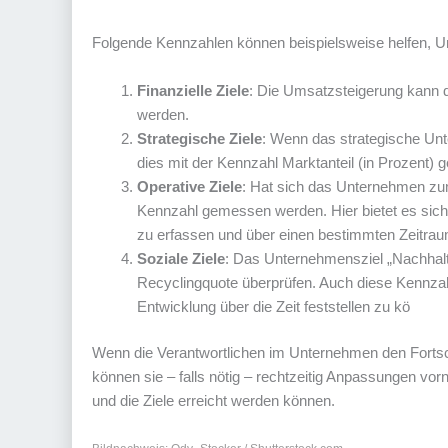
Folgende Kennzahlen können beispielsweise helfen, 
Finanzielle Ziele
: Die Umsatzsteigerung kann 
werden.
Strategische Ziele
: Wenn das strategische Unt
dies mit der Kennzahl Marktanteil (in Prozent
Operative Ziele
: Hat sich das Unternehmen zum
Kennzahl gemessen werden. Hier bietet es sich
zu erfassen und über einen bestimmten Zeitrau
Soziale Ziele
: Das Unternehmensziel „Nachhalti
Recyclingquote überprüfen. Auch diese Kennzahl
Entwicklung über die Zeit feststellen zu kö
Wenn die Verantwortlichen im Unternehmen den Fortsc
können sie – falls nötig – rechtzeitig Anpassungen vo
und die Ziele erreicht werden können.