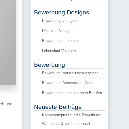
Bewerbung Designs
Bewerbungsvorlagen
Deckblatt-Vorlagen
Bewerbungsschreiben
Lebenslauf-Vorlagen
Bewerbung
Bewerbung: Vorstellungsgespräch
Bewerbung: Assessment-Center
Bewerbungsschreiben nach Berufen
ichtung
Neueste Beiträge
Kompetenzprofil für die Bewerbung:
Was es ist & wie du es nutzt