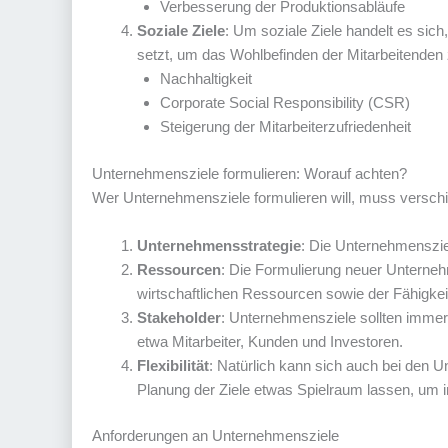
Verbesserung der Produktionsabläufe
Soziale Ziele
: Um soziale Ziele handelt es sich
setzt, um das Wohlbefinden der Mitarbeitenden zu
Nachhaltigkeit
Corporate Social Responsibility (CSR)
Steigerung der Mitarbeiterzufriedenheit
Unternehmensziele formulieren: Worauf achten?
Wer Unternehmensziele formulieren will, muss verschie
Unternehmensstrategie
: Die Unternehmenszie
Ressourcen
: Die Formulierung neuer Unterneh
wirtschaftlichen Ressourcen sowie der Fähigkei
Stakeholder
: Unternehmensziele sollten immer
etwa Mitarbeiter, Kunden und Investoren.
Flexibilität
: Natürlich kann sich auch bei den 
Planung der Ziele etwas Spielraum lassen, um i
Anforderungen an Unternehmensziele