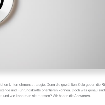
eichen Unternehmensstrategie. Denn die gewählten Ziele geben die R
eitende und Führungskräfte orientieren können. Doch was genau sind
es und wie kann man sie messen? Wir haben die Antworten.