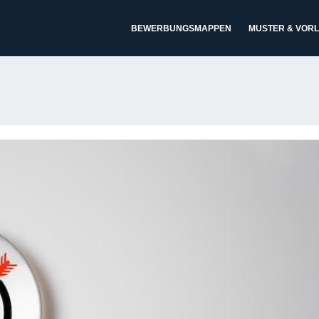
BEWERBUNGSMAPPEN
MUSTER & VOR