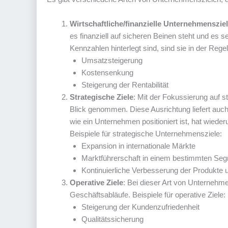
Wirtschaftliche/finanzielle Unternehmenszie
es finanziell auf sicheren Beinen steht und es se
Kennzahlen hinterlegt sind, sind sie in der Rege
Umsatzsteigerung
Kostensenkung
Steigerung der Rentabilität
Strategische Ziele
: Mit der Fokussierung auf s
Blick genommen. Diese Ausrichtung liefert auch
wie ein Unternehmen positioniert ist, hat wied
Beispiele für strategische Unternehmensziele:
Expansion in internationale Märkte
Marktführerschaft in einem bestimmten Se
Kontinuierliche Verbesserung der Produkte 
Operative Ziele
: Bei dieser Art von Unternehmen
Geschäftsabläufe. Beispiele für operative Ziele:
Steigerung der Kundenzufriedenheit
Qualitätssicherung