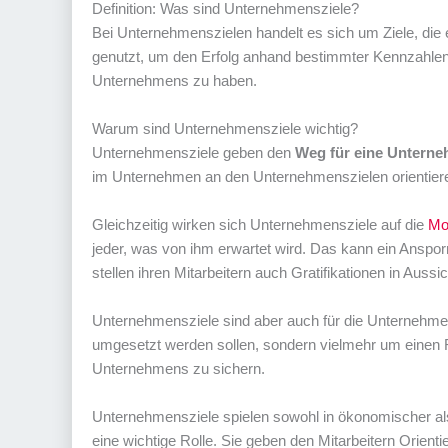
Definition: Was sind Unternehmensziele?
Bei Unternehmenszielen handelt es sich um Ziele, di
genutzt, um den Erfolg anhand bestimmter Kennzahlen z
Unternehmens zu haben.
Warum sind Unternehmensziele wichtig?
Unternehmensziele geben den
Weg für eine Unterne
im Unternehmen an den Unternehmenszielen orientieren
Gleichzeitig wirken sich Unternehmensziele auf die
Mo
jeder, was von ihm erwartet wird. Das kann ein Anspo
stellen ihren Mitarbeitern auch Gratifikationen in Aus
Unternehmensziele sind aber auch für die Unternehme
umgesetzt werden sollen, sondern vielmehr um einen 
Unternehmens zu sichern.
Unternehmensziele spielen sowohl in ökonomischer als 
eine wichtige Rolle. Sie geben den Mitarbeitern Orient