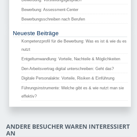
Bewerbung: Assessment-Center
Bewerbungsschreiben nach Berufen
Neueste Beiträge
Kompetenzprofil für die Bewerbung: Was es ist & wie du es
nutzt
Entgeltumwandlung: Vorteile, Nachteile & Möglichkeiten
Den Arbeitsvertrag digital unterschreiben: Geht das?
Digitale Personalakte: Vorteile, Risiken & Einführung
Führungsinstrumente: Welche gibt es & wie nutzt man sie
effektiv?
ANDERE BESUCHER WAREN INTERESSIERT
AN