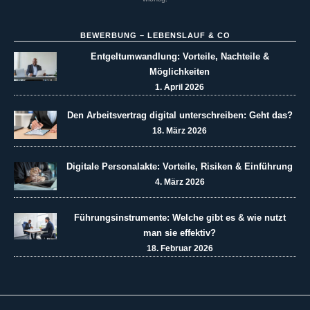
BEWERBUNG – LEBENSLAUF & CO
Entgeltumwandlung: Vorteile, Nachteile &
Möglichkeiten
1. April 2026
Den Arbeitsvertrag digital unterschreiben: Geht das?
18. März 2026
Digitale Personalakte: Vorteile, Risiken & Einführung
4. März 2026
Führungsinstrumente: Welche gibt es & wie nutzt
man sie effektiv?
18. Februar 2026