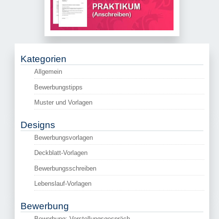
Kategorien
Allgemein
Bewerbungstipps
Muster und Vorlagen
Designs
Bewerbungsvorlagen
Deckblatt-Vorlagen
Bewerbungsschreiben
Lebenslauf-Vorlagen
Bewerbung
Bewerbung: Vorstellungsgespräch