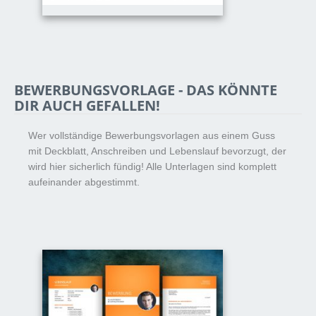
BEWERBUNGSVORLAGE - DAS KÖNNTE
DIR AUCH GEFALLEN!
Wer vollständige Bewerbungsvorlagen aus einem Guss
mit Deckblatt, Anschreiben und Lebenslauf bevorzugt, der
wird hier sicherlich fündig! Alle Unterlagen sind komplett
aufeinander abgestimmt.