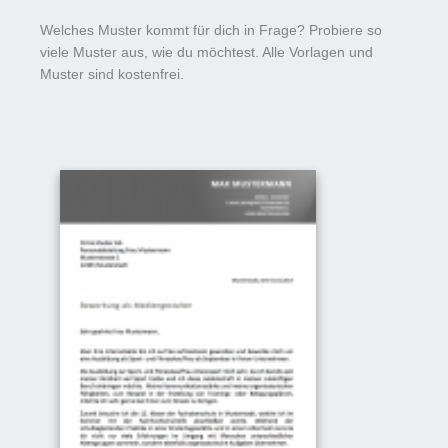
Welches Muster kommt für dich in Frage? Probiere so
viele Muster aus, wie du möchtest. Alle Vorlagen und
Muster sind kostenfrei.