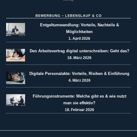
BEWERBUNG – LEBENSLAUF & CO
Entgeltumwandlung: Vorteile, Nachteile &
Möglichkeiten
1. April 2026
Den Arbeitsvertrag digital unterschreiben: Geht das?
18. März 2026
Digitale Personalakte: Vorteile, Risiken & Einführung
4. März 2026
Führungsinstrumente: Welche gibt es & wie nutzt
man sie effektiv?
18. Februar 2026