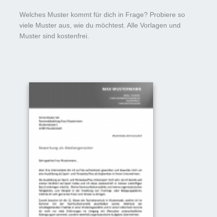
Welches Muster kommt für dich in Frage? Probiere so
viele Muster aus, wie du möchtest. Alle Vorlagen und
Muster sind kostenfrei.