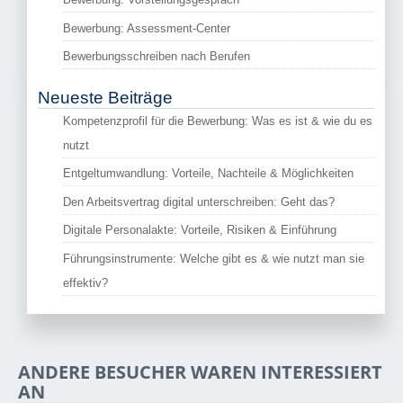
Bewerbung: Assessment-Center
Bewerbungsschreiben nach Berufen
Neueste Beiträge
Kompetenzprofil für die Bewerbung: Was es ist & wie du es
nutzt
Entgeltumwandlung: Vorteile, Nachteile & Möglichkeiten
Den Arbeitsvertrag digital unterschreiben: Geht das?
Digitale Personalakte: Vorteile, Risiken & Einführung
Führungsinstrumente: Welche gibt es & wie nutzt man sie
effektiv?
ANDERE BESUCHER WAREN INTERESSIERT
AN