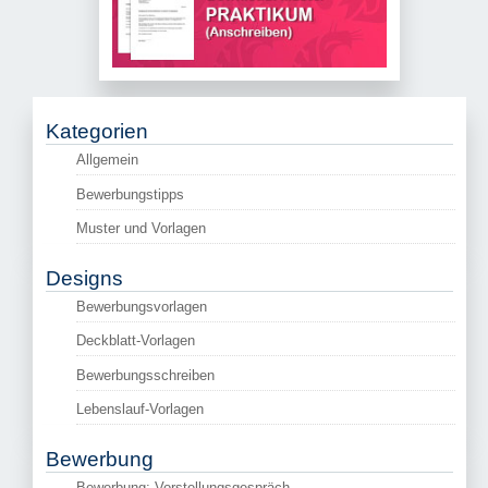
Kategorien
Allgemein
Bewerbungstipps
Muster und Vorlagen
Designs
Bewerbungsvorlagen
Deckblatt-Vorlagen
Bewerbungsschreiben
Lebenslauf-Vorlagen
Bewerbung
Bewerbung: Vorstellungsgespräch