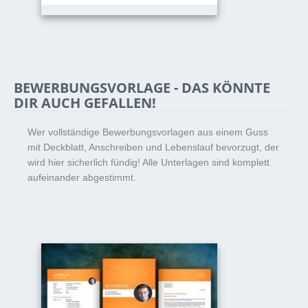
BEWERBUNGSVORLAGE - DAS KÖNNTE
DIR AUCH GEFALLEN!
Wer vollständige Bewerbungsvorlagen aus einem Guss
mit Deckblatt, Anschreiben und Lebenslauf bevorzugt, der
wird hier sicherlich fündig! Alle Unterlagen sind komplett
aufeinander abgestimmt.