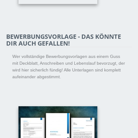
BEWERBUNGSVORLAGE - DAS KÖNNTE
DIR AUCH GEFALLEN!
Wer vollständige Bewerbungsvorlagen aus einem Guss
mit Deckblatt, Anschreiben und Lebenslauf bevorzugt, der
wird hier sicherlich fündig! Alle Unterlagen sind komplett
aufeinander abgestimmt.