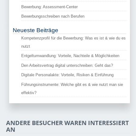
Bewerbung: Assessment-Center
Bewerbungsschreiben nach Berufen
Neueste Beiträge
Kompetenzprofil für die Bewerbung: Was es ist & wie du es
nutzt
Entgeltumwandlung: Vorteile, Nachteile & Möglichkeiten
Den Arbeitsvertrag digital unterschreiben: Geht das?
Digitale Personalakte: Vorteile, Risiken & Einführung
Führungsinstrumente: Welche gibt es & wie nutzt man sie
effektiv?
ANDERE BESUCHER WAREN INTERESSIERT
AN