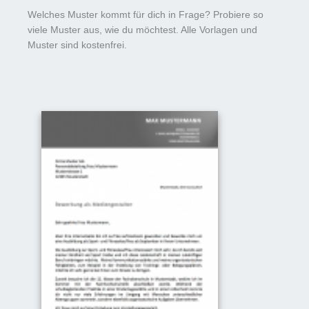
Welches Muster kommt für dich in Frage? Probiere so
viele Muster aus, wie du möchtest. Alle Vorlagen und
Muster sind kostenfrei.