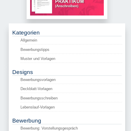
Kategorien
Allgemein
Bewerbungstipps
Muster und Vorlagen
Designs
Bewerbungsvorlagen
Deckblatt-Vorlagen
Bewerbungsschreiben
Lebenslauf-Vorlagen
Bewerbung
Bewerbung: Vorstellungsgespräch