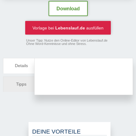
Download
Vorlage bei
Lebenslauf.de
ausfüllen
Unser Tipp: Nutze den Online-Editor von Lebenslauf.de
Ohne Word-Kenntnisse und ohne Stress.
Details
Tipps
DEINE VORTEILE