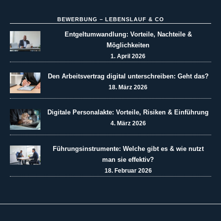
BEWERBUNG – LEBENSLAUF & CO
Entgeltumwandlung: Vorteile, Nachteile &
Möglichkeiten
1. April 2026
Den Arbeitsvertrag digital unterschreiben: Geht das?
18. März 2026
Digitale Personalakte: Vorteile, Risiken & Einführung
4. März 2026
Führungsinstrumente: Welche gibt es & wie nutzt
man sie effektiv?
18. Februar 2026