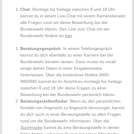
Chat
: Montags bis freitags zwischen 8 und 18 Uhr
kannst du in einem Live-Chat mit einem Karriereberater
alle Fragen rund um deine Bewerbung bei der
Bundeswehr klären. Den Link zum Chat mit der
Bundeswehr findest du
hier
.
Beratungsgespräch
: In einem Telefongespräch
kannst du dich ebenfalls zu einer Karriere bei der
Bundeswehr beraten lassen. Dazu musst du vorab
einige deiner Daten in einer Eingabemaske
hinterlassen. Über die kostenlose Hotline 0800-
9800880 kannst du im Anschluss montags bis freitags
zwischen 8 und 18 Uhr deine Fragen zu einer
Bewerbung bei der Bundeswehr persönlich klären.
Beratungsstellenfinder
: Wenn du den persönlichen
Kontakt von Angesicht zu Angesicht bevorzugst, kannst
du dich auch in einer Beratungsstelle zu allen Fragen
rund um die Bundeswehr informieren. Über die
Suchmaske
kannst du eine Beratungsstelle in deiner