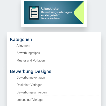
Kategorien
Allgemein
Bewerbungstipps
Muster und Vorlagen
Bewerbung Designs
Bewerbungsvorlagen
Deckblatt-Vorlagen
Bewerbungsschreiben
Lebenslauf-Vorlagen