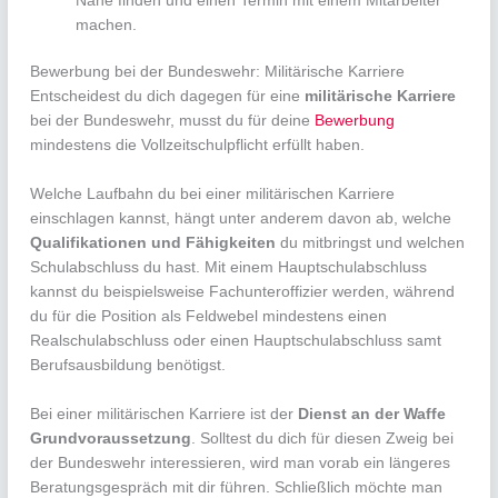
Nähe finden und einen Termin mit einem Mitarbeiter
machen.
Bewerbung bei der Bundeswehr: Militärische Karriere
Entscheidest du dich dagegen für eine
militärische Karriere
bei der Bundeswehr, musst du für deine
Bewerbung
mindestens die Vollzeitschulpflicht erfüllt haben.
Welche Laufbahn du bei einer militärischen Karriere
einschlagen kannst, hängt unter anderem davon ab, welche
Qualifikationen und Fähigkeiten
du mitbringst und welchen
Schulabschluss du hast. Mit einem Hauptschulabschluss
kannst du beispielsweise Fachunteroffizier werden, während
du für die Position als Feldwebel mindestens einen
Realschulabschluss oder einen Hauptschulabschluss samt
Berufsausbildung benötigst.
Bei einer militärischen Karriere ist der
Dienst an der Waffe
Grundvoraussetzung
. Solltest du dich für diesen Zweig bei
der Bundeswehr interessieren, wird man vorab ein längeres
Beratungsgespräch mit dir führen. Schließlich möchte man