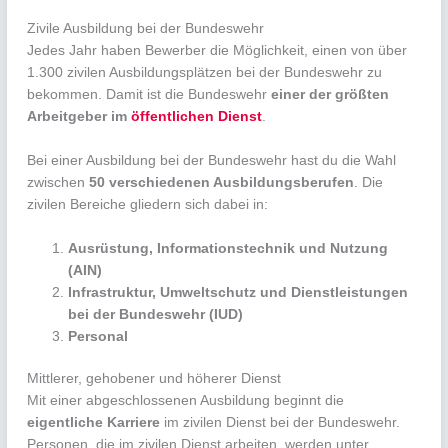
Zivile Ausbildung bei der Bundeswehr
Jedes Jahr haben Bewerber die Möglichkeit, einen von über
1.300 zivilen Ausbildungsplätzen bei der Bundeswehr zu
bekommen. Damit ist die Bundeswehr
einer der größten
Arbeitgeber im
öffentlichen Dienst
.
Bei einer Ausbildung bei der Bundeswehr hast du die Wahl
zwischen
50 verschiedenen Ausbildungsberufen
. Die
zivilen Bereiche gliedern sich dabei in:
Ausrüstung, Informationstechnik und Nutzung
(AIN)
Infrastruktur, Umweltschutz und Dienstleistungen
bei der Bundeswehr (IUD)
Personal
Mittlerer, gehobener und höherer Dienst
Mit einer abgeschlossenen Ausbildung beginnt die
eigentliche Karriere
im zivilen Dienst bei der Bundeswehr.
Personen, die im zivilen Dienst arbeiten, werden unter