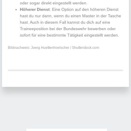
oder sogar direkt eingestellt werden.
Höherer Dienst
: Eine Option auf den höheren Dienst
hast du nur dann, wenn du einen Master in der Tasche
hast. Auch in diesem Fall kannst du dich auf eine
Traineeposition bei der Bundeswehr bewerben oder
sofort für eine bestimmte Tätigkeit eingestellt werden.
Bildnachweis: Joerg Huettenhoelscher / Shutterstock.com