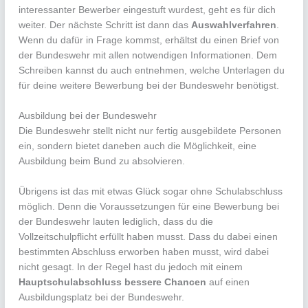
interessanter Bewerber eingestuft wurdest, geht es für dich
weiter. Der nächste Schritt ist dann das
Auswahlverfahren
.
Wenn du dafür in Frage kommst, erhältst du einen Brief von
der Bundeswehr mit allen notwendigen Informationen. Dem
Schreiben kannst du auch entnehmen, welche Unterlagen du
für deine weitere Bewerbung bei der Bundeswehr benötigst.
Ausbildung bei der Bundeswehr
Die Bundeswehr stellt nicht nur fertig ausgebildete Personen
ein, sondern bietet daneben auch die Möglichkeit, eine
Ausbildung beim Bund zu absolvieren.
Übrigens ist das mit etwas Glück sogar ohne Schulabschluss
möglich. Denn die Voraussetzungen für eine Bewerbung bei
der Bundeswehr lauten lediglich, dass du die
Vollzeitschulpflicht erfüllt haben musst. Dass du dabei einen
bestimmten Abschluss erworben haben musst, wird dabei
nicht gesagt. In der Regel hast du jedoch mit einem
Hauptschulabschluss bessere Chancen
auf einen
Ausbildungsplatz bei der Bundeswehr.