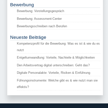
Bewerbung
Bewerbung: Vorstellungsgespräch
Bewerbung: Assessment-Center
Bewerbungsschreiben nach Berufen
Neueste Beiträge
Kompetenzprofil für die Bewerbung: Was es ist & wie du es
nutzt
Entgeltumwandlung: Vorteile, Nachteile & Möglichkeiten
Den Arbeitsvertrag digital unterschreiben: Geht das?
Digitale Personalakte: Vorteile, Risiken & Einführung
Führungsinstrumente: Welche gibt es & wie nutzt man sie
effektiv?