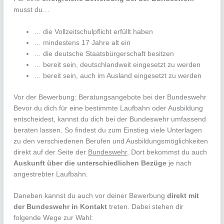
musst du…
… die Vollzeitschulpflicht erfüllt haben
… mindestens 17 Jahre alt ein
… die deutsche Staatsbürgerschaft besitzen
… bereit sein, deutschlandweit eingesetzt zu werden
… bereit sein, auch im Ausland eingesetzt zu werden
Vor der Bewerbung: Beratungsangebote bei der Bundeswehr
Bevor du dich für eine bestimmte Laufbahn oder Ausbildung
entscheidest, kannst du dich bei der Bundeswehr umfassend
beraten lassen. So findest du zum Einstieg viele Unterlagen
zu den verschiedenen Berufen und Ausbildungsmöglichkeiten
direkt auf der Seite der
Bundeswehr
. Dort bekommst du auch
Auskunft über die unterschiedlichen Bezüge
je nach
angestrebter Laufbahn.
Daneben kannst du auch vor deiner Bewerbung
direkt mit
der Bundeswehr in Kontakt
treten. Dabei stehen dir
folgende Wege zur Wahl: