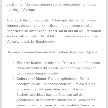
bestimmten Voraussetzungen sogar verbeamtet – und das
hat einige Vorzüge.
Aber auch die übrigen zivilen Mitarbeiter bei der Bundeswehr
können sich über gute Konditionen freuen, denn sie sind
Angestellte im öffentlichen Dienst.
Mehr als 80.000 Personen
sind aktuell im zivilen Dienst tätig und kümmern sich um die
Verwaltung bei der Bundeswehr.
Die verschiedenen Karrierestufen sehen dabei wie folgt aus:
Mittlerer Dienst
: Im mittleren Dienst werden Personen
mit Realschulabschluss oder einer abgeschlossenen
Berufsausbildung eingestellt.
Gehobener Dienst
: Für den gehobenen Dienst
benötigst du die Fachhochschulreife, um ein duales
Studium zu absolvieren. Aber auch mit einem
Bachelorabschluss hast du Chancen auf den
gehobenen Dienst bei der Bundeswehr. Denn damit
kannst du dich auf eine der Traineestellen bewerben