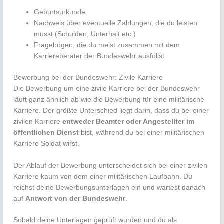
Geburtsurkunde
Nachweis über eventuelle Zahlungen, die du leisten
musst (Schulden, Unterhalt etc.)
Fragebögen, die du meist zusammen mit dem
Karriereberater der Bundeswehr ausfüllst
Bewerbung bei der Bundeswehr: Zivile Karriere
Die Bewerbung um eine zivile Karriere bei der Bundeswehr
läuft ganz ähnlich ab wie die Bewerbung für eine militärische
Karriere. Der größte Unterschied liegt darin, dass du bei einer
zivilen Karriere
en
tweder Beamter oder Angestellter im
öffentlichen Dienst
bist, während du bei einer militärischen
Karriere Soldat wirst.
Der Ablauf der Bewerbung unterscheidet sich bei einer zivilen
Karriere kaum von dem einer militärischen Laufbahn. Du
reichst deine Bewerbungsunterlagen ein und wartest danach
auf
Antwort von der Bundeswehr
.
Sobald deine Unterlagen geprüft wurden und du als