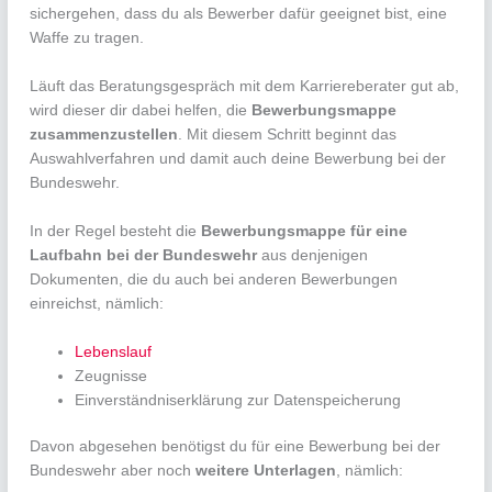
sichergehen, dass du als Bewerber dafür geeignet bist, eine
Waffe zu tragen.
Läuft das Beratungsgespräch mit dem Karriereberater gut ab,
wird dieser dir dabei helfen, die
Bewerbungsmappe
zusammenzustellen
. Mit diesem Schritt beginnt das
Auswahlverfahren und damit auch deine Bewerbung bei der
Bundeswehr.
In der Regel besteht die
Bewerbungsmappe für eine
Laufbahn bei der Bundeswehr
aus denjenigen
Dokumenten, die du auch bei anderen Bewerbungen
einreichst, nämlich:
Lebenslauf
Zeugnisse
Einverständniserklärung zur Datenspeicherung
Davon abgesehen benötigst du für eine Bewerbung bei der
Bundeswehr aber noch
weitere Unterlagen
, nämlich: