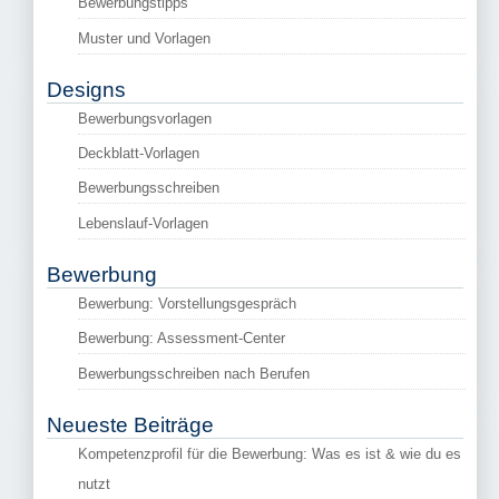
Bewerbungstipps
Muster und Vorlagen
Designs
Bewerbungsvorlagen
Deckblatt-Vorlagen
Bewerbungsschreiben
Lebenslauf-Vorlagen
Bewerbung
Bewerbung: Vorstellungsgespräch
Bewerbung: Assessment-Center
Bewerbungsschreiben nach Berufen
Neueste Beiträge
Kompetenzprofil für die Bewerbung: Was es ist & wie du es
nutzt