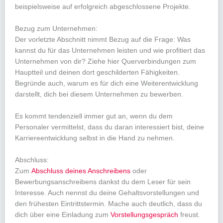
beispielsweise auf erfolgreich abgeschlossene Projekte.
Bezug zum Unternehmen:
Der vorletzte Abschnitt nimmt Bezug auf die Frage: Was
kannst du für das Unternehmen leisten und wie profitiert das
Unternehmen von dir? Ziehe hier Querverbindungen zum
Hauptteil und deinen dort geschilderten Fähigkeiten.
Begründe auch, warum es für dich eine Weiterentwicklung
darstellt, dich bei diesem Unternehmen zu bewerben.
Es kommt tendenziell immer gut an, wenn du dem
Personaler vermittelst, dass du daran interessiert bist, deine
Karriereentwicklung selbst in die Hand zu nehmen.
Abschluss:
Zum
Abschluss deines Anschreibens
oder
Bewerbungsanschreibens dankst du dem Leser für sein
Interesse. Auch nennst du deine Gehaltsvorstellungen und
den frühesten Eintrittstermin. Mache auch deutlich, dass du
dich über eine Einladung zum
Vorstellungsgespräch
freust.