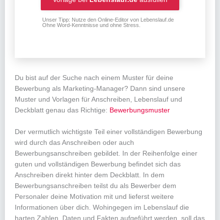
Unser Tipp: Nutze den Online-Editor von Lebenslauf.de
Ohne Word-Kenntnisse und ohne Stress.
Du bist auf der Suche nach einem Muster für deine
Bewerbung als Marketing-Manager? Dann sind unsere
Muster und Vorlagen für Anschreiben, Lebenslauf und
Deckblatt genau das Richtige:
Bewerbungsmuster
Der vermutlich wichtigste Teil einer vollständigen Bewerbung
wird durch das Anschreiben oder auch
Bewerbungsanschreiben gebildet. In der Reihenfolge einer
guten und vollständigen Bewerbung befindet sich das
Anschreiben direkt hinter dem Deckblatt. In dem
Bewerbungsanschreiben teilst du als Bewerber dem
Personaler deine Motivation mit und lieferst weitere
Informationen über dich. Wohingegen im Lebenslauf die
harten Zahlen, Daten und Fakten aufgeführt werden, soll das