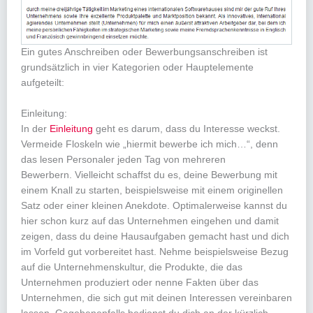
Ein gutes Anschreiben oder Bewerbungsanschreiben ist
grundsätzlich in vier Kategorien oder Hauptelemente
aufgeteilt:
Einleitung:
In der
Einleitung
geht es darum, dass du Interesse weckst.
Vermeide Floskeln wie „hiermit bewerbe ich mich…“, denn
das lesen Personaler jeden Tag von mehreren
Bewerbern. Vielleicht schaffst du es, deine Bewerbung mit
einem Knall zu starten, beispielsweise mit einem originellen
Satz oder einer kleinen Anekdote. Optimalerweise kannst du
hier schon kurz auf das Unternehmen eingehen und damit
zeigen, dass du deine Hausaufgaben gemacht hast und dich
im Vorfeld gut vorbereitet hast. Nehme beispielsweise Bezug
auf die Unternehmenskultur, die Produkte, die das
Unternehmen produziert oder nenne Fakten über das
Unternehmen, die sich gut mit deinen Interessen vereinbaren