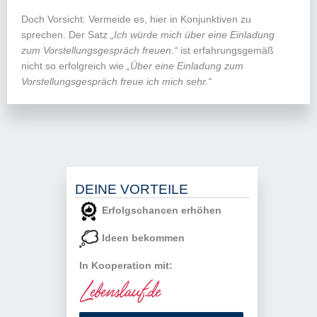
Doch Vorsicht: Vermeide es, hier in Konjunktiven zu
sprechen. Der Satz
„Ich würde mich über eine Einladung
zum Vorstellungsgespräch freuen.“
ist erfahrungsgemäß
nicht so erfolgreich wie
„Über eine Einladung zum
Vorstellungsgespräch freue ich mich sehr.“
DEINE VORTEILE
Erfolgschancen erhöhen
Ideen bekommen
In Kooperation mit: