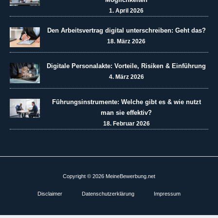
1. April 2026
Den Arbeitsvertrag digital unterschreiben: Geht das?
18. März 2026
Digitale Personalakte: Vorteile, Risiken & Einführung
4. März 2026
Führungsinstrumente: Welche gibt es & wie nutzt
man sie effektiv?
18. Februar 2026
Copyright © 2026 MeineBewerbung.net
Disclaimer
Datenschutzerklärung
Impressum