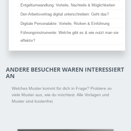
Entgeltumwandlung: Vorteile, Nachteile & Möglichkeiten
Den Arbeitsvertrag digital unterschreiben: Geht das?
Digitale Personalakte: Vorteile, Risiken & Einführung
Führungsinstrumente: Welche gibt es & wie nutzt man sie
effektiv?
ANDERE BESUCHER WAREN INTERESSIERT
AN
Welches Muster kommt für dich in Frage? Probiere so
viele Muster aus, wie du möchtest. Alle Vorlagen und
Muster sind kostenfrei.