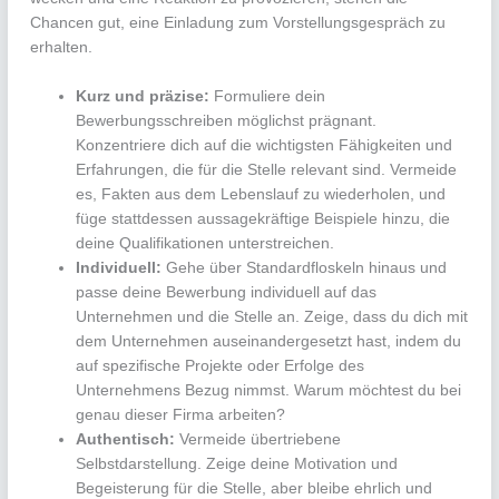
Chancen gut, eine Einladung zum Vorstellungsgespräch zu
erhalten.
Kurz und präzise:
Formuliere dein
Bewerbungsschreiben möglichst prägnant.
Konzentriere dich auf die wichtigsten Fähigkeiten und
Erfahrungen, die für die Stelle relevant sind. Vermeide
es, Fakten aus dem Lebenslauf zu wiederholen, und
füge stattdessen aussagekräftige Beispiele hinzu, die
deine Qualifikationen unterstreichen.
Individuell:
Gehe über Standardfloskeln hinaus und
passe deine Bewerbung individuell auf das
Unternehmen und die Stelle an. Zeige, dass du dich mit
dem Unternehmen auseinandergesetzt hast, indem du
auf spezifische Projekte oder Erfolge des
Unternehmens Bezug nimmst. Warum möchtest du bei
genau dieser Firma arbeiten?
Authentisch:
Vermeide übertriebene
Selbstdarstellung. Zeige deine Motivation und
Begeisterung für die Stelle, aber bleibe ehrlich und