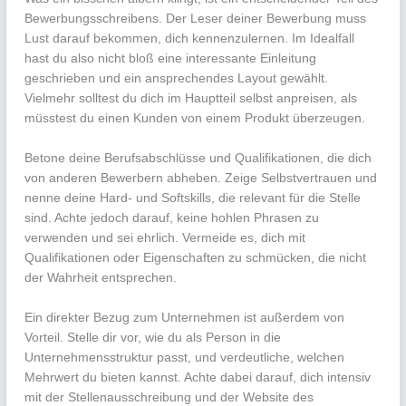
Bewerbungsschreibens. Der Leser deiner Bewerbung muss
Lust darauf bekommen, dich kennenzulernen. Im Idealfall
hast du also nicht bloß eine interessante Einleitung
geschrieben und ein ansprechendes Layout gewählt.
Vielmehr solltest du dich im Hauptteil selbst anpreisen, als
müsstest du einen Kunden von einem Produkt überzeugen.
Betone deine Berufsabschlüsse und Qualifikationen, die dich
von anderen Bewerbern abheben. Zeige Selbstvertrauen und
nenne deine Hard- und Softskills, die relevant für die Stelle
sind. Achte jedoch darauf, keine hohlen Phrasen zu
verwenden und sei ehrlich. Vermeide es, dich mit
Qualifikationen oder Eigenschaften zu schmücken, die nicht
der Wahrheit entsprechen.
Ein direkter Bezug zum Unternehmen ist außerdem von
Vorteil. Stelle dir vor, wie du als Person in die
Unternehmensstruktur passt, und verdeutliche, welchen
Mehrwert du bieten kannst. Achte dabei darauf, dich intensiv
mit der Stellenausschreibung und der Website des