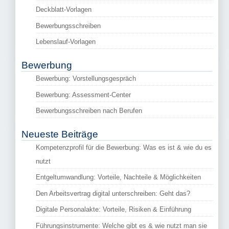
Deckblatt-Vorlagen
Bewerbungsschreiben
Lebenslauf-Vorlagen
Bewerbung
Bewerbung: Vorstellungsgespräch
Bewerbung: Assessment-Center
Bewerbungsschreiben nach Berufen
Neueste Beiträge
Kompetenzprofil für die Bewerbung: Was es ist & wie du es
nutzt
Entgeltumwandlung: Vorteile, Nachteile & Möglichkeiten
Den Arbeitsvertrag digital unterschreiben: Geht das?
Digitale Personalakte: Vorteile, Risiken & Einführung
Führungsinstrumente: Welche gibt es & wie nutzt man sie