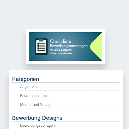
Kategorien
Allgemein
Bewerbungstipps
Muster und Vorlagen
Bewerbung Designs
Bewerbungsvorlagen