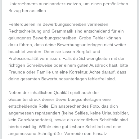
Unternehmens auseinanderzusetzen, um einen persönlichen
Bezug herzustellen.
Fehlerquellen im Bewerbungsschreiben vermeiden
Rechtschreibung und Grammatik sind entscheidend für ein
gelungenes Bewerbungsschreiben. Grobe Fehler können
dazu führen, dass deine Bewerbungsunterlagen nicht weiter
beachtet werden. Denn sie lassen Sorgfalt und
Professionalität vermissen. Falls du Schwierigkeiten mit der
richtigen Schreibweise oder einem guten Ausdruck hast, bitte
Freunde oder Familie um eine Korrektur. Achte darauf, dass
deine gesamten Bewerbungsunterlagen fehlerfrei sind.
Neben der inhaltlichen Qualität spielt auch der
Gesamteindruck deiner Bewerbungsunterlagen eine
entscheidende Rolle. Ein ansprechendes Foto, das dich
angemessen repräsentiert (keine Selfies, keine Urlaubsbilder,
kein Ganzkörperfotos), sowie ein ordentliches Schriftbild sind
hierbei wichtig. Wähle eine gut lesbare Schriftart und eine
angemessene Schriftgröße. Vermeide den Einsatz