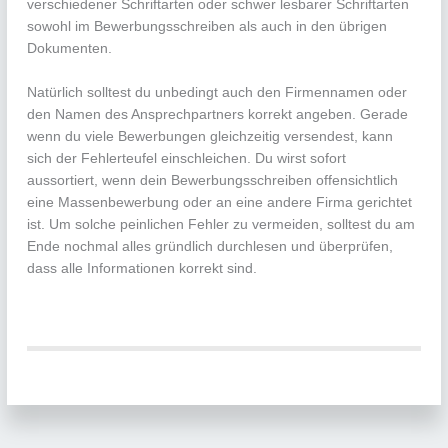
verschiedener Schriftarten oder schwer lesbarer Schriftarten
sowohl im Bewerbungsschreiben als auch in den übrigen
Dokumenten.
Natürlich solltest du unbedingt auch den Firmennamen oder
den Namen des Ansprechpartners korrekt angeben. Gerade
wenn du viele Bewerbungen gleichzeitig versendest, kann
sich der Fehlerteufel einschleichen. Du wirst sofort
aussortiert, wenn dein Bewerbungsschreiben offensichtlich
eine Massenbewerbung oder an eine andere Firma gerichtet
ist. Um solche peinlichen Fehler zu vermeiden, solltest du am
Ende nochmal alles gründlich durchlesen und überprüfen,
dass alle Informationen korrekt sind.