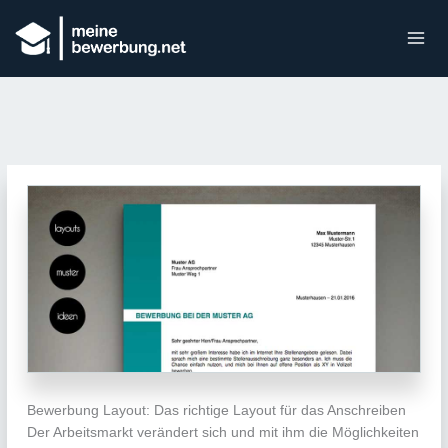
Bewerbung Layout: Das richtige Layout für das Anschreiben
Der Arbeitsmarkt verändert sich und mit ihm die Möglichkeiten