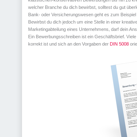
welcher Branche du dich bewirbst, solltest du gut übe
Bank- oder Versicherungswesen geht es zum Beispiel rel
Bewirbst du dich jedoch um eine Stelle in einer kreati
Marketingabteilung eines Unternehmens, darf dein Ansc
Ein Bewerbungsschreiben ist ein Geschäftsbrief. Viel
korrekt ist und sich an den Vorgaben der
DIN 5008
orie