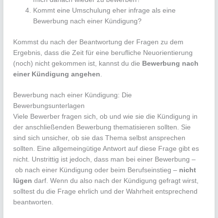
Kommt eine Umschulung eher infrage als eine
Bewerbung nach einer Kündigung?
Kommst du nach der Beantwortung der Fragen zu dem
Ergebnis, dass die Zeit für eine berufliche Neuorientierung
(noch) nicht gekommen ist, kannst du die
Bewerbung nach
einer Kündigung angehen
.
Bewerbung nach einer Kündigung: Die
Bewerbungsunterlagen
Viele Bewerber fragen sich, ob und wie sie die Kündigung in
der anschließenden Bewerbung thematisieren sollten. Sie
sind sich unsicher, ob sie das Thema selbst ansprechen
sollten. Eine allgemeingütige Antwort auf diese Frage gibt es
nicht. Unstrittig ist jedoch, dass man bei einer Bewerbung –
ob nach einer Kündigung oder beim Berufseinstieg –
nicht
lügen
darf. Wenn du also nach der Kündigung gefragt wirst,
solltest du die Frage ehrlich und der Wahrheit entsprechend
beantworten.