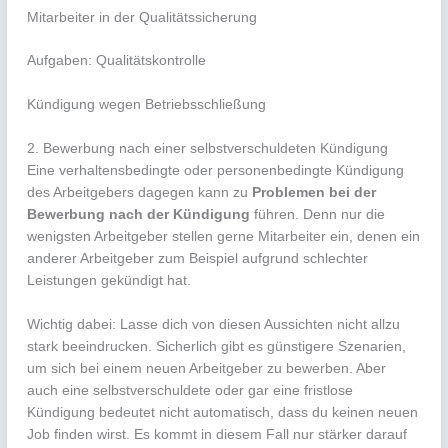
Mitarbeiter in der Qualitätssicherung
Aufgaben: Qualitätskontrolle
Kündigung wegen Betriebsschließung
2. Bewerbung nach einer selbstverschuldeten Kündigung
Eine verhaltensbedingte oder personenbedingte Kündigung
des Arbeitgebers dagegen kann zu
Problemen bei der
Bewerbung nach der Kündigung
führen. Denn nur die
wenigsten Arbeitgeber stellen gerne Mitarbeiter ein, denen ein
anderer Arbeitgeber zum Beispiel aufgrund schlechter
Leistungen gekündigt hat.
Wichtig dabei: Lasse dich von diesen Aussichten nicht allzu
stark beeindrucken. Sicherlich gibt es günstigere Szenarien,
um sich bei einem neuen Arbeitgeber zu bewerben. Aber
auch eine selbstverschuldete oder gar eine fristlose
Kündigung bedeutet nicht automatisch, dass du keinen neuen
Job finden wirst. Es kommt in diesem Fall nur stärker darauf