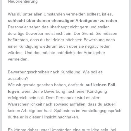
Neuorientierung
Was du unter allen Umständen vermeiden solltest, ist es,
schlecht über deinen ehemaligen Arbeitgeber zu reden
.
Personaler sehen das überhaupt nicht gern und stellen
derartige Bewerber meist nicht ein. Der Grund: Sie müssen
befürchten, dass du bei deiner nächsten Bewerbung nach
einer Kündigung wiederum auch über sie negativ reden
würdest. Und das möchte natürlich jeder Arbeitgeber
vermeiden.
Bewerbungsschreiben nach Kündigung: Wie soll es
aussehen?
Wie wir gerade gesehen haben, darfst du
auf keinen Fall
lügen
, wenn deine Bewerbung nach einer Kündigung
erfolgreich sein soll. Dem Personaler wird es aller
Wahrscheinlichkeit nach sowieso auffallen, dass du aktuell
keinen Arbeitgeber hast. Spätestens im Vorstellungsgespräch
dürfte er in dieser Hinsicht nachhaken.
Es könnte daher unter Umständen eine gute Idee sein, bei