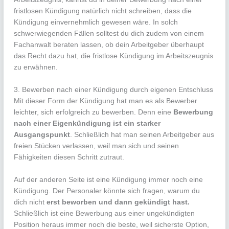
fristlosen Kündigung natürlich nicht schreiben, dass die
Kündigung einvernehmlich gewesen wäre. In solch
schwerwiegenden Fällen solltest du dich zudem von einem
Fachanwalt beraten lassen, ob dein Arbeitgeber überhaupt
das Recht dazu hat, die fristlose Kündigung im Arbeitszeugnis
zu erwähnen.
3. Bewerben nach einer Kündigung durch eigenen Entschluss
Mit dieser Form der Kündigung hat man es als Bewerber
leichter, sich erfolgreich zu bewerben. Denn eine
Bewerbung
nach einer Eigenkündigung ist ein starker
Ausgangspunkt
. Schließlich hat man seinen Arbeitgeber aus
freien Stücken verlassen, weil man sich und seinen
Fähigkeiten diesen Schritt zutraut.
Auf der anderen Seite ist eine Kündigung immer noch eine
Kündigung. Der Personaler könnte sich fragen, warum du
dich nicht
erst beworben und dann gekündigt hast.
Schließlich ist eine Bewerbung aus einer ungekündigten
Position heraus immer noch die beste, weil sicherste Option,