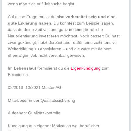
wenn man sich auf Jobsuche begibt.
Auf diese Frage musst du also
vorbereitet sein und eine
gute Erklärung haben
. Du könntest zum Beispiel sagen,
dass du deine Zeit voll und ganz in deine berufliche
Neuorientierung investieren möchtest. Noch besser: Du hast
zwar gekündigt, nutzt die Zeit aber dafür, eine zeitintensive
Weiterbildung zu absolvieren – und die wäre mit deinem
ehemaligen Job nicht vereinbar gewesen.
Im
Lebenslauf
formulierst du die
Eigenkündigung
zum
Beispiel so:
03/2018–10/2021 Muster AG
Mitarbeiter in der Qualitätssicherung
Aufgaben: Qualitätskontrolle
Kündigung aus eigener Motivation wg. beruflicher