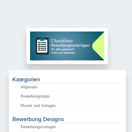
Kategorien
Allgemein
Bewerbungstipps
Muster und Vorlagen
Bewerbung Designs
Bewerbungsvorlagen