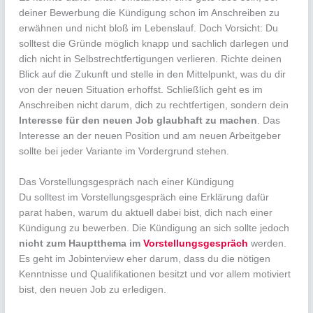
deiner Bewerbung die Kündigung schon im Anschreiben zu
erwähnen und nicht bloß im Lebenslauf. Doch Vorsicht: Du
solltest die Gründe möglich knapp und sachlich darlegen und
dich nicht in Selbstrechtfertigungen verlieren. Richte deinen
Blick auf die Zukunft und stelle in den Mittelpunkt, was du dir
von der neuen Situation erhoffst. Schließlich geht es im
Anschreiben nicht darum, dich zu rechtfertigen, sondern dein
Interesse für den neuen Job glaubhaft zu machen
. Das
Interesse an der neuen Position und am neuen Arbeitgeber
sollte bei jeder Variante im Vordergrund stehen.
Das Vorstellungsgespräch nach einer Kündigung
Du solltest im Vorstellungsgespräch eine Erklärung dafür
parat haben, warum du aktuell dabei bist, dich nach einer
Kündigung zu bewerben. Die Kündigung an sich sollte jedoch
nicht zum Hauptthema im
Vorstellungsgespräch
werden.
Es geht im Jobinterview eher darum, dass du die nötigen
Kenntnisse und Qualifikationen besitzt und vor allem motiviert
bist, den neuen Job zu erledigen.