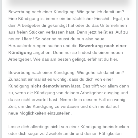
Bewerbung nach einer Kündigung: Wie gehe ich damit um?
Eine Kündigung ist immer ein beträchtlicher Einschitt. Egal, ob
dein Arbeitgeber dir gekündigt hat oder du das Unternehmen
aus freien Stücken verlassen hast. Denn jetzt heißt es: Auf zu
neuen Ufern! So oder so musst du nun also neue
Herausforderungen suchen und die
Bewerbung nach einer
Kündigung
angehen. Denn nur so findest du einen neuen
Arbeitgeber. Wie das am besten gelingt, erfährst du hier.
Bewerbung nach einer Kündigung: Wie gehe ich damit um?
Zunächst einmal ist es wichtig, dass du dich von einer
Kündigung
nicht demotivieren
lässt. Das trifft vor allem dann
zu, wenn die Kündigung von deinem Arbeitgeber ausging und
du sie nicht erwartet hast. Nimm dir in diesem Fall ein wenig
Zeit, um die Kündigung zu verdauen und dich mental auf
neue Möglichkeiten einzustellen.
Lasse dich allerdings nicht von einer Kündigung beeindrucken
oder dich sogar zu Zweifeln an dir und deinen Fähigkeiten