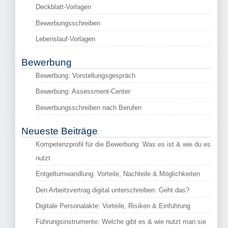
Deckblatt-Vorlagen
Bewerbungsschreiben
Lebenslauf-Vorlagen
Bewerbung
Bewerbung: Vorstellungsgespräch
Bewerbung: Assessment-Center
Bewerbungsschreiben nach Berufen
Neueste Beiträge
Kompetenzprofil für die Bewerbung: Was es ist & wie du es
nutzt
Entgeltumwandlung: Vorteile, Nachteile & Möglichkeiten
Den Arbeitsvertrag digital unterschreiben: Geht das?
Digitale Personalakte: Vorteile, Risiken & Einführung
Führungsinstrumente: Welche gibt es & wie nutzt man sie