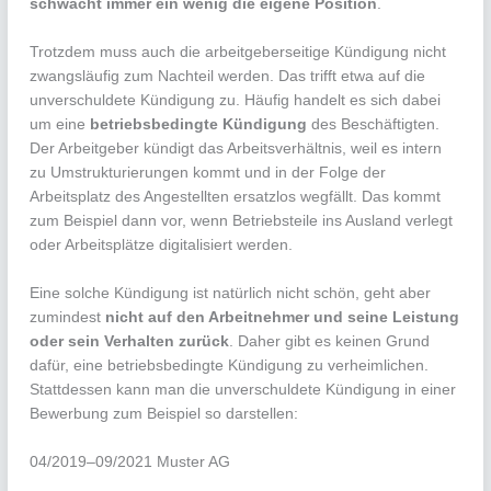
schwächt immer ein wenig die eigene Position
.
Trotzdem muss auch die arbeitgeberseitige Kündigung nicht
zwangsläufig zum Nachteil werden. Das trifft etwa auf die
unverschuldete Kündigung zu. Häufig handelt es sich dabei
um eine
betriebsbedingte Kündigung
des Beschäftigten.
Der Arbeitgeber kündigt das Arbeitsverhältnis, weil es intern
zu Umstrukturierungen kommt und in der Folge der
Arbeitsplatz des Angestellten ersatzlos wegfällt. Das kommt
zum Beispiel dann vor, wenn Betriebsteile ins Ausland verlegt
oder Arbeitsplätze digitalisiert werden.
Eine solche Kündigung ist natürlich nicht schön, geht aber
zumindest
nicht auf den Arbeitnehmer und seine Leistung
oder sein Verhalten zurück
. Daher gibt es keinen Grund
dafür, eine betriebsbedingte Kündigung zu verheimlichen.
Stattdessen kann man die unverschuldete Kündigung in einer
Bewerbung zum Beispiel so darstellen:
04/2019–09/2021 Muster AG